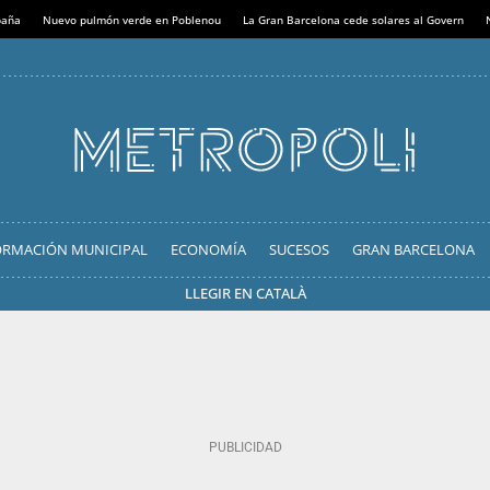
paña
Nuevo pulmón verde en Poblenou
La Gran Barcelona cede solares al Govern
ORMACIÓN MUNICIPAL
ECONOMÍA
SUCESOS
GRAN BARCELONA
LLEGIR EN CATALÀ