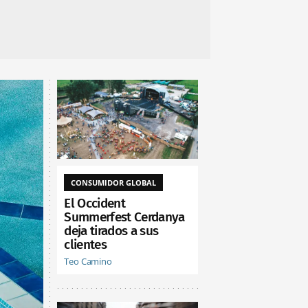
CONSUMIDOR GLOBAL
El Occident
Summerfest Cerdanya
deja tirados a sus
clientes
Teo Camino