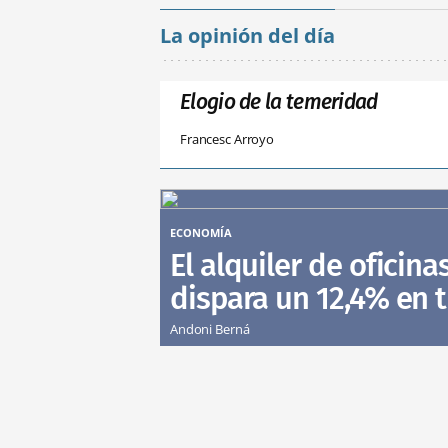
La opinión del día
Elogio de la temeridad
Francesc Arroyo
ECONOMÍA
El alquiler de oficina
dispara un 12,4% en 
Andoni Berná