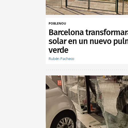
POBLENOU
Barcelona transformar
solar en un nuevo pu
verde
Rubén Pacheco