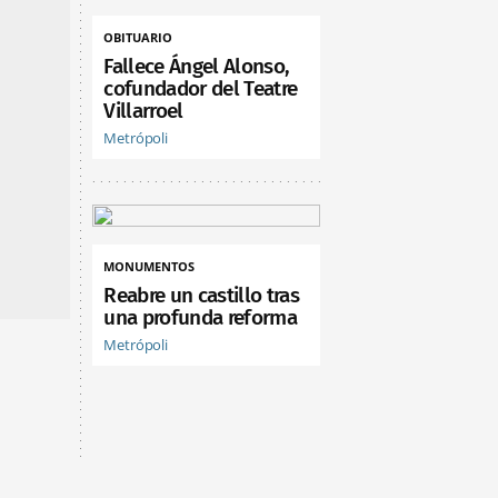
OBITUARIO
Fallece Ángel Alonso,
cofundador del Teatre
Villarroel
Metrópoli
MONUMENTOS
Reabre un castillo tras
una profunda reforma
Metrópoli