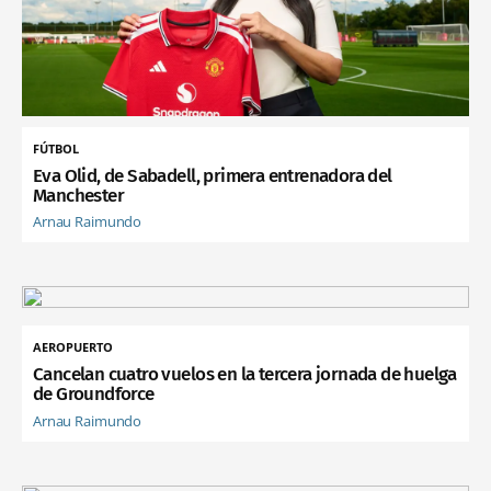
FÚTBOL
Eva Olid, de Sabadell, primera entrenadora del
Manchester
Arnau Raimundo
AEROPUERTO
Cancelan cuatro vuelos en la tercera jornada de huelga
de Groundforce
Arnau Raimundo