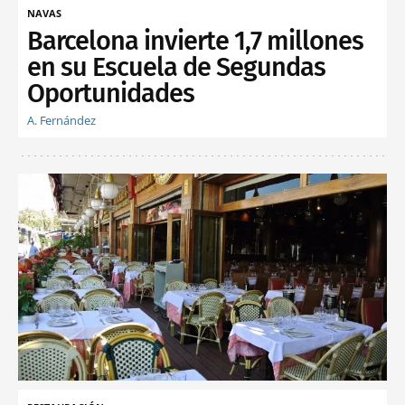
NAVAS
Barcelona invierte 1,7 millones
en su Escuela de Segundas
Oportunidades
A. Fernández