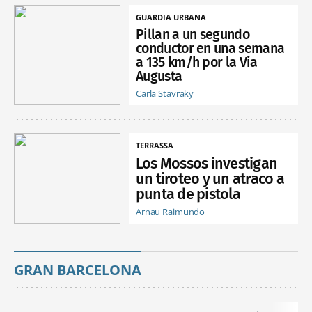
GUARDIA URBANA
Pillan a un segundo
conductor en una semana
a 135 km/h por la Via
Augusta
Carla Stavraky
TERRASSA
Los Mossos investigan
un tiroteo y un atraco a
punta de pistola
Arnau Raimundo
GRAN BARCELONA