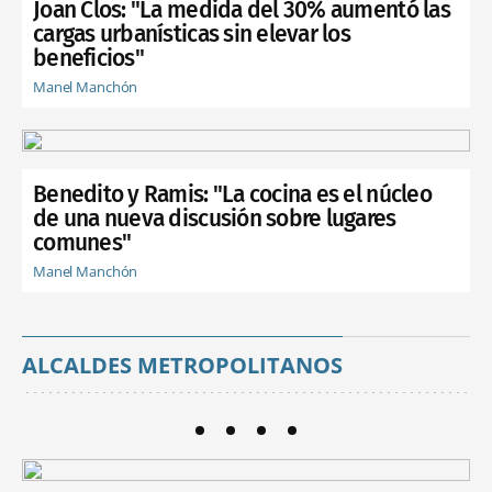
Joan Clos: "La medida del 30% aumentó las
cargas urbanísticas sin elevar los
beneficios"
Manel Manchón
Benedito y Ramis: "La cocina es el núcleo
de una nueva discusión sobre lugares
comunes"
Manel Manchón
ALCALDES METROPOLITANOS