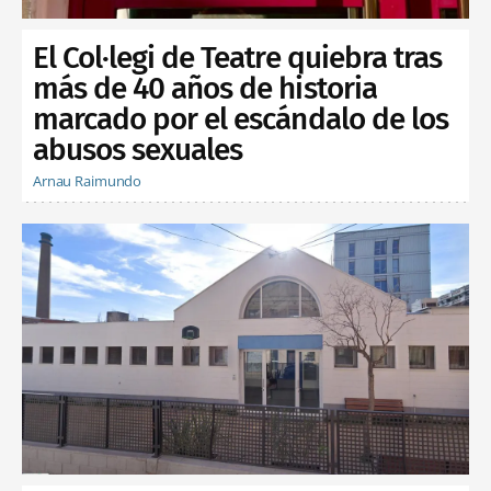
El Col·legi de Teatre quiebra tras
más de 40 años de historia
marcado por el escándalo de los
abusos sexuales
Arnau Raimundo