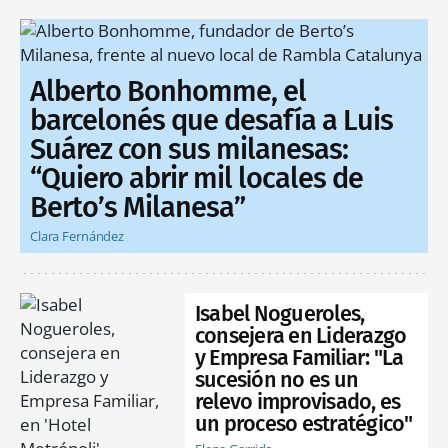
Alberto Bonhomme, el
barcelonés que desafía a Luis
Suárez con sus milanesas:
“Quiero abrir mil locales de
Berto’s Milanesa”
Clara Fernández
Isabel Nogueroles,
consejera en Liderazgo
y Empresa Familiar: "La
sucesión no es un
relevo improvisado, es
un proceso estratégico"