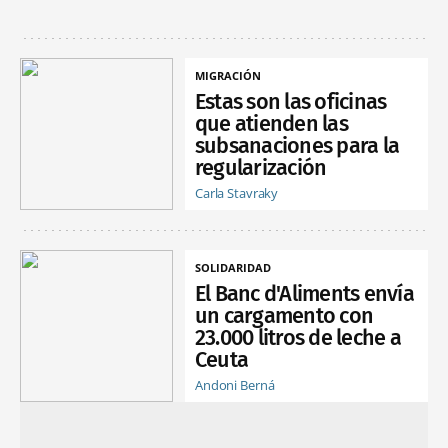
MIGRACIÓN
Estas son las oficinas
que atienden las
subsanaciones para la
regularización
Carla Stavraky
SOLIDARIDAD
El Banc d'Aliments envía
un cargamento con
23.000 litros de leche a
Ceuta
Andoni Berná