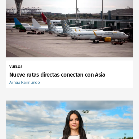
VUELOS
Nueve rutas directas conectan con Asia
Arnau Raimundo