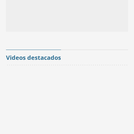
Videos destacados