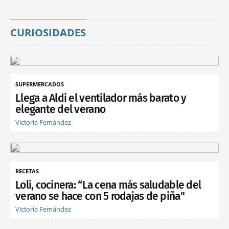
CURIOSIDADES
SUPERMERCADOS
Llega a Aldi el ventilador más barato y
elegante del verano
Victoria Fernández
RECETAS
Loli, cocinera: “La cena más saludable del
verano se hace con 5 rodajas de piña"
Victoria Fernández