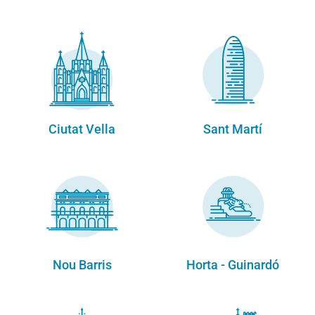
Ciutat Vella
Sant Martí
Nou Barris
Horta - Guinardó