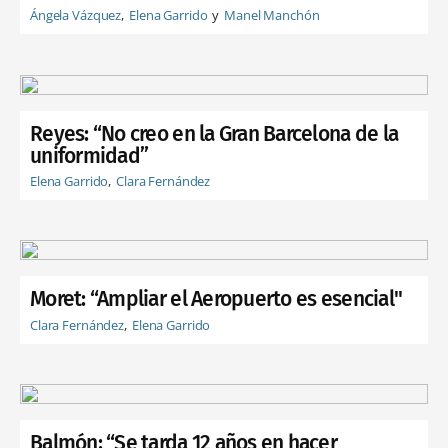
Ángela Vázquez
Elena Garrido
Manel Manchón
Reyes: “No creo en la Gran Barcelona de la
uniformidad”
Elena Garrido
Clara Fernández
Moret: “Ampliar el Aeropuerto es esencial"
Clara Fernández
Elena Garrido
Balmón: “Se tarda 12 años en hacer