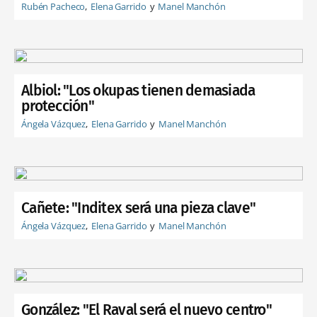
Rubén Pacheco
Elena Garrido
Manel Manchón
Albiol: "Los okupas tienen demasiada
protección"
Ángela Vázquez
Elena Garrido
Manel Manchón
Cañete: "Inditex será una pieza clave"
Ángela Vázquez
Elena Garrido
Manel Manchón
González: "El Raval será el nuevo centro"