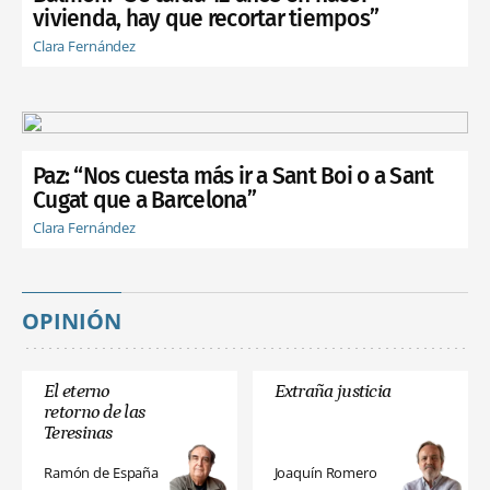
vivienda, hay que recortar tiempos”
Clara Fernández
Paz: “Nos cuesta más ir a Sant Boi o a Sant
Cugat que a Barcelona”
Clara Fernández
OPINIÓN
El eterno
Extraña justicia
retorno de las
Teresinas
Ramón de España
Joaquín Romero