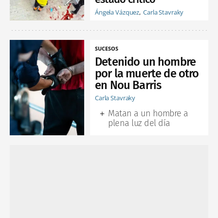
Ángela Vázquez
Carla Stavraky
SUCESOS
Detenido un hombre
por la muerte de otro
en Nou Barris
Carla Stavraky
Matan a un hombre a
plena luz del día