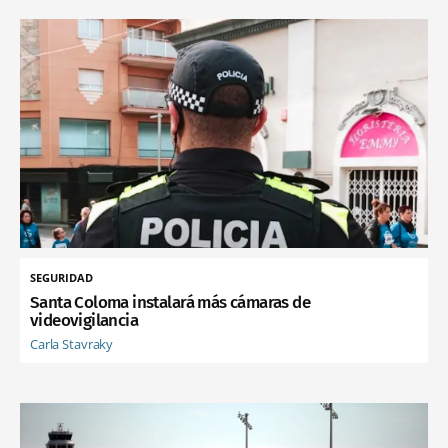
SEGURIDAD
Santa Coloma instalará más cámaras de
videovigilancia
Carla Stavraky