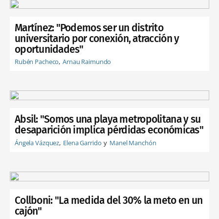
Martínez: "Podemos ser un distrito
universitario por conexión, atracción y
oportunidades"
Rubén Pacheco
Arnau Raimundo
Absil: "Somos una playa metropolitana y su
desaparición implica pérdidas económicas"
Ángela Vázquez
Elena Garrido
Manel Manchón
Collboni: "La medida del 30% la meto en un
cajón"