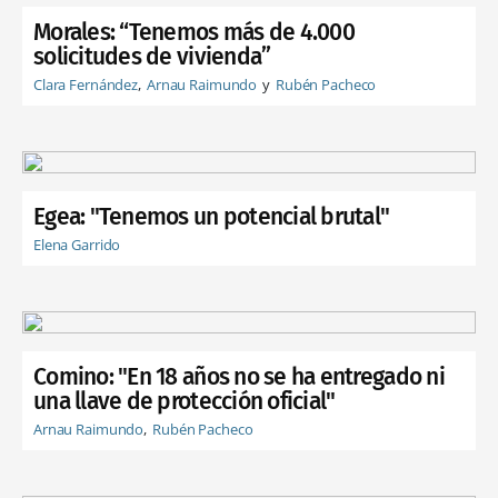
Morales: “Tenemos más de 4.000
solicitudes de vivienda”
Clara Fernández
Arnau Raimundo
Rubén Pacheco
Egea: "Tenemos un potencial brutal"
Elena Garrido
Comino: "En 18 años no se ha entregado ni
una llave de protección oficial"
Arnau Raimundo
Rubén Pacheco