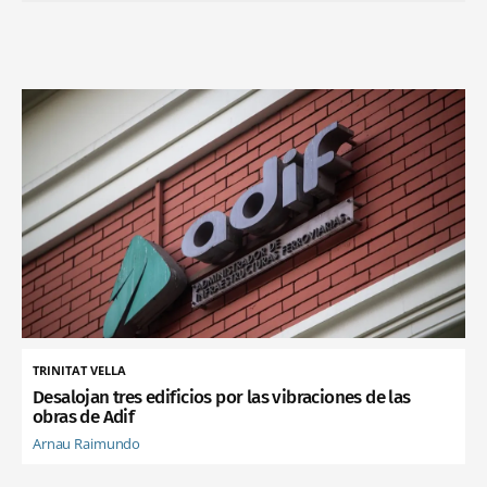
TRINITAT VELLA
Desalojan tres edificios por las vibraciones de las
obras de Adif
Arnau Raimundo