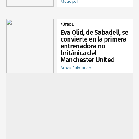
Metrópoli
FÚTBOL
Eva Olid, de Sabadell, se
convierte en la primera
entrenadora no
británica del
Manchester United
Arnau Raimundo