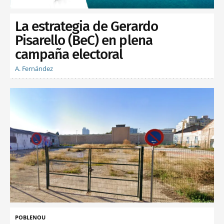
La estrategia de Gerardo
Pisarello (BeC) en plena
campaña electoral
A. Fernández
POBLENOU