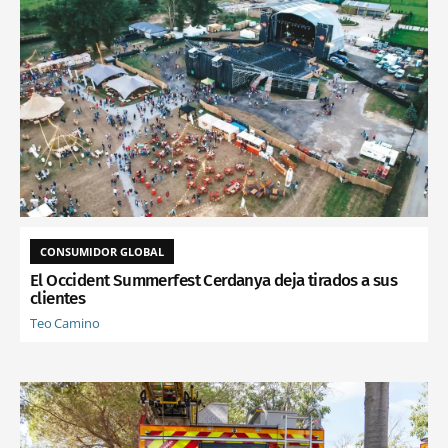
CONSUMIDOR GLOBAL
El Occident Summerfest Cerdanya deja tirados a sus
clientes
Teo Camino