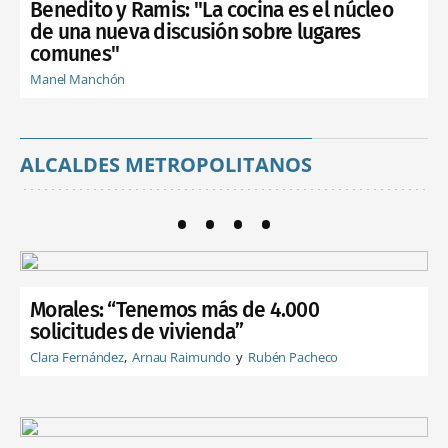
Benedito y Ramis: "La cocina es el núcleo
de una nueva discusión sobre lugares
comunes"
Manel Manchón
ALCALDES METROPOLITANOS
Morales: “Tenemos más de 4.000
solicitudes de vivienda”
Clara Fernández
Arnau Raimundo
Rubén Pacheco