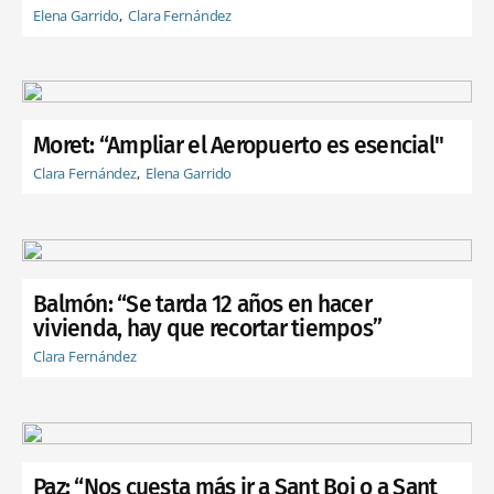
Elena Garrido
Clara Fernández
Moret: “Ampliar el Aeropuerto es esencial"
Clara Fernández
Elena Garrido
Balmón: “Se tarda 12 años en hacer
vivienda, hay que recortar tiempos”
Clara Fernández
Paz: “Nos cuesta más ir a Sant Boi o a Sant