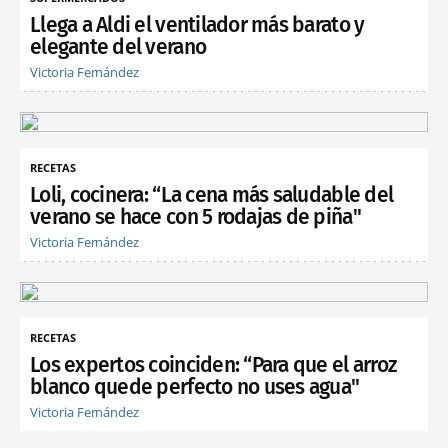
Llega a Aldi el ventilador más barato y
elegante del verano
Victoria Fernández
RECETAS
Loli, cocinera: “La cena más saludable del
verano se hace con 5 rodajas de piña"
Victoria Fernández
RECETAS
Los expertos coinciden: “Para que el arroz
blanco quede perfecto no uses agua"
Victoria Fernández