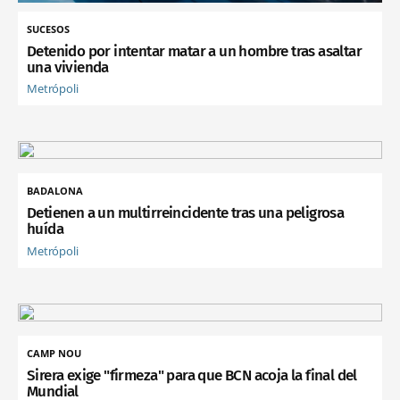
SUCESOS
Detenido por intentar matar a un hombre tras asaltar
una vivienda
Metrópoli
BADALONA
Detienen a un multirreincidente tras una peligrosa
huída
Metrópoli
CAMP NOU
Sirera exige "firmeza" para que BCN acoja la final del
Mundial