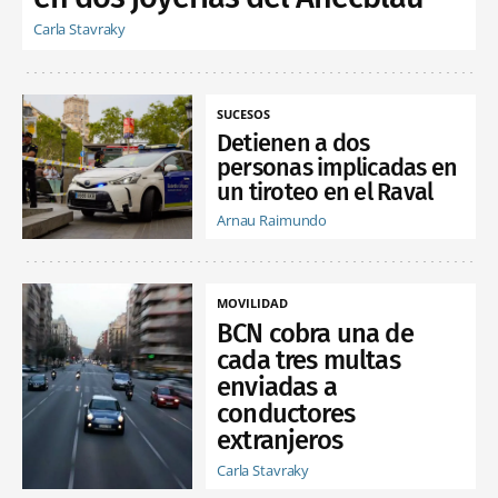
Carla Stavraky
SUCESOS
Detienen a dos
personas implicadas en
un tiroteo en el Raval
Arnau Raimundo
MOVILIDAD
BCN cobra una de
cada tres multas
enviadas a
conductores
extranjeros
Carla Stavraky