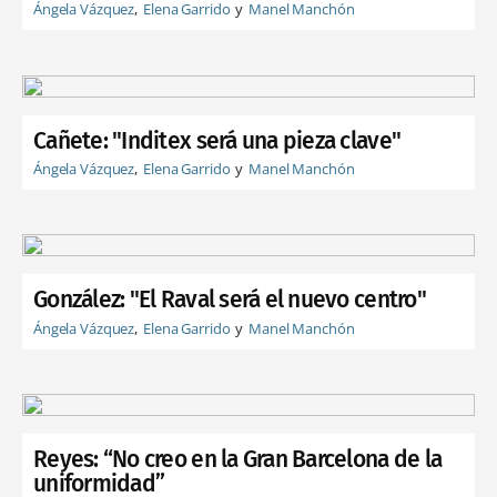
Ángela Vázquez
Elena Garrido
Manel Manchón
Cañete: "Inditex será una pieza clave"
Ángela Vázquez
Elena Garrido
Manel Manchón
González: "El Raval será el nuevo centro"
Ángela Vázquez
Elena Garrido
Manel Manchón
Reyes: “No creo en la Gran Barcelona de la
uniformidad”