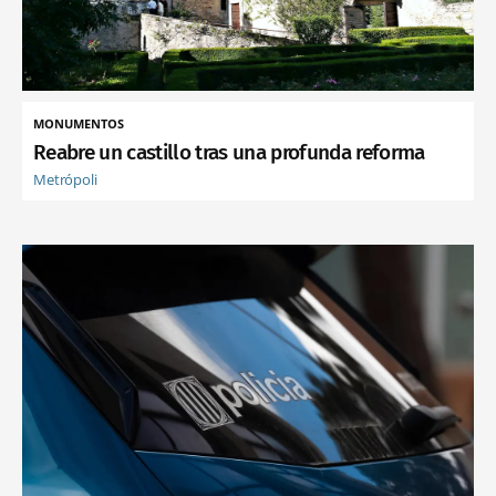
MONUMENTOS
Reabre un castillo tras una profunda reforma
Metrópoli