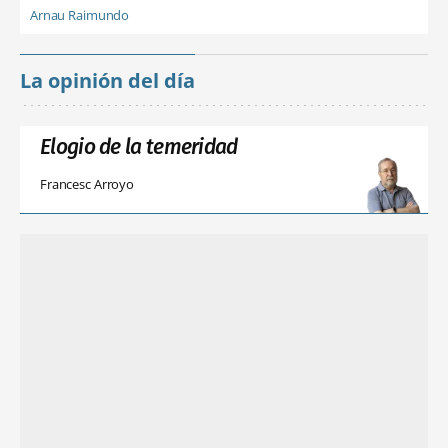
Arnau Raimundo
La opinión del día
Elogio de la temeridad
Francesc Arroyo