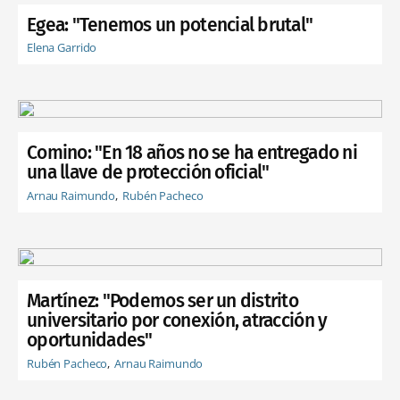
Egea: "Tenemos un potencial brutal"
Elena Garrido
Comino: "En 18 años no se ha entregado ni
una llave de protección oficial"
Arnau Raimundo
Rubén Pacheco
Martínez: "Podemos ser un distrito
universitario por conexión, atracción y
oportunidades"
Rubén Pacheco
Arnau Raimundo