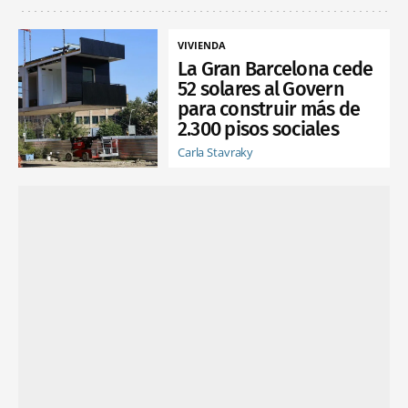
VIVIENDA
La Gran Barcelona cede
52 solares al Govern
para construir más de
2.300 pisos sociales
Carla Stavraky