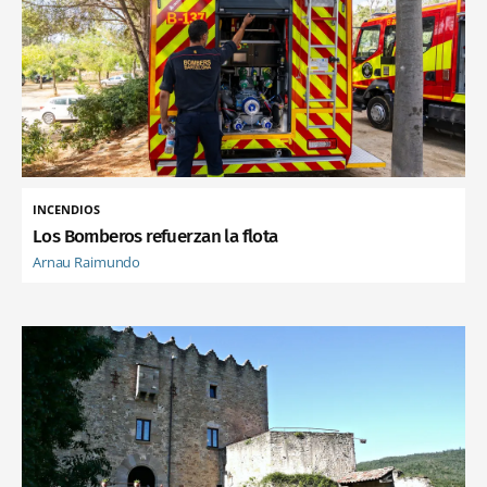
INCENDIOS
Los Bomberos refuerzan la flota
Arnau Raimundo