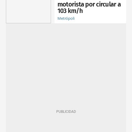
motorista por circular a
103 km/h
Metrópoli