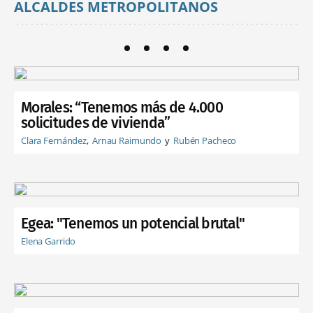
ALCALDES METROPOLITANOS
Morales: “Tenemos más de 4.000
solicitudes de vivienda”
Clara Fernández
Arnau Raimundo
Rubén Pacheco
Egea: "Tenemos un potencial brutal"
Elena Garrido