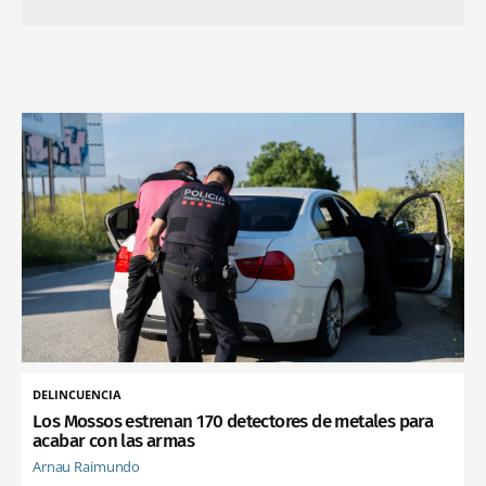
DELINCUENCIA
Los Mossos estrenan 170 detectores de metales para
acabar con las armas
Arnau Raimundo