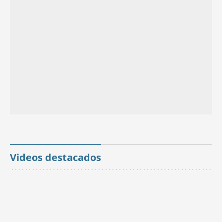
Videos destacados