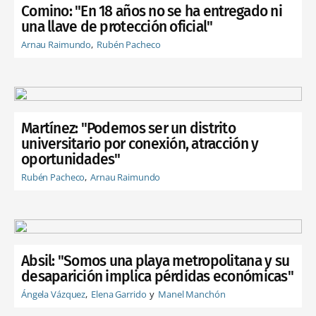
Comino: "En 18 años no se ha entregado ni
una llave de protección oficial"
Arnau Raimundo
Rubén Pacheco
Martínez: "Podemos ser un distrito
universitario por conexión, atracción y
oportunidades"
Rubén Pacheco
Arnau Raimundo
Absil: "Somos una playa metropolitana y su
desaparición implica pérdidas económicas"
Ángela Vázquez
Elena Garrido
Manel Manchón