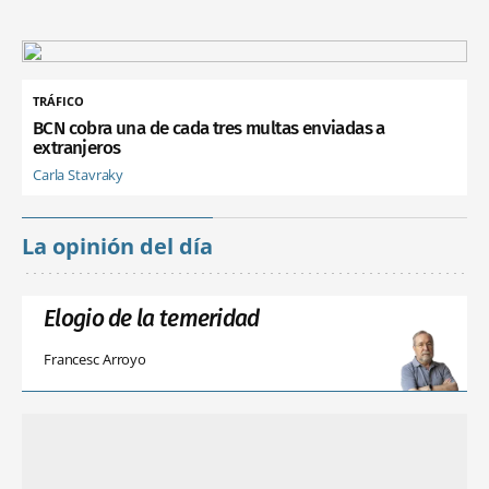
TRÁFICO
BCN cobra una de cada tres multas enviadas a
extranjeros
Carla Stavraky
La opinión del día
Elogio de la temeridad
Francesc Arroyo