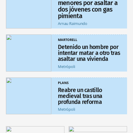
menores por asaltar a
dos jóvenes con gas
pimienta
Arnau Raimundo
MARTORELL
Detenido un hombre por
intentar matar a otro tras
asaltar una vivienda
Metrópoli
PLANS
Reabre un castillo
medieval tras una
profunda reforma
Metrópoli