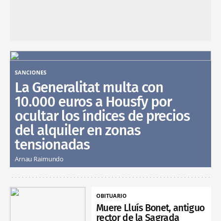
SANCIONES
La Generalitat multa con
10.000 euros a Housfy por
ocultar los índices de precios
del alquiler en zonas
tensionadas
Arnau Raimundo
OBITUARIO
Muere Lluís Bonet, antiguo
rector de la Sagrada