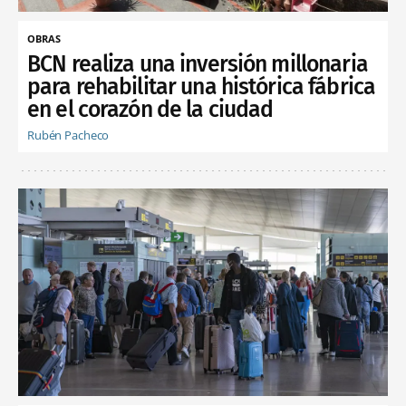
OBRAS
BCN realiza una inversión millonaria
para rehabilitar una histórica fábrica
en el corazón de la ciudad
Rubén Pacheco