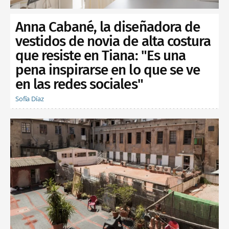
Anna Cabané, la diseñadora de
vestidos de novia de alta costura
que resiste en Tiana: "Es una
pena inspirarse en lo que se ve
en las redes sociales"
Sofía Díaz