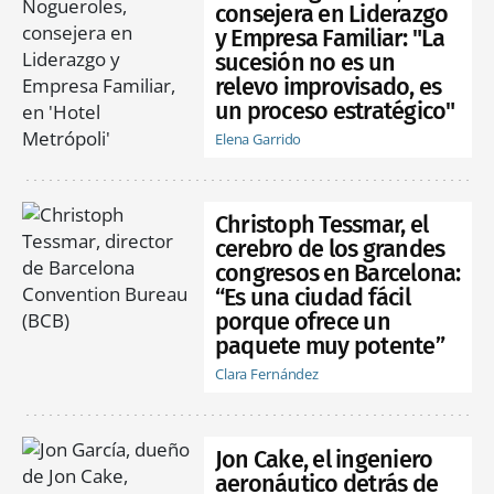
consejera en Liderazgo
y Empresa Familiar: "La
sucesión no es un
relevo improvisado, es
un proceso estratégico"
Elena Garrido
Christoph Tessmar, el
cerebro de los grandes
congresos en Barcelona:
“Es una ciudad fácil
porque ofrece un
paquete muy potente”
Clara Fernández
Jon Cake, el ingeniero
aeronáutico detrás de