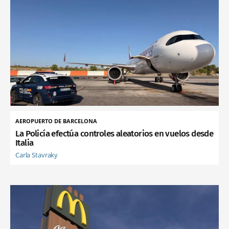
AEROPUERTO DE BARCELONA
La Policía efectúa controles aleatorios en vuelos desde
Italia
Carla Stavraky