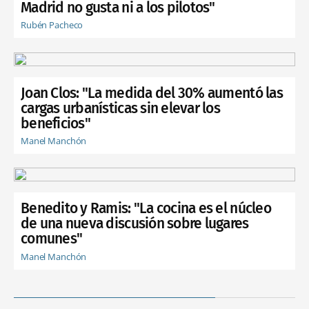
Madrid no gusta ni a los pilotos"
Rubén Pacheco
Joan Clos: "La medida del 30% aumentó las
cargas urbanísticas sin elevar los
beneficios"
Manel Manchón
Benedito y Ramis: "La cocina es el núcleo
de una nueva discusión sobre lugares
comunes"
Manel Manchón