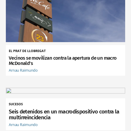
EL PRAT DE LLOBREGAT
Vecinos se movilizan contra la apertura de un macro
McDonald's
Arnau Raimundo
SUCESOS
Seis detenidos en un macrodispositivo contra la
multirreincidencia
Arnau Raimundo