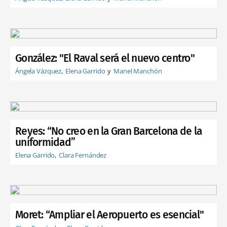
González: "El Raval será el nuevo centro"
Ángela Vázquez
Elena Garrido
Manel Manchón
Reyes: “No creo en la Gran Barcelona de la
uniformidad”
Elena Garrido
Clara Fernández
Moret: “Ampliar el Aeropuerto es esencial"