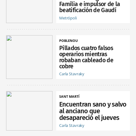
Família e impulsor de la
beatificación de Gaudí
Metrópoli
POBLENOU
Pillados cuatro falsos
operarios mientras
robaban cableado de
cobre
Carla Stavraky
SANT MARTÍ
Encuentran sano y salvo
al anciano que
desapareció el jueves
Carla Stavraky