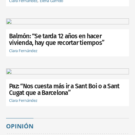
Clara Fernández
Elena Garrido
Balmón: “Se tarda 12 años en hacer
vivienda, hay que recortar tiempos”
Clara Fernández
Paz: “Nos cuesta más ir a Sant Boi o a Sant
Cugat que a Barcelona”
Clara Fernández
OPINIÓN