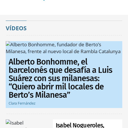
VÍDEOS
Alberto Bonhomme, el
barcelonés que desafía a Luis
Suárez con sus milanesas:
“Quiero abrir mil locales de
Berto’s Milanesa”
Clara Fernández
Isabel Nogueroles,