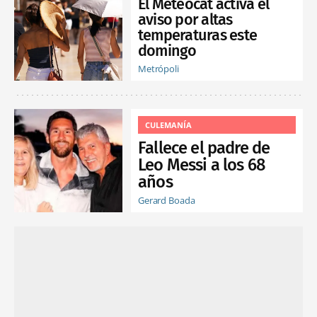
El Meteocat activa el
aviso por altas
temperaturas este
domingo
Metrópoli
CULEMANÍA
Fallece el padre de
Leo Messi a los 68
años
Gerard Boada