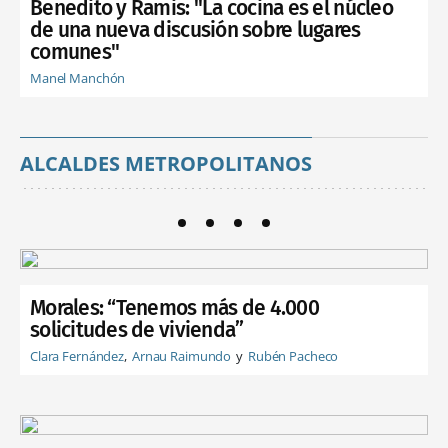
Benedito y Ramis: "La cocina es el núcleo
de una nueva discusión sobre lugares
comunes"
Manel Manchón
ALCALDES METROPOLITANOS
Morales: “Tenemos más de 4.000
solicitudes de vivienda”
Clara Fernández
Arnau Raimundo
Rubén Pacheco