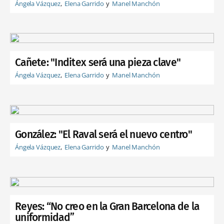
Ángela Vázquez
Elena Garrido
Manel Manchón
Cañete: "Inditex será una pieza clave"
Ángela Vázquez
Elena Garrido
Manel Manchón
González: "El Raval será el nuevo centro"
Ángela Vázquez
Elena Garrido
Manel Manchón
Reyes: “No creo en la Gran Barcelona de la
uniformidad”