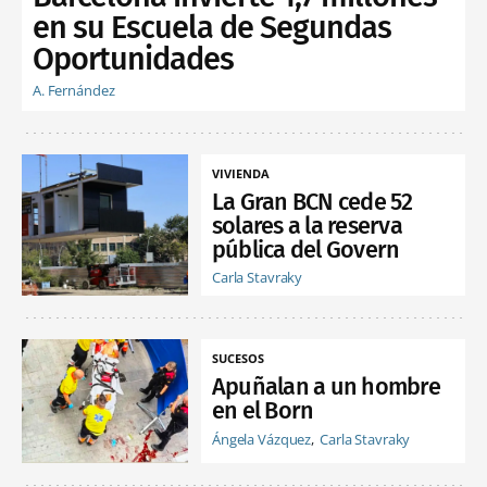
en su Escuela de Segundas
Oportunidades
A. Fernández
VIVIENDA
La Gran BCN cede 52
solares a la reserva
pública del Govern
Carla Stavraky
SUCESOS
Apuñalan a un hombre
en el Born
Ángela Vázquez
Carla Stavraky