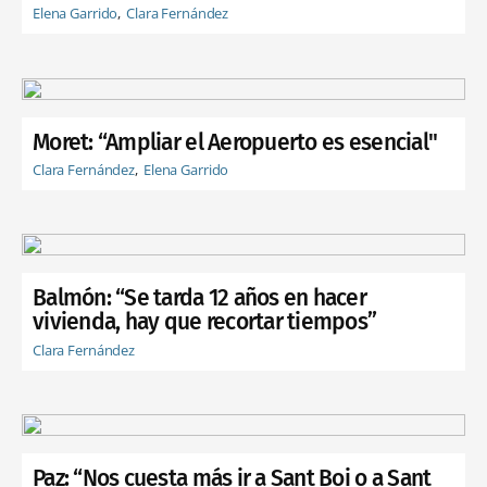
Elena Garrido
Clara Fernández
Moret: “Ampliar el Aeropuerto es esencial"
Clara Fernández
Elena Garrido
Balmón: “Se tarda 12 años en hacer
vivienda, hay que recortar tiempos”
Clara Fernández
Paz: “Nos cuesta más ir a Sant Boi o a Sant