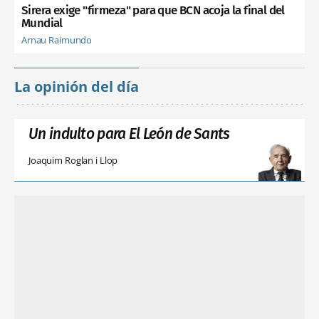
Sirera exige "firmeza" para que BCN acoja la final del
Mundial
Arnau Raimundo
La opinión del día
Un indulto para El León de Sants
Joaquim Roglan i Llop