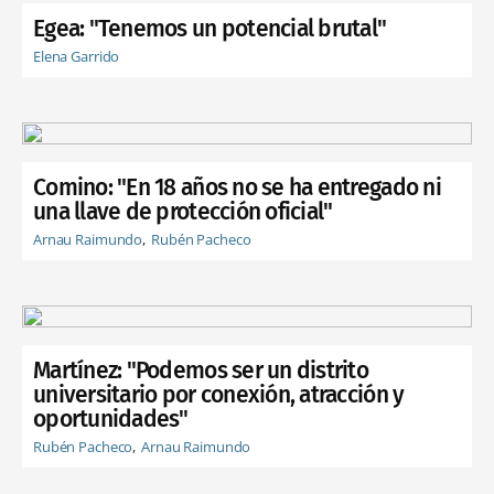
Egea: "Tenemos un potencial brutal"
Elena Garrido
Comino: "En 18 años no se ha entregado ni
una llave de protección oficial"
Arnau Raimundo
Rubén Pacheco
Martínez: "Podemos ser un distrito
universitario por conexión, atracción y
oportunidades"
Rubén Pacheco
Arnau Raimundo