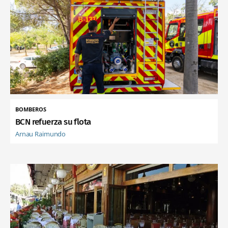
BOMBEROS
BCN refuerza su flota
Arnau Raimundo