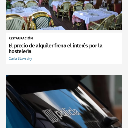
RESTAURACIÓN
El precio de alquiler frena el interés por la
hostelería
Carla Stavraky