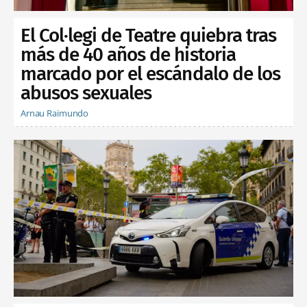
El Col·legi de Teatre quiebra tras
más de 40 años de historia
marcado por el escándalo de los
abusos sexuales
Arnau Raimundo