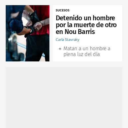
SUCESOS
Detenido un hombre
por la muerte de otro
en Nou Barris
Carla Stavraky
Matan a un hombre a
plena luz del día