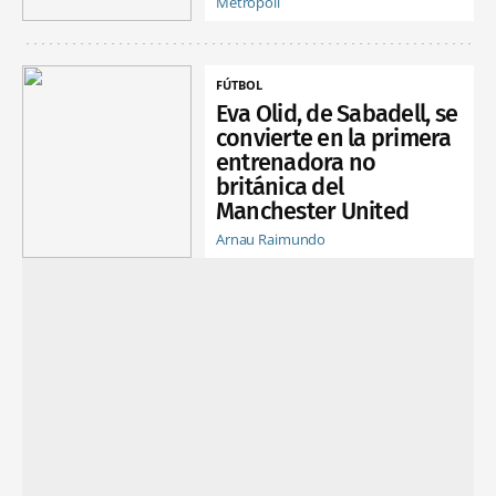
Metrópoli
FÚTBOL
Eva Olid, de Sabadell, se
convierte en la primera
entrenadora no
británica del
Manchester United
Arnau Raimundo