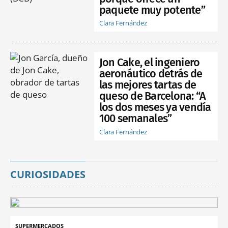
paquete muy potente”
Clara Fernández
Jon Cake, el ingeniero
aeronáutico detrás de
las mejores tartas de
queso de Barcelona: “A
los dos meses ya vendía
100 semanales”
Clara Fernández
CURIOSIDADES
SUPERMERCADOS