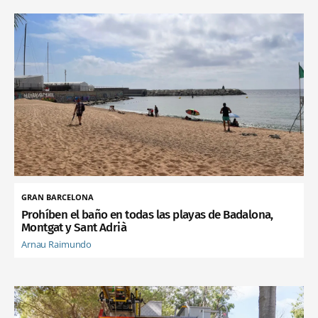
GRAN BARCELONA
Prohíben el baño en todas las playas de Badalona,
Montgat y Sant Adrià
Arnau Raimundo