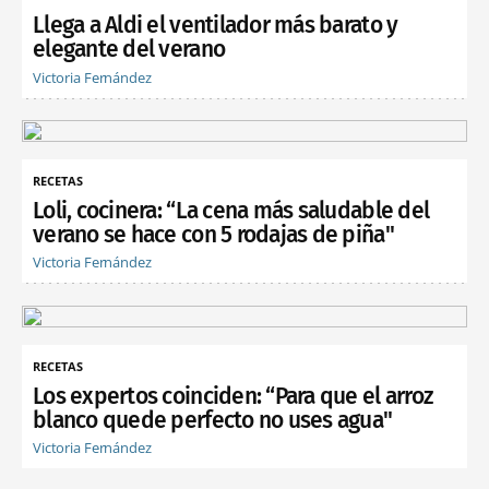
Llega a Aldi el ventilador más barato y
elegante del verano
Victoria Fernández
RECETAS
Loli, cocinera: “La cena más saludable del
verano se hace con 5 rodajas de piña"
Victoria Fernández
RECETAS
Los expertos coinciden: “Para que el arroz
blanco quede perfecto no uses agua"
Victoria Fernández