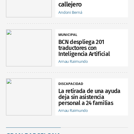
callejero
Andoni Berná
MUNICIPAL
BCN despliega 201
traductores con
Inteligencia Artificial
Arnau Raimundo
DISCAPACIDAD
La retirada de una ayuda
deja sin asistencia
personal a 24 familias
Arnau Raimundo