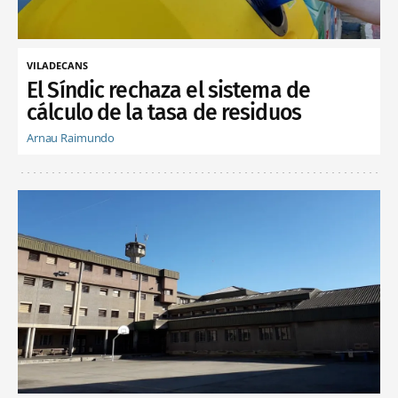
VILADECANS
El Síndic rechaza el sistema de
cálculo de la tasa de residuos
Arnau Raimundo