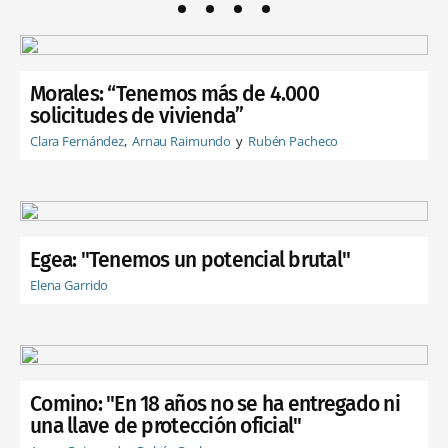
Morales: “Tenemos más de 4.000
solicitudes de vivienda”
Clara Fernández
Arnau Raimundo
Rubén Pacheco
Egea: "Tenemos un potencial brutal"
Elena Garrido
Comino: "En 18 años no se ha entregado ni
una llave de protección oficial"