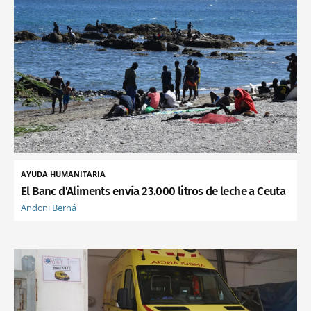
AYUDA HUMANITARIA
El Banc d'Aliments envía 23.000 litros de leche a Ceuta
Andoni Berná