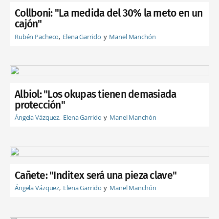
Collboni: "La medida del 30% la meto en un
cajón"
Rubén Pacheco
Elena Garrido
Manel Manchón
Albiol: "Los okupas tienen demasiada
protección"
Ángela Vázquez
Elena Garrido
Manel Manchón
Cañete: "Inditex será una pieza clave"
Ángela Vázquez
Elena Garrido
Manel Manchón