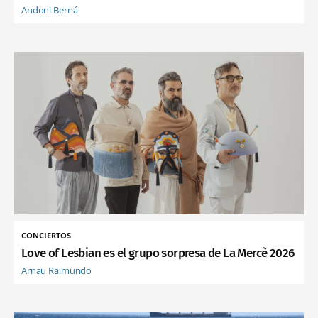
Andoni Berná
CONCIERTOS
Love of Lesbian es el grupo sorpresa de La Mercè 2026
Arnau Raimundo