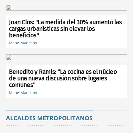
Joan Clos: "La medida del 30% aumentó las
cargas urbanísticas sin elevar los
beneficios"
Manel Manchón
Benedito y Ramis: "La cocina es el núcleo
de una nueva discusión sobre lugares
comunes"
Manel Manchón
ALCALDES METROPOLITANOS