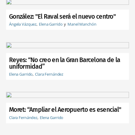
González: "El Raval será el nuevo centro"
Ángela Vázquez
Elena Garrido
Manel Manchón
Reyes: “No creo en la Gran Barcelona de la
uniformidad”
Elena Garrido
Clara Fernández
Moret: “Ampliar el Aeropuerto es esencial"
Clara Fernández
Elena Garrido