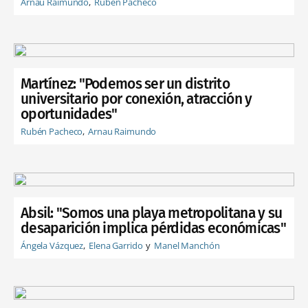
Arnau Raimundo
Rubén Pacheco
Martínez: "Podemos ser un distrito
universitario por conexión, atracción y
oportunidades"
Rubén Pacheco
Arnau Raimundo
Absil: "Somos una playa metropolitana y su
desaparición implica pérdidas económicas"
Ángela Vázquez
Elena Garrido
Manel Manchón