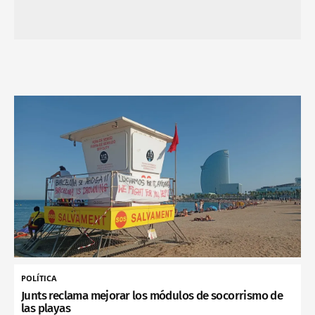
POLÍTICA
Junts reclama mejorar los módulos de socorrismo de
las playas