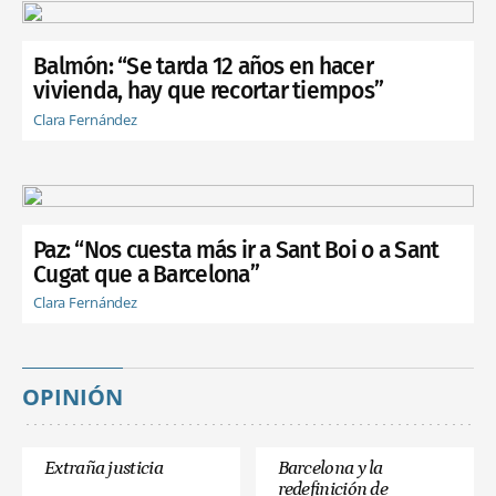
Balmón: “Se tarda 12 años en hacer
vivienda, hay que recortar tiempos”
Clara Fernández
Paz: “Nos cuesta más ir a Sant Boi o a Sant
Cugat que a Barcelona”
Clara Fernández
OPINIÓN
Extraña justicia
Barcelona y la
redefinición de