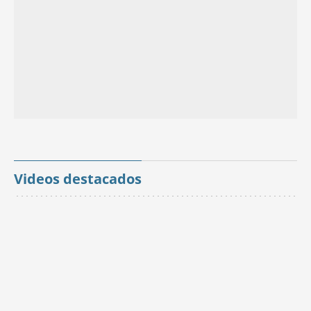
Videos destacados