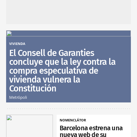
VIVIENDA
El Consell de Garanties
concluye que la ley contra la
compra especulativa de
vivienda vulnera la
Constitución
Metrópoli
NOMENCLÁTOR
Barcelona estrena una
nueva web de su