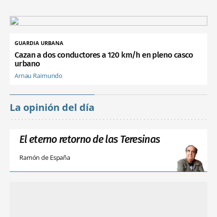
GUARDIA URBANA
Cazan a dos conductores a 120 km/h en pleno casco
urbano
Arnau Raimundo
La opinión del día
El eterno retorno de las Teresinas
Ramón de España