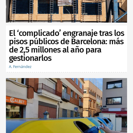
El ‘complicado’ engranaje tras los
pisos públicos de Barcelona: más
de 2,5 millones al año para
gestionarlos
A. Fernández