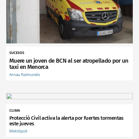
SUCESOS
Muere un joven de BCN al ser atropellado por un
taxi en Menorca
Arnau Raimundo
CLIMA
Protecció Civil activa la alerta por fuertes tormentas
este jueves
Metrópoli