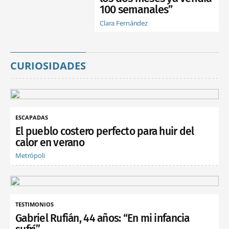
100 semanales”
Clara Fernández
CURIOSIDADES
ESCAPADAS
El pueblo costero perfecto para huir del
calor en verano
Metrópoli
TESTIMONIOS
Gabriel Rufián, 44 años: “En mi infancia