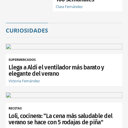
Clara Fernández
CURIOSIDADES
SUPERMERCADOS
Llega a Aldi el ventilador más barato y
elegante del verano
Victoria Fernández
RECETAS
Loli, cocinera: “La cena más saludable del
verano se hace con 5 rodajas de piña"