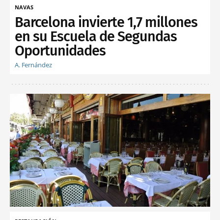
NAVAS
Barcelona invierte 1,7 millones
en su Escuela de Segundas
Oportunidades
A. Fernández