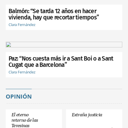
Balmón: “Se tarda 12 años en hacer
vivienda, hay que recortar tiempos”
Clara Fernández
Paz: “Nos cuesta más ir a Sant Boi o a Sant
Cugat que a Barcelona”
Clara Fernández
OPINIÓN
El eterno
Extraña justicia
retorno de las
Teresinas