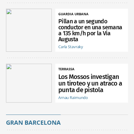
GUARDIA URBANA
Pillan a un segundo
conductor en una semana
a 135 km/h por la Via
Augusta
Carla Stavraky
TERRASSA
Los Mossos investigan
un tiroteo y un atraco a
punta de pistola
Arnau Raimundo
GRAN BARCELONA