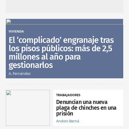
VIVIENDA
El ‘complicado’ engranaje tras
los pisos públicos: más de 2,5
millones al año para
gestionarlos
A. Fernández
TRABAJADORES
Denuncian una nueva
plaga de chinches en una
prisión
Andoni Berná