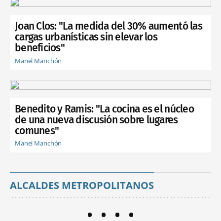
Joan Clos: "La medida del 30% aumentó las
cargas urbanísticas sin elevar los
beneficios"
Manel Manchón
Benedito y Ramis: "La cocina es el núcleo
de una nueva discusión sobre lugares
comunes"
Manel Manchón
ALCALDES METROPOLITANOS