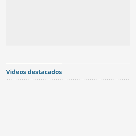
Videos destacados