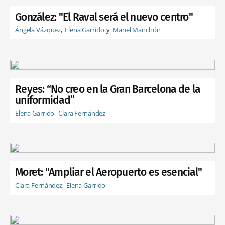
González: "El Raval será el nuevo centro"
Ángela Vázquez
Elena Garrido
Manel Manchón
Reyes: “No creo en la Gran Barcelona de la
uniformidad”
Elena Garrido
Clara Fernández
Moret: “Ampliar el Aeropuerto es esencial"
Clara Fernández
Elena Garrido