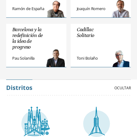
Ramón de España
Joaquín Romero
Barcelona y la
Cadillac
redefinición de
Solitario
la idea de
progreso
Pau Solanilla
Toni Bolaño
Distritos