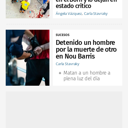
estado crítico
Ángela Vázquez
Carla Stavraky
SUCESOS
Detenido un hombre
por la muerte de otro
en Nou Barris
Carla Stavraky
Matan a un hombre a
plena luz del día