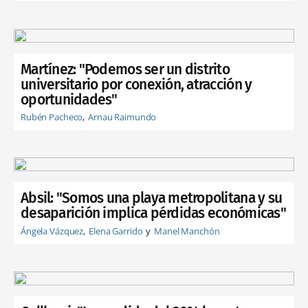
Martínez: "Podemos ser un distrito
universitario por conexión, atracción y
oportunidades"
Rubén Pacheco
Arnau Raimundo
Absil: "Somos una playa metropolitana y su
desaparición implica pérdidas económicas"
Ángela Vázquez
Elena Garrido
Manel Manchón