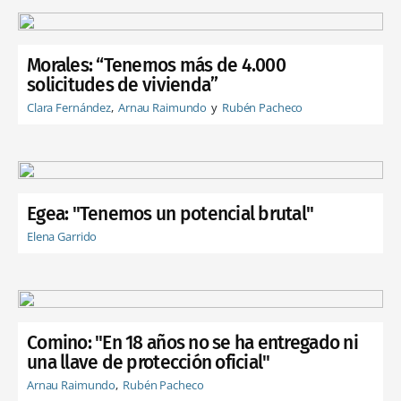
Morales: “Tenemos más de 4.000
solicitudes de vivienda”
Clara Fernández
Arnau Raimundo
Rubén Pacheco
Egea: "Tenemos un potencial brutal"
Elena Garrido
Comino: "En 18 años no se ha entregado ni
una llave de protección oficial"
Arnau Raimundo
Rubén Pacheco