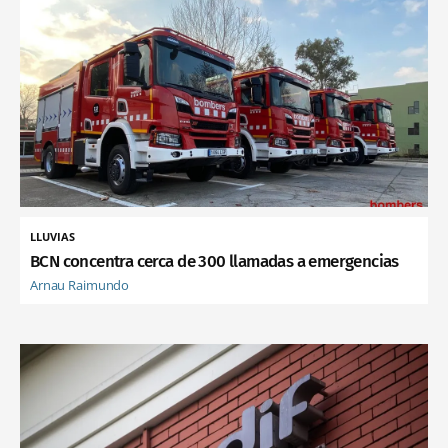
LLUVIAS
BCN concentra cerca de 300 llamadas a emergencias
Arnau Raimundo