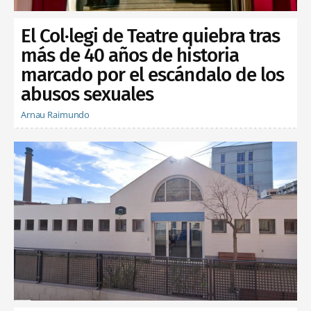
El Col·legi de Teatre quiebra tras
más de 40 años de historia
marcado por el escándalo de los
abusos sexuales
Arnau Raimundo