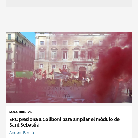
SOCORRISTAS
ERC presiona a Collboni para ampliar el módulo de
Sant Sebastià
Andoni Berná