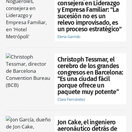
consejera en Liderazgo
y Empresa Familiar: "La
sucesión no es un
relevo improvisado, es
un proceso estratégico"
Elena Garrido
Christoph Tessmar, el
cerebro de los grandes
congresos en Barcelona:
“Es una ciudad fácil
porque ofrece un
paquete muy potente”
Clara Fernández
Jon Cake, el ingeniero
aeronáutico detrás de