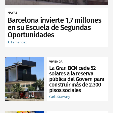
NAVAS
Barcelona invierte 1,7 millones
en su Escuela de Segundas
Oportunidades
A. Fernández
VIVIENDA
La Gran BCN cede 52
solares a la reserva
pública del Govern para
construir más de 2.300
pisos sociales
Carla Stavraky