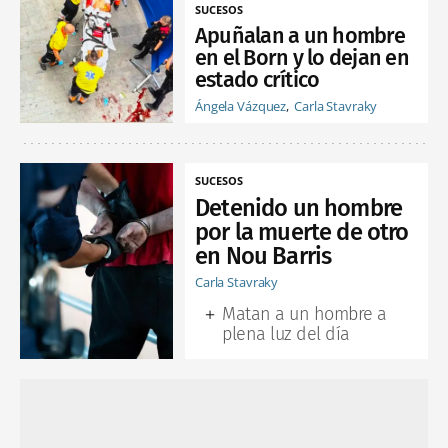
SUCESOS
Apuñalan a un hombre
en el Born y lo dejan en
estado crítico
Ángela Vázquez
Carla Stavraky
SUCESOS
Detenido un hombre
por la muerte de otro
en Nou Barris
Carla Stavraky
Matan a un hombre a
plena luz del día