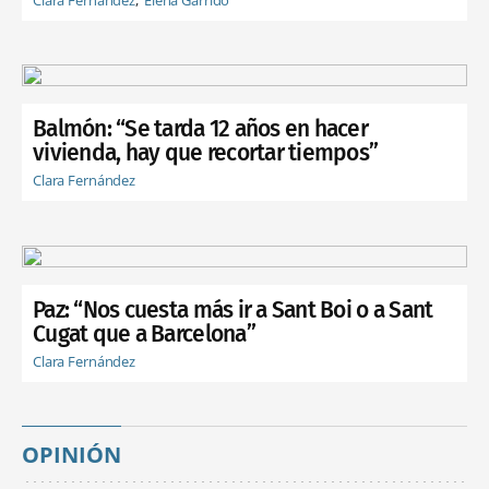
Balmón: “Se tarda 12 años en hacer
vivienda, hay que recortar tiempos”
Clara Fernández
Paz: “Nos cuesta más ir a Sant Boi o a Sant
Cugat que a Barcelona”
Clara Fernández
OPINIÓN