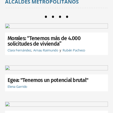
ALCALDES METROPOLITANOS
Morales: “Tenemos más de 4.000
solicitudes de vivienda”
Clara Fernández
Arnau Raimundo
Rubén Pacheco
Egea: "Tenemos un potencial brutal"
Elena Garrido