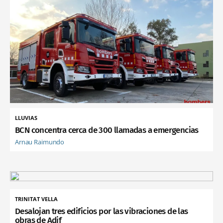
LLUVIAS
BCN concentra cerca de 300 llamadas a emergencias
Arnau Raimundo
TRINITAT VELLA
Desalojan tres edificios por las vibraciones de las
obras de Adif