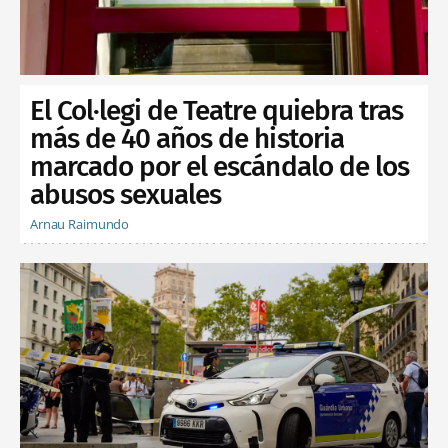
El Col·legi de Teatre quiebra tras
más de 40 años de historia
marcado por el escándalo de los
abusos sexuales
Arnau Raimundo