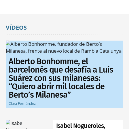
VÍDEOS
Alberto Bonhomme, el
barcelonés que desafía a Luis
Suárez con sus milanesas:
“Quiero abrir mil locales de
Berto’s Milanesa”
Clara Fernández
Isabel Nogueroles,