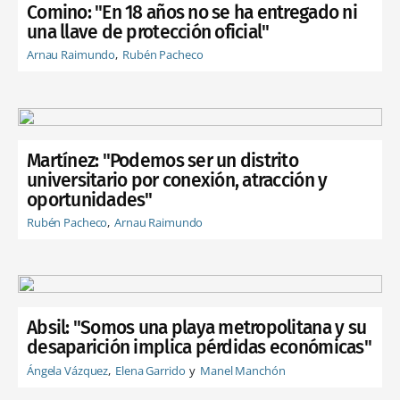
Comino: "En 18 años no se ha entregado ni
una llave de protección oficial"
Arnau Raimundo
Rubén Pacheco
Martínez: "Podemos ser un distrito
universitario por conexión, atracción y
oportunidades"
Rubén Pacheco
Arnau Raimundo
Absil: "Somos una playa metropolitana y su
desaparición implica pérdidas económicas"
Ángela Vázquez
Elena Garrido
Manel Manchón