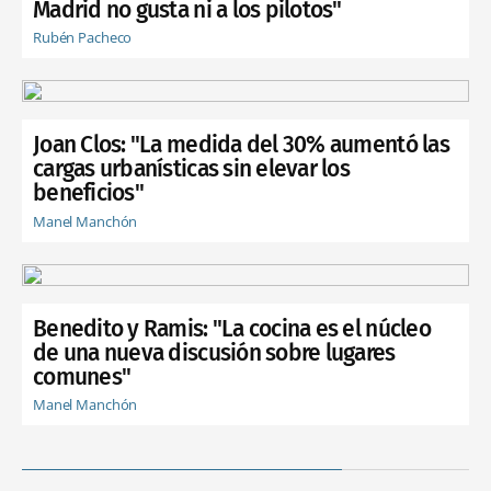
Madrid no gusta ni a los pilotos"
Rubén Pacheco
Joan Clos: "La medida del 30% aumentó las
cargas urbanísticas sin elevar los
beneficios"
Manel Manchón
Benedito y Ramis: "La cocina es el núcleo
de una nueva discusión sobre lugares
comunes"
Manel Manchón