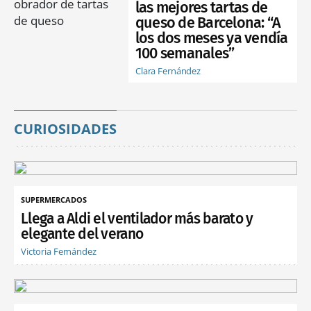
las mejores tartas de
queso de Barcelona: “A
los dos meses ya vendía
100 semanales”
Clara Fernández
CURIOSIDADES
SUPERMERCADOS
Llega a Aldi el ventilador más barato y
elegante del verano
Victoria Fernández