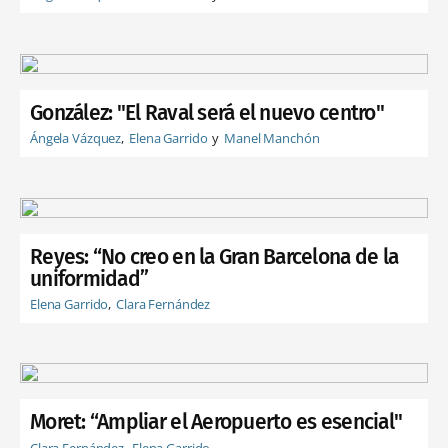
González: "El Raval será el nuevo centro"
Ángela Vázquez
Elena Garrido
Manel Manchón
Reyes: “No creo en la Gran Barcelona de la
uniformidad”
Elena Garrido
Clara Fernández
Moret: “Ampliar el Aeropuerto es esencial"
Clara Fernández
Elena Garrido