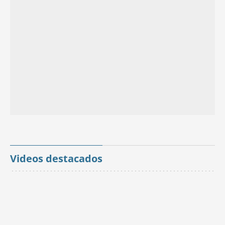
Videos destacados