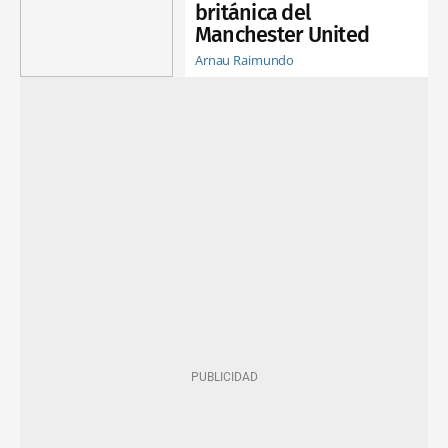
británica del
Manchester United
Arnau Raimundo