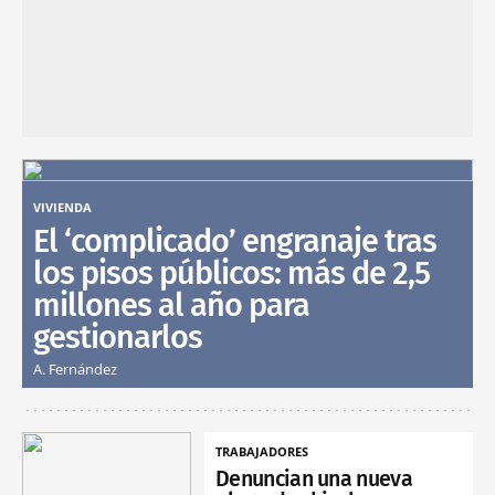
VIVIENDA
El ‘complicado’ engranaje tras
los pisos públicos: más de 2,5
millones al año para
gestionarlos
A. Fernández
TRABAJADORES
Denuncian una nueva