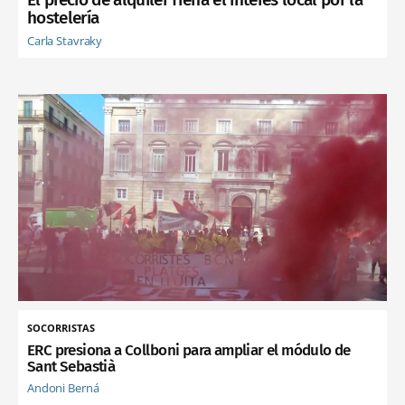
hostelería
Carla Stavraky
SOCORRISTAS
ERC presiona a Collboni para ampliar el módulo de
Sant Sebastià
Andoni Berná