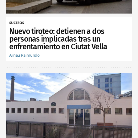
SUCESOS
Nuevo tiroteo: detienen a dos
personas implicadas tras un
enfrentamiento en Ciutat Vella
Arnau Raimundo