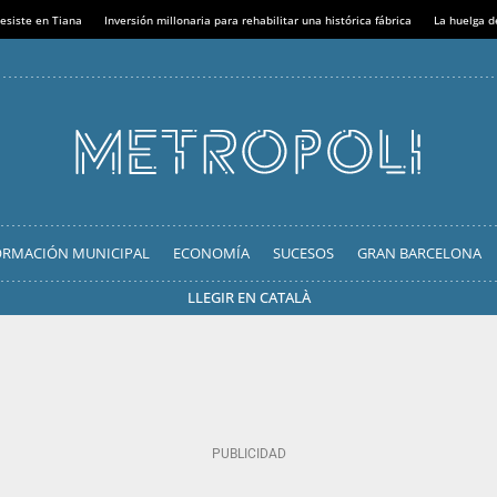
esiste en Tiana
Inversión millonaria para rehabilitar una histórica fábrica
La huelga d
ORMACIÓN MUNICIPAL
ECONOMÍA
SUCESOS
GRAN BARCELONA
LLEGIR EN CATALÀ