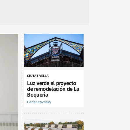
CIUTAT VELLA
Luz verde al proyecto
de remodelación de La
Boqueria
Carla Stavraky