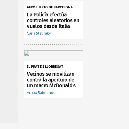
AEROPUERTO DE BARCELONA
La Policía efectúa
controles aleatorios en
vuelos desde Italia
Carla Stavraky
EL PRAT DE LLOBREGAT
Vecinos se movilizan
contra la apertura de
un macro McDonald's
Arnau Raimundo