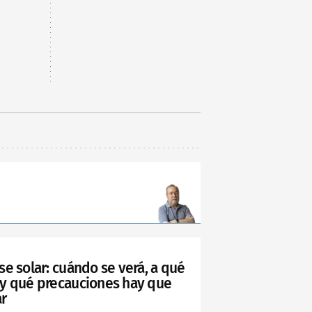
se solar: cuándo se verá, a qué
 y qué precauciones hay que
r