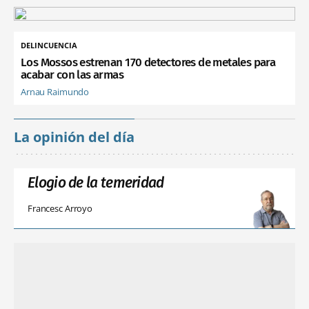
DELINCUENCIA
Los Mossos estrenan 170 detectores de metales para
acabar con las armas
Arnau Raimundo
La opinión del día
Elogio de la temeridad
Francesc Arroyo