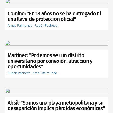
Comino: "En 18 años no se ha entregado ni
una llave de protección oficial"
Arnau Raimundo
Rubén Pacheco
Martínez: "Podemos ser un distrito
universitario por conexión, atracción y
oportunidades"
Rubén Pacheco
Arnau Raimundo
Absil: "Somos una playa metropolitana y su
desaparición implica pérdidas económicas"