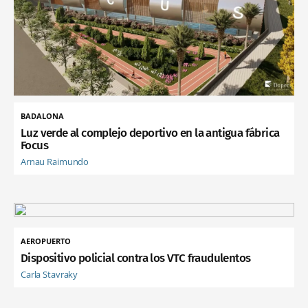
BADALONA
Luz verde al complejo deportivo en la antigua fábrica
Focus
Arnau Raimundo
AEROPUERTO
Dispositivo policial contra los VTC fraudulentos
Carla Stavraky