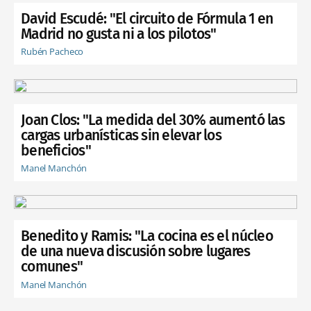
David Escudé: "El circuito de Fórmula 1 en
Madrid no gusta ni a los pilotos"
Rubén Pacheco
Joan Clos: "La medida del 30% aumentó las
cargas urbanísticas sin elevar los
beneficios"
Manel Manchón
Benedito y Ramis: "La cocina es el núcleo
de una nueva discusión sobre lugares
comunes"
Manel Manchón