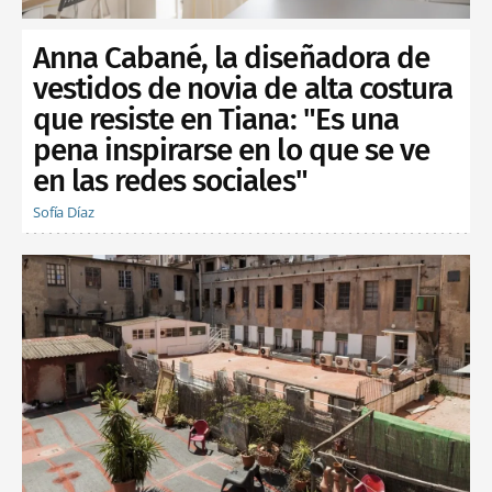
Anna Cabané, la diseñadora de
vestidos de novia de alta costura
que resiste en Tiana: "Es una
pena inspirarse en lo que se ve
en las redes sociales"
Sofía Díaz