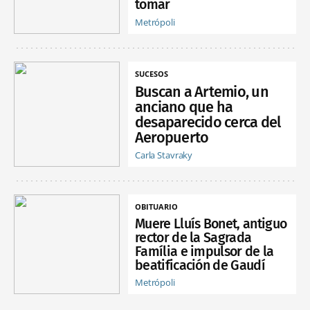
tomar
Metrópoli
SUCESOS
Buscan a Artemio, un
anciano que ha
desaparecido cerca del
Aeropuerto
Carla Stavraky
OBITUARIO
Muere Lluís Bonet, antiguo
rector de la Sagrada
Família e impulsor de la
beatificación de Gaudí
Metrópoli