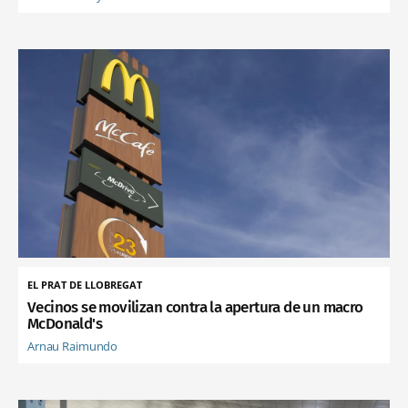
EL PRAT DE LLOBREGAT
Vecinos se movilizan contra la apertura de un macro
McDonald's
Arnau Raimundo