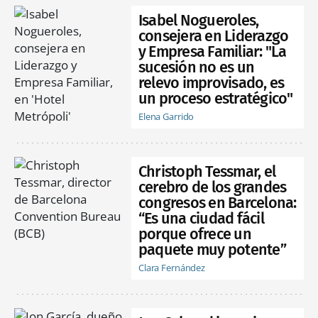
Isabel Nogueroles,
consejera en Liderazgo
y Empresa Familiar: "La
sucesión no es un
relevo improvisado, es
un proceso estratégico"
Elena Garrido
Christoph Tessmar, el
cerebro de los grandes
congresos en Barcelona:
“Es una ciudad fácil
porque ofrece un
paquete muy potente”
Clara Fernández