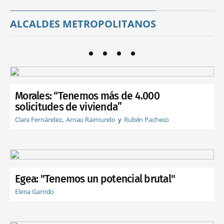
ALCALDES METROPOLITANOS
Morales: “Tenemos más de 4.000
solicitudes de vivienda”
Clara Fernández
Arnau Raimundo
Rubén Pacheco
Egea: "Tenemos un potencial brutal"
Elena Garrido