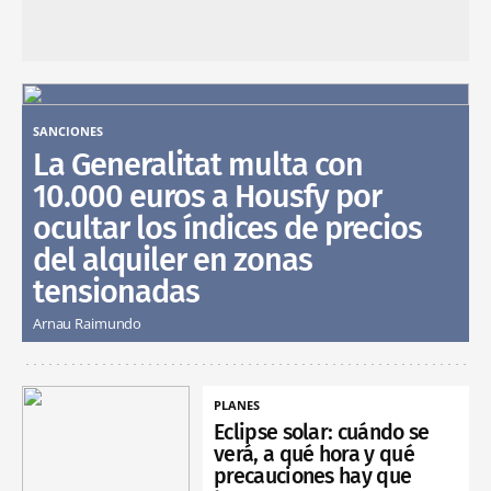
SANCIONES
La Generalitat multa con
10.000 euros a Housfy por
ocultar los índices de precios
del alquiler en zonas
tensionadas
Arnau Raimundo
PLANES
Eclipse solar: cuándo se
verá, a qué hora y qué
precauciones hay que