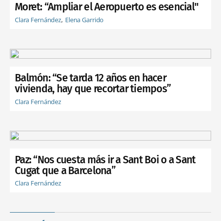
Moret: “Ampliar el Aeropuerto es esencial"
Clara Fernández
Elena Garrido
Balmón: “Se tarda 12 años en hacer
vivienda, hay que recortar tiempos”
Clara Fernández
Paz: “Nos cuesta más ir a Sant Boi o a Sant
Cugat que a Barcelona”
Clara Fernández