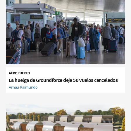
AEROPUERTO
La huelga de Groundforce deja 50 vuelos cancelados
Arnau Raimundo