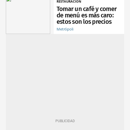
RESTAURACIÓN
Tomar un café y comer
de menú es más caro:
estos son los precios
Metrópoli