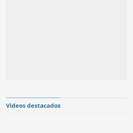
Videos destacados