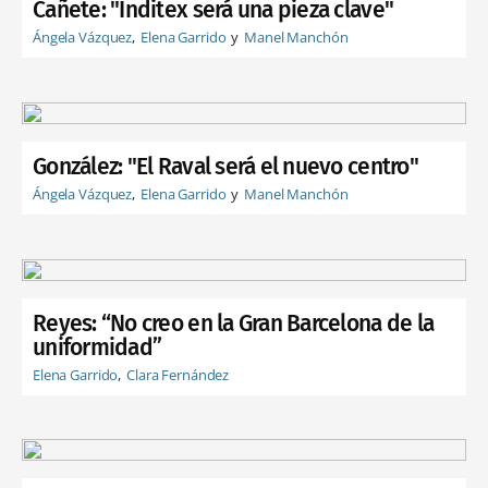
Cañete: "Inditex será una pieza clave"
Ángela Vázquez
Elena Garrido
Manel Manchón
González: "El Raval será el nuevo centro"
Ángela Vázquez
Elena Garrido
Manel Manchón
Reyes: “No creo en la Gran Barcelona de la
uniformidad”
Elena Garrido
Clara Fernández