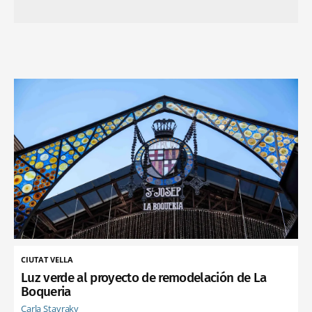
CIUTAT VELLA
Luz verde al proyecto de remodelación de La
Boqueria
Carla Stavraky