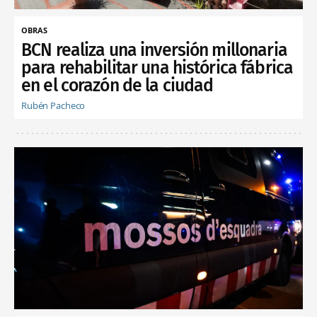
OBRAS
BCN realiza una inversión millonaria
para rehabilitar una histórica fábrica
en el corazón de la ciudad
Rubén Pacheco