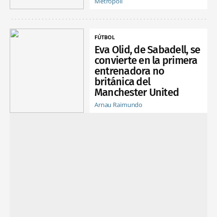
Metrópoli
FÚTBOL
Eva Olid, de Sabadell, se
convierte en la primera
entrenadora no
británica del
Manchester United
Arnau Raimundo