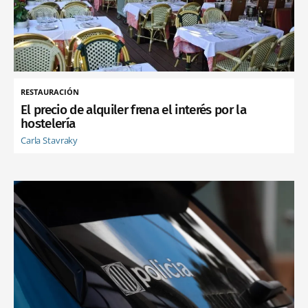
RESTAURACIÓN
El precio de alquiler frena el interés por la
hostelería
Carla Stavraky