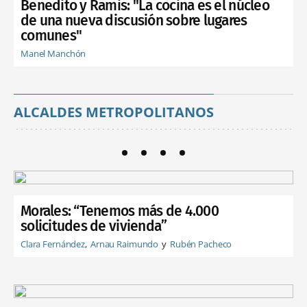
Benedito y Ramis: "La cocina es el núcleo
de una nueva discusión sobre lugares
comunes"
Manel Manchón
ALCALDES METROPOLITANOS
Morales: “Tenemos más de 4.000
solicitudes de vivienda”
Clara Fernández
Arnau Raimundo
Rubén Pacheco