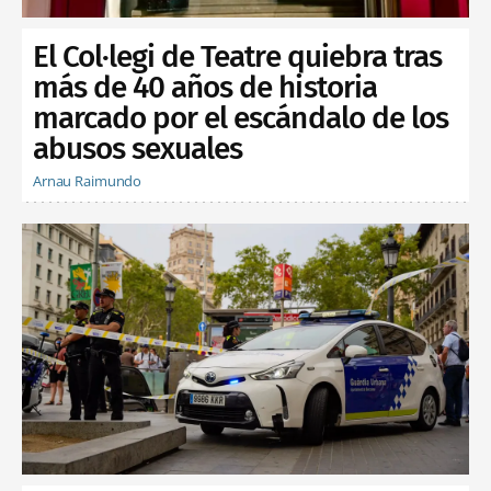
El Col·legi de Teatre quiebra tras
más de 40 años de historia
marcado por el escándalo de los
abusos sexuales
Arnau Raimundo