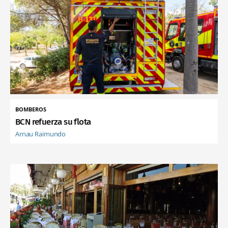
BOMBEROS
BCN refuerza su flota
Arnau Raimundo