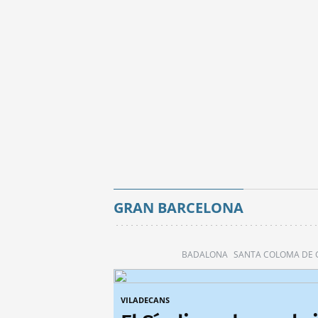
GRAN BARCELONA
BADALONA
SANTA COLOMA DE
VILADECANS