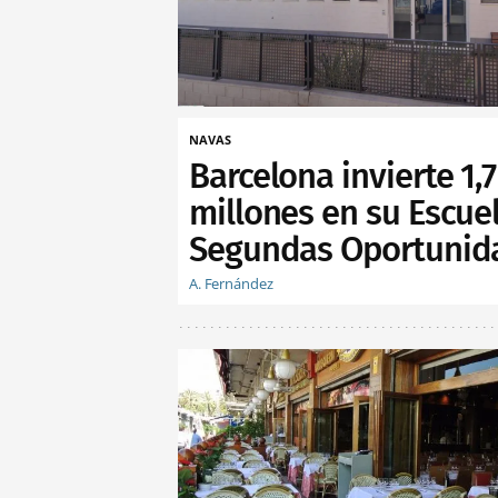
NAVAS
Barcelona invierte 1,7
millones en su Escue
Segundas Oportunid
A. Fernández