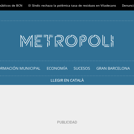
 públicos de BCN
El Síndic rechaza la polémica tasa de residuos en Viladecans
Denunci
ORMACIÓN MUNICIPAL
ECONOMÍA
SUCESOS
GRAN BARCELONA
LLEGIR EN CATALÀ