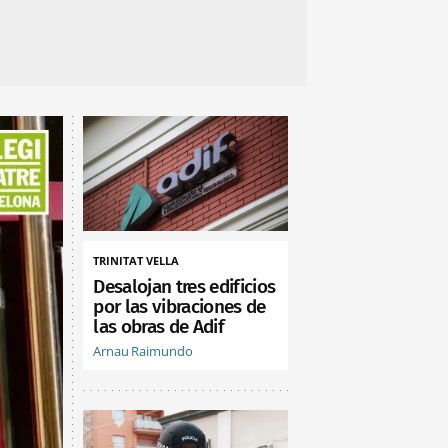
TRINITAT VELLA
Desalojan tres edificios
por las vibraciones de
las obras de Adif
Arnau Raimundo