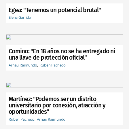
Egea: "Tenemos un potencial brutal"
Elena Garrido
Comino: "En 18 años no se ha entregado ni
una llave de protección oficial"
Arnau Raimundo
Rubén Pacheco
Martínez: "Podemos ser un distrito
universitario por conexión, atracción y
oportunidades"
Rubén Pacheco
Arnau Raimundo