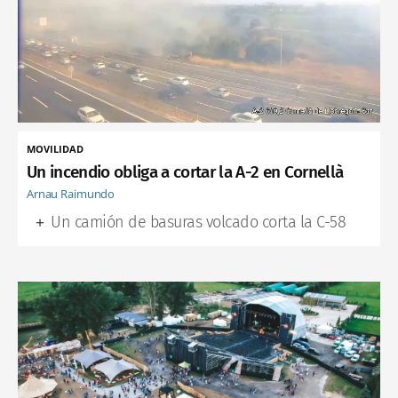
MOVILIDAD
Un incendio obliga a cortar la A-2 en Cornellà
Arnau Raimundo
Un camión de basuras volcado corta la C-58