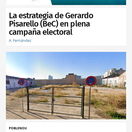
La estrategia de Gerardo
Pisarello (BeC) en plena
campaña electoral
A. Fernández
POBLENOU