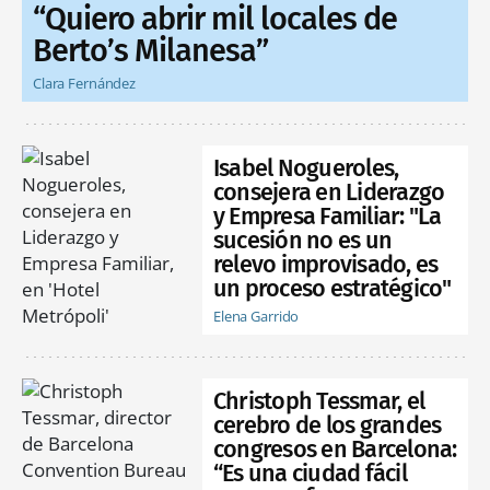
“Quiero abrir mil locales de
Berto’s Milanesa”
Clara Fernández
Isabel Nogueroles,
consejera en Liderazgo
y Empresa Familiar: "La
sucesión no es un
relevo improvisado, es
un proceso estratégico"
Elena Garrido
Christoph Tessmar, el
cerebro de los grandes
congresos en Barcelona:
“Es una ciudad fácil