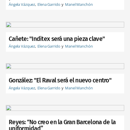
Ángela Vázquez
Elena Garrido
Manel Manchón
Cañete: "Inditex será una pieza clave"
Ángela Vázquez
Elena Garrido
Manel Manchón
González: "El Raval será el nuevo centro"
Ángela Vázquez
Elena Garrido
Manel Manchón
Reyes: “No creo en la Gran Barcelona de la
uniformidad”