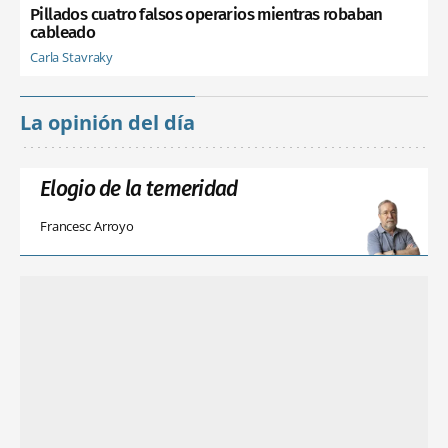
Pillados cuatro falsos operarios mientras robaban
cableado
Carla Stavraky
La opinión del día
Elogio de la temeridad
Francesc Arroyo