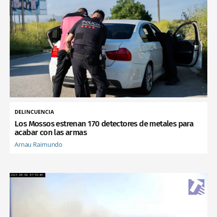
DELINCUENCIA
Los Mossos estrenan 170 detectores de metales para
acabar con las armas
Arnau Raimundo