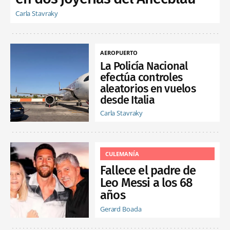
Carla Stavraky
AEROPUERTO
La Policía Nacional
efectúa controles
aleatorios en vuelos
desde Italia
Carla Stavraky
CULEMANÍA
Fallece el padre de
Leo Messi a los 68
años
Gerard Boada