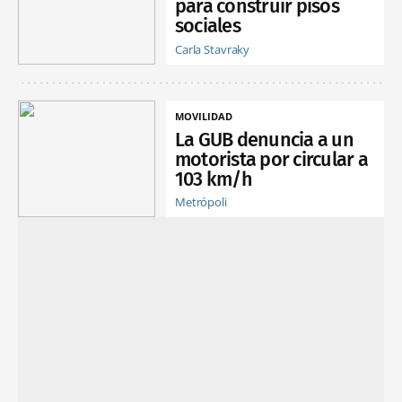
para construir pisos
sociales
Carla Stavraky
MOVILIDAD
La GUB denuncia a un
motorista por circular a
103 km/h
Metrópoli