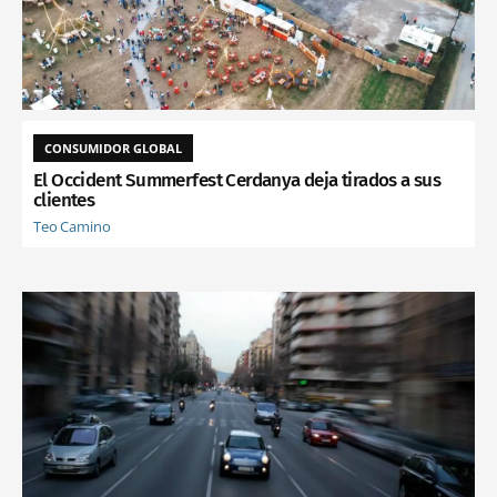
CONSUMIDOR GLOBAL
El Occident Summerfest Cerdanya deja tirados a sus
clientes
Teo Camino