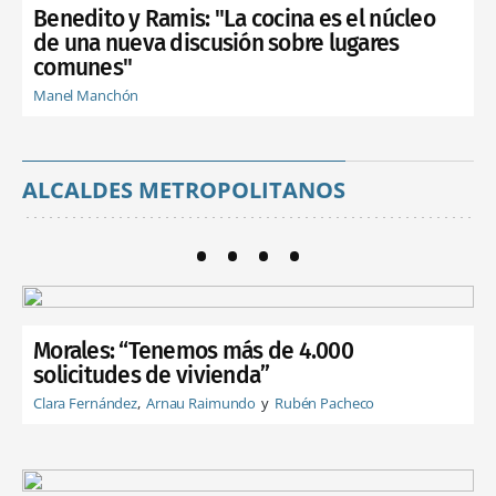
Benedito y Ramis: "La cocina es el núcleo
de una nueva discusión sobre lugares
comunes"
Manel Manchón
ALCALDES METROPOLITANOS
Morales: “Tenemos más de 4.000
solicitudes de vivienda”
Clara Fernández
Arnau Raimundo
Rubén Pacheco