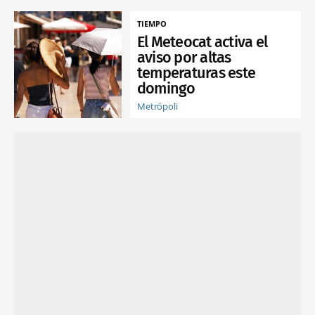
TIEMPO
El Meteocat activa el
aviso por altas
temperaturas este
domingo
Metrópoli