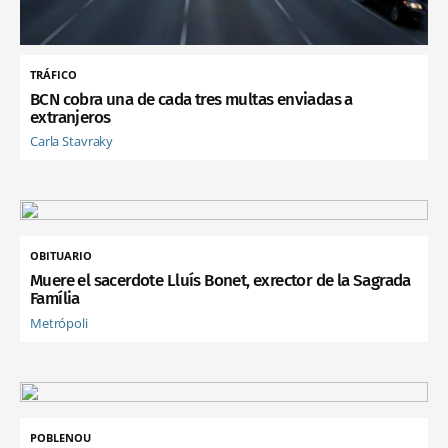
TRÁFICO
BCN cobra una de cada tres multas enviadas a
extranjeros
Carla Stavraky
OBITUARIO
Muere el sacerdote Lluís Bonet, exrector de la Sagrada
Família
Metrópoli
POBLENOU