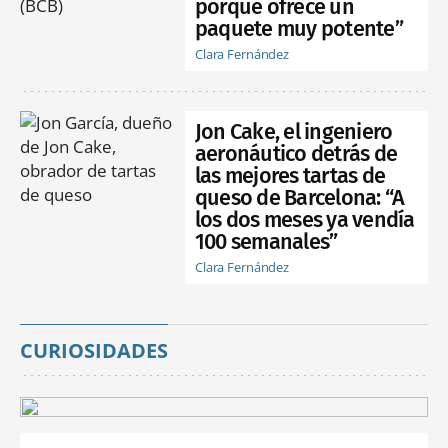
porque ofrece un
paquete muy potente”
Clara Fernández
Jon Cake, el ingeniero
aeronáutico detrás de
las mejores tartas de
queso de Barcelona: “A
los dos meses ya vendía
100 semanales”
Clara Fernández
CURIOSIDADES