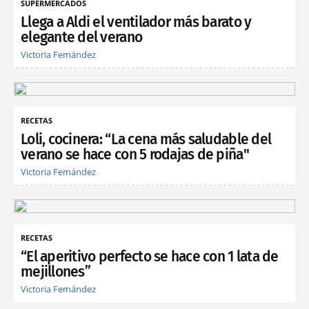
SUPERMERCADOS
Llega a Aldi el ventilador más barato y
elegante del verano
Victoria Fernández
RECETAS
Loli, cocinera: “La cena más saludable del
verano se hace con 5 rodajas de piña"
Victoria Fernández
RECETAS
“El aperitivo perfecto se hace con 1 lata de
mejillones”
Victoria Fernández