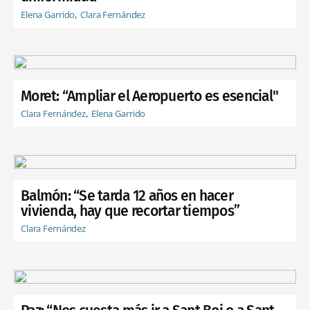
Elena Garrido
Clara Fernández
Moret: “Ampliar el Aeropuerto es esencial"
Clara Fernández
Elena Garrido
Balmón: “Se tarda 12 años en hacer
vivienda, hay que recortar tiempos”
Clara Fernández