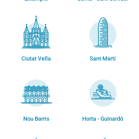
Ciutat Vella
Sant Martí
Nou Barris
Horta - Guinardó