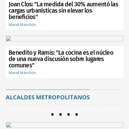
Joan Clos: "La medida del 30% aumentó las
cargas urbanísticas sin elevar los
beneficios"
Manel Manchón
Benedito y Ramis: "La cocina es el núcleo
de una nueva discusión sobre lugares
comunes"
Manel Manchón
ALCALDES METROPOLITANOS