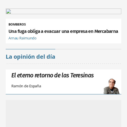
BOMBEROS
Una fuga obliga a evacuar una empresa en Mercabarna
Arnau Raimundo
La opinión del día
El eterno retorno de las Teresinas
Ramón de España