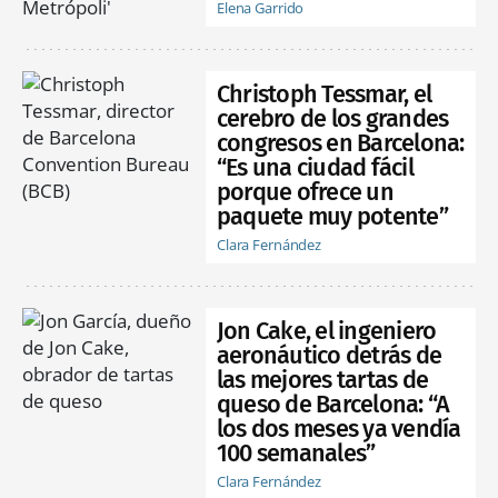
Elena Garrido
Christoph Tessmar, el
cerebro de los grandes
congresos en Barcelona:
“Es una ciudad fácil
porque ofrece un
paquete muy potente”
Clara Fernández
Jon Cake, el ingeniero
aeronáutico detrás de
las mejores tartas de
queso de Barcelona: “A
los dos meses ya vendía
100 semanales”
Clara Fernández