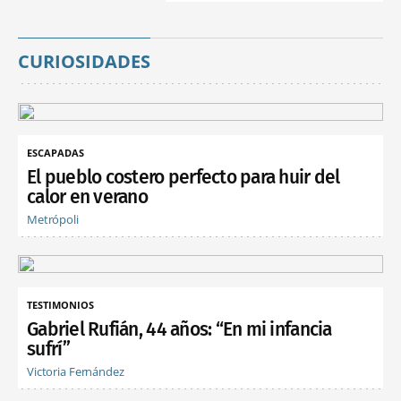
CURIOSIDADES
ESCAPADAS
El pueblo costero perfecto para huir del
calor en verano
Metrópoli
TESTIMONIOS
Gabriel Rufián, 44 años: “En mi infancia
sufrí”
Victoria Fernández