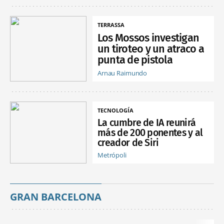
TERRASSA
Los Mossos investigan
un tiroteo y un atraco a
punta de pistola
Arnau Raimundo
TECNOLOGÍA
La cumbre de IA reunirá
más de 200 ponentes y al
creador de Siri
Metrópoli
GRAN BARCELONA