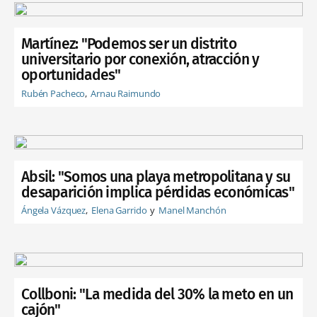
Martínez: "Podemos ser un distrito
universitario por conexión, atracción y
oportunidades"
Rubén Pacheco
Arnau Raimundo
Absil: "Somos una playa metropolitana y su
desaparición implica pérdidas económicas"
Ángela Vázquez
Elena Garrido
Manel Manchón
Collboni: "La medida del 30% la meto en un
cajón"