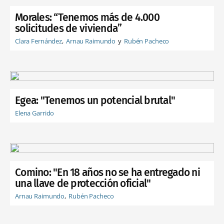
Morales: “Tenemos más de 4.000
solicitudes de vivienda”
Clara Fernández
Arnau Raimundo
Rubén Pacheco
Egea: "Tenemos un potencial brutal"
Elena Garrido
Comino: "En 18 años no se ha entregado ni
una llave de protección oficial"
Arnau Raimundo
Rubén Pacheco