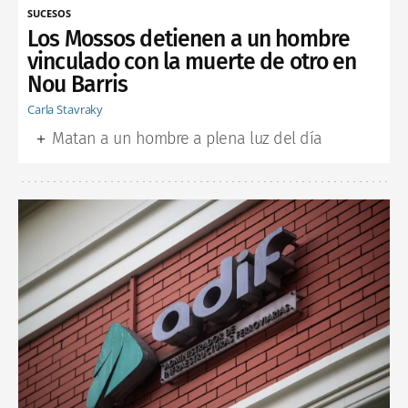
SUCESOS
Los Mossos detienen a un hombre
vinculado con la muerte de otro en
Nou Barris
Carla Stavraky
Matan a un hombre a plena luz del día