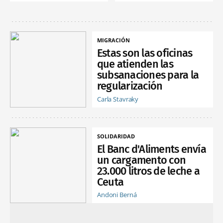
MIGRACIÓN
Estas son las oficinas
que atienden las
subsanaciones para la
regularización
Carla Stavraky
SOLIDARIDAD
El Banc d'Aliments envía
un cargamento con
23.000 litros de leche a
Ceuta
Andoni Berná