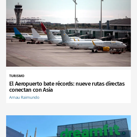
TURISMO
El Aeropuerto bate récords: nueve rutas directas
conectan con Asia
Arnau Raimundo