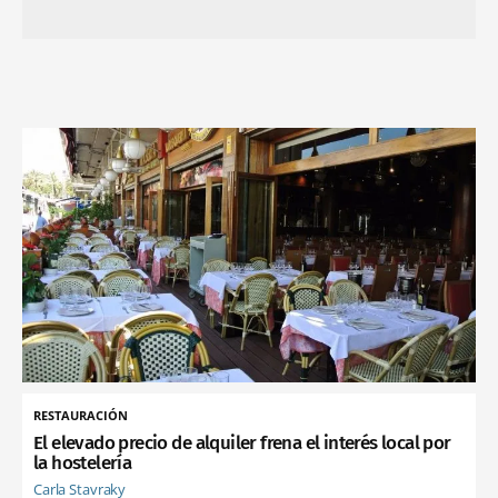
RESTAURACIÓN
El elevado precio de alquiler frena el interés local por
la hostelería
Carla Stavraky