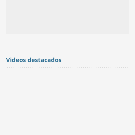
Videos destacados