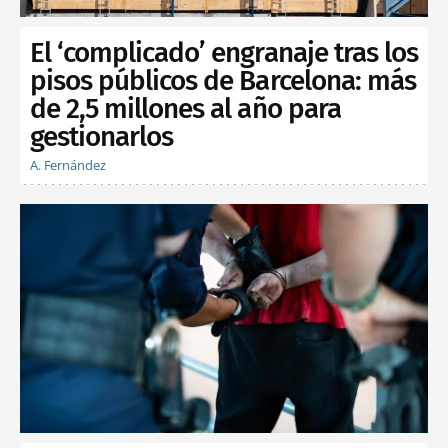
El ‘complicado’ engranaje tras los
pisos públicos de Barcelona: más
de 2,5 millones al año para
gestionarlos
A. Fernández