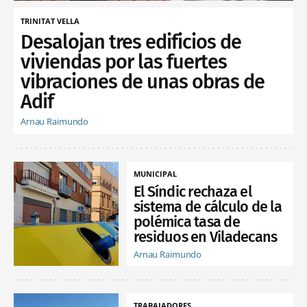
TRINITAT VELLA
Desalojan tres edificios de
viviendas por las fuertes
vibraciones de unas obras de
Adif
Arnau Raimundo
MUNICIPAL
El Síndic rechaza el
sistema de cálculo de la
polémica tasa de
residuos en Viladecans
Arnau Raimundo
TRABAJADORES