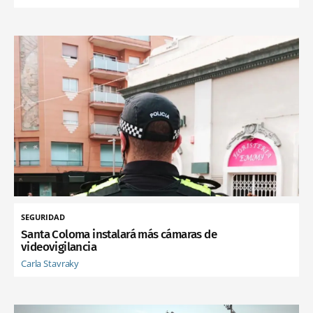
SEGURIDAD
Santa Coloma instalará más cámaras de
videovigilancia
Carla Stavraky