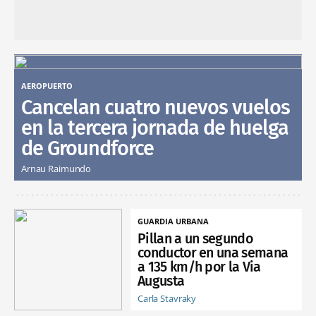
AEROPUERTO
Cancelan cuatro nuevos vuelos
en la tercera jornada de huelga
de Groundforce
Arnau Raimundo
GUARDIA URBANA
Pillan a un segundo
conductor en una semana
a 135 km/h por la Via
Augusta
Carla Stavraky