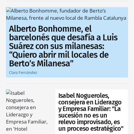
Alberto Bonhomme, el
barcelonés que desafía a Luis
Suárez con sus milanesas:
“Quiero abrir mil locales de
Berto’s Milanesa”
Clara Fernández
Isabel Nogueroles,
consejera en Liderazgo
y Empresa Familiar: "La
sucesión no es un
relevo improvisado, es
un proceso estratégico"