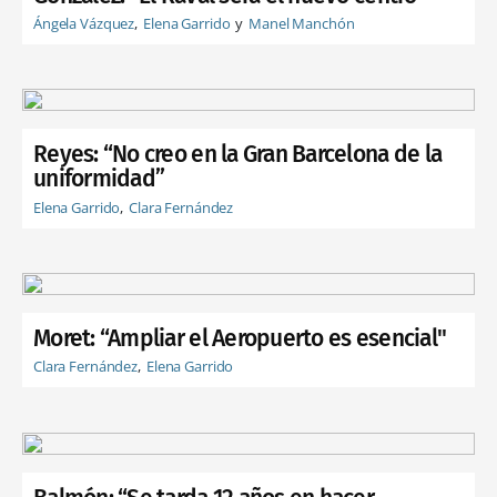
Ángela Vázquez
Elena Garrido
Manel Manchón
Reyes: “No creo en la Gran Barcelona de la
uniformidad”
Elena Garrido
Clara Fernández
Moret: “Ampliar el Aeropuerto es esencial"
Clara Fernández
Elena Garrido