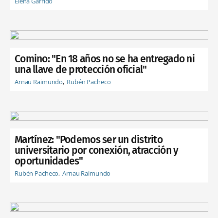
Elena Garrido
Comino: "En 18 años no se ha entregado ni
una llave de protección oficial"
Arnau Raimundo
Rubén Pacheco
Martínez: "Podemos ser un distrito
universitario por conexión, atracción y
oportunidades"
Rubén Pacheco
Arnau Raimundo