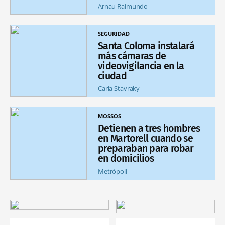
Arnau Raimundo
SEGURIDAD
Santa Coloma instalará
más cámaras de
videovigilancia en la
ciudad
Carla Stavraky
MOSSOS
Detienen a tres hombres
en Martorell cuando se
preparaban para robar
en domicilios
Metrópoli