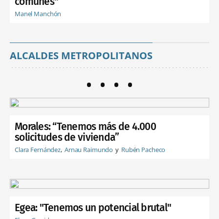
comunes"
Manel Manchón
ALCALDES METROPOLITANOS
Morales: “Tenemos más de 4.000
solicitudes de vivienda”
Clara Fernández
Arnau Raimundo
Rubén Pacheco
Egea: "Tenemos un potencial brutal"