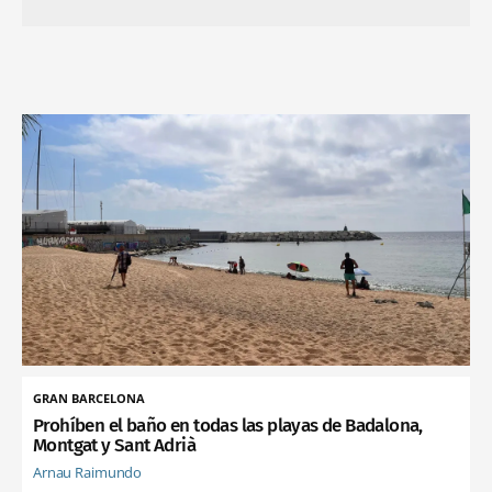
GRAN BARCELONA
Prohíben el baño en todas las playas de Badalona,
Montgat y Sant Adrià
Arnau Raimundo