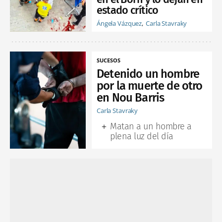
estado crítico
Ángela Vázquez
Carla Stavraky
SUCESOS
Detenido un hombre
por la muerte de otro
en Nou Barris
Carla Stavraky
Matan a un hombre a
plena luz del día