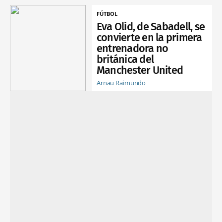
FÚTBOL
Eva Olid, de Sabadell, se
convierte en la primera
entrenadora no
británica del
Manchester United
Arnau Raimundo