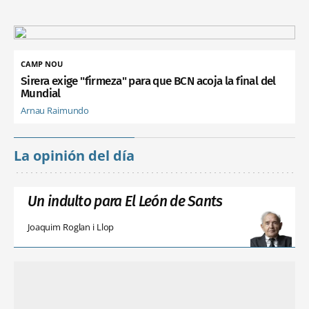
CAMP NOU
Sirera exige "firmeza" para que BCN acoja la final del
Mundial
Arnau Raimundo
La opinión del día
Un indulto para El León de Sants
Joaquim Roglan i Llop