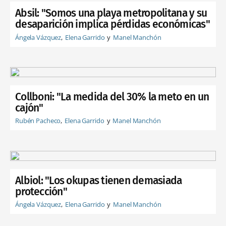
Absil: "Somos una playa metropolitana y su
desaparición implica pérdidas económicas"
Ángela Vázquez
Elena Garrido
Manel Manchón
Collboni: "La medida del 30% la meto en un
cajón"
Rubén Pacheco
Elena Garrido
Manel Manchón
Albiol: "Los okupas tienen demasiada
protección"
Ángela Vázquez
Elena Garrido
Manel Manchón