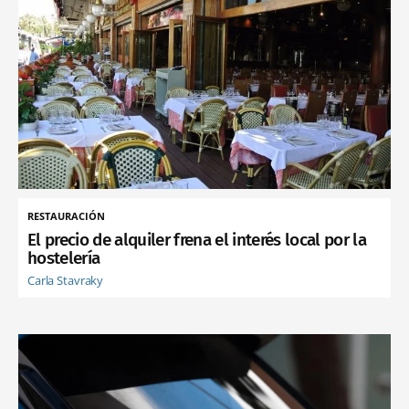
RESTAURACIÓN
El precio de alquiler frena el interés local por la
hostelería
Carla Stavraky