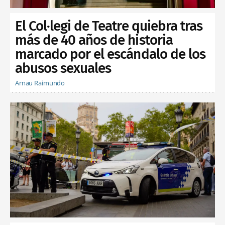
El Col·legi de Teatre quiebra tras
más de 40 años de historia
marcado por el escándalo de los
abusos sexuales
Arnau Raimundo