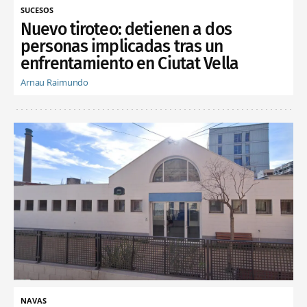
SUCESOS
Nuevo tiroteo: detienen a dos
personas implicadas tras un
enfrentamiento en Ciutat Vella
Arnau Raimundo
NAVAS