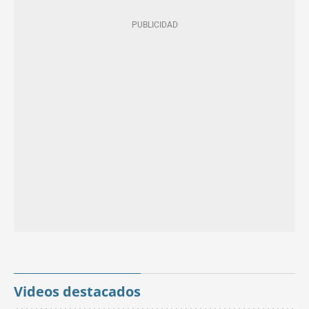
Videos destacados