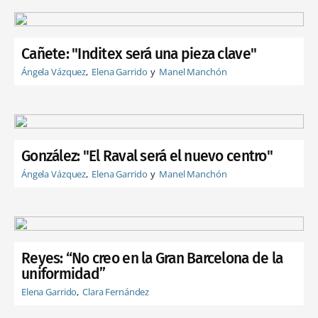
Cañete: "Inditex será una pieza clave"
Ángela Vázquez
Elena Garrido
Manel Manchón
González: "El Raval será el nuevo centro"
Ángela Vázquez
Elena Garrido
Manel Manchón
Reyes: “No creo en la Gran Barcelona de la
uniformidad”
Elena Garrido
Clara Fernández