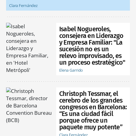
Clara Fernández
Isabel Nogueroles,
consejera en Liderazgo
y Empresa Familiar: "La
sucesión no es un
relevo improvisado, es
un proceso estratégico"
Elena Garrido
Christoph Tessmar, el
cerebro de los grandes
congresos en Barcelona:
“Es una ciudad fácil
porque ofrece un
paquete muy potente”
Clara Fernández