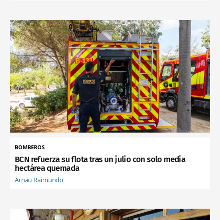
BOMBEROS
BCN refuerza su flota tras un julio con solo media
hectárea quemada
Arnau Raimundo