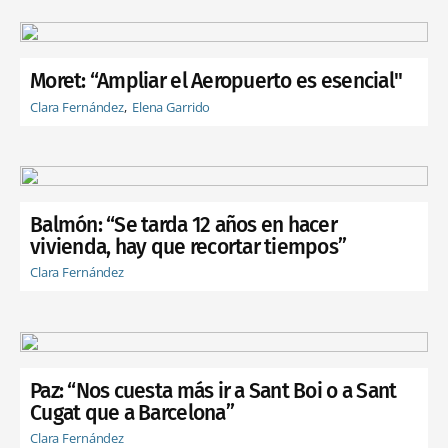
Moret: “Ampliar el Aeropuerto es esencial"
Clara Fernández
Elena Garrido
Balmón: “Se tarda 12 años en hacer
vivienda, hay que recortar tiempos”
Clara Fernández
Paz: “Nos cuesta más ir a Sant Boi o a Sant
Cugat que a Barcelona”
Clara Fernández