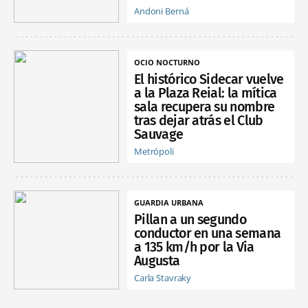
Andoni Berná
OCIO NOCTURNO
El histórico Sidecar vuelve
a la Plaza Reial: la mítica
sala recupera su nombre
tras dejar atrás el Club
Sauvage
Metrópoli
GUARDIA URBANA
Pillan a un segundo
conductor en una semana
a 135 km/h por la Via
Augusta
Carla Stavraky