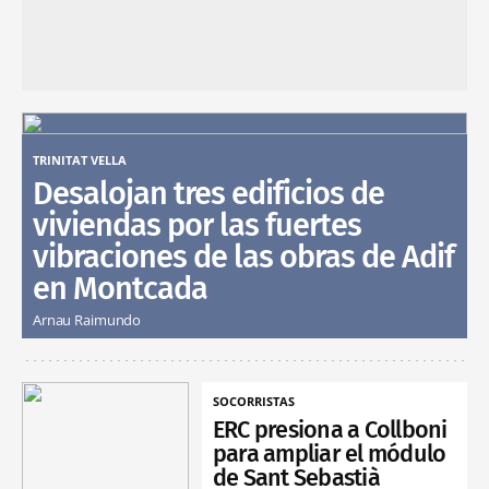
TRINITAT VELLA
Desalojan tres edificios de
viviendas por las fuertes
vibraciones de las obras de Adif
en Montcada
Arnau Raimundo
SOCORRISTAS
ERC presiona a Collboni
para ampliar el módulo
de Sant Sebastià