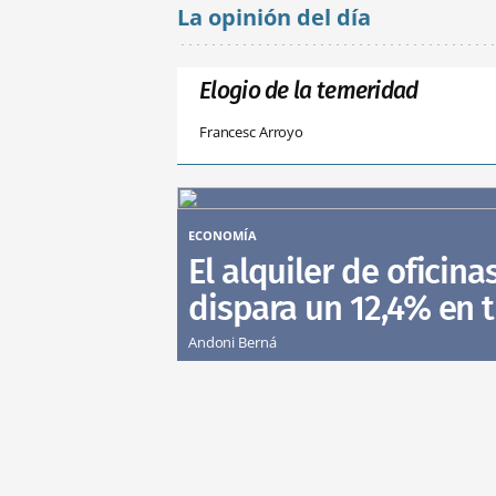
La opinión del día
Elogio de la temeridad
Francesc Arroyo
ECONOMÍA
El alquiler de oficina
dispara un 12,4% en 
Andoni Berná