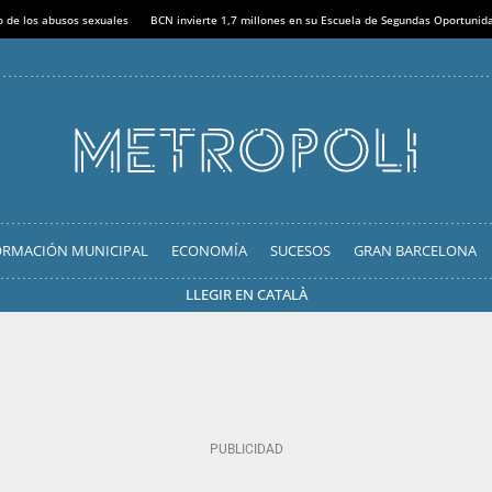
o de los abusos sexuales
BCN invierte 1,7 millones en su Escuela de Segundas Oportunid
ORMACIÓN MUNICIPAL
ECONOMÍA
SUCESOS
GRAN BARCELONA
LLEGIR EN CATALÀ