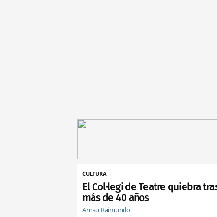
CULTURA
El Col·legi de Teatre quiebra tra
más de 40 años
Arnau Raimundo