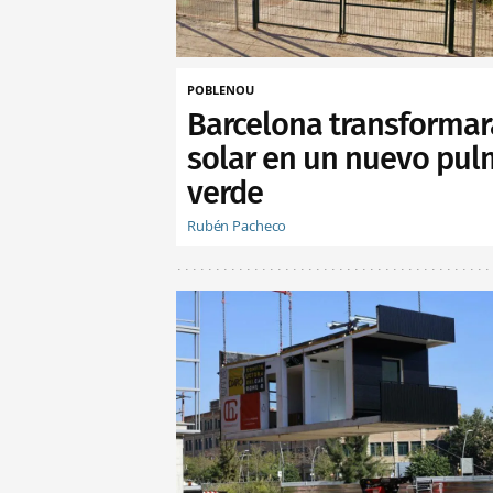
POBLENOU
Barcelona transformar
solar en un nuevo pu
verde
Rubén Pacheco