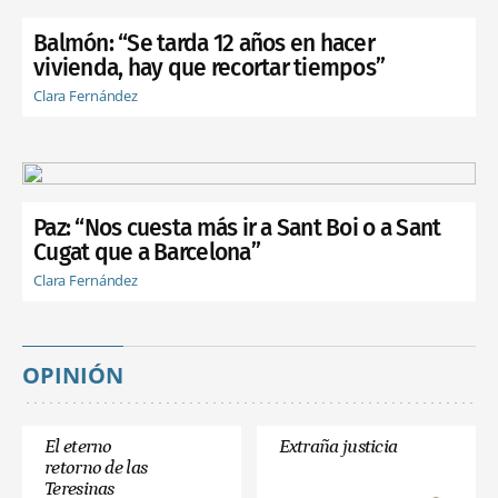
Balmón: “Se tarda 12 años en hacer
vivienda, hay que recortar tiempos”
Clara Fernández
Paz: “Nos cuesta más ir a Sant Boi o a Sant
Cugat que a Barcelona”
Clara Fernández
OPINIÓN
El eterno
Extraña justicia
retorno de las
Teresinas