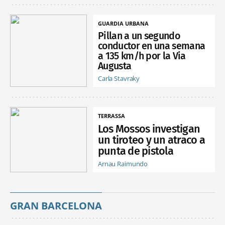
GUARDIA URBANA
Pillan a un segundo
conductor en una semana
a 135 km/h por la Via
Augusta
Carla Stavraky
TERRASSA
Los Mossos investigan
un tiroteo y un atraco a
punta de pistola
Arnau Raimundo
GRAN BARCELONA