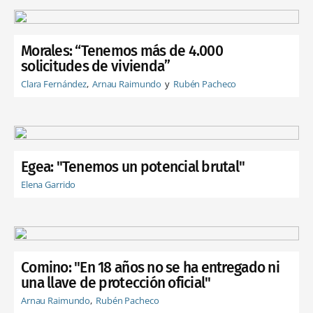
Morales: “Tenemos más de 4.000
solicitudes de vivienda”
Clara Fernández
Arnau Raimundo
Rubén Pacheco
Egea: "Tenemos un potencial brutal"
Elena Garrido
Comino: "En 18 años no se ha entregado ni
una llave de protección oficial"
Arnau Raimundo
Rubén Pacheco