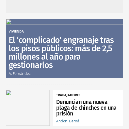
VIVIENDA
El ‘complicado’ engranaje tras
los pisos públicos: más de 2,5
millones al año para
gestionarlos
A. Fernández
TRABAJADORES
Denuncian una nueva
plaga de chinches en una
prisión
Andoni Berná