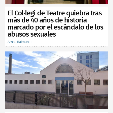
El Col·legi de Teatre quiebra tras
más de 40 años de historia
marcado por el escándalo de los
abusos sexuales
Arnau Raimundo