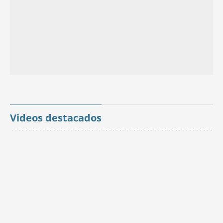
Videos destacados