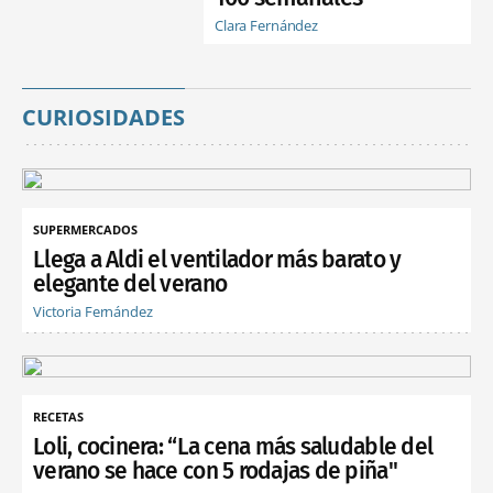
Clara Fernández
CURIOSIDADES
SUPERMERCADOS
Llega a Aldi el ventilador más barato y
elegante del verano
Victoria Fernández
RECETAS
Loli, cocinera: “La cena más saludable del
verano se hace con 5 rodajas de piña"