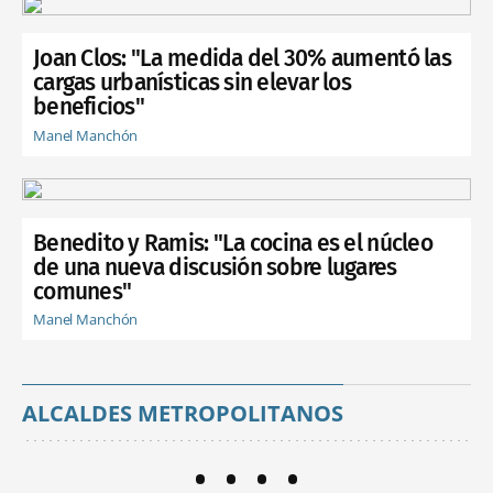
Joan Clos: "La medida del 30% aumentó las
cargas urbanísticas sin elevar los
beneficios"
Manel Manchón
Benedito y Ramis: "La cocina es el núcleo
de una nueva discusión sobre lugares
comunes"
Manel Manchón
ALCALDES METROPOLITANOS