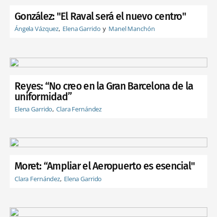
González: "El Raval será el nuevo centro"
Ángela Vázquez
Elena Garrido
Manel Manchón
Reyes: “No creo en la Gran Barcelona de la
uniformidad”
Elena Garrido
Clara Fernández
Moret: “Ampliar el Aeropuerto es esencial"
Clara Fernández
Elena Garrido