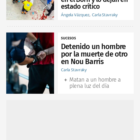
estado crítico
Ángela Vázquez
Carla Stavraky
SUCESOS
Detenido un hombre
por la muerte de otro
en Nou Barris
Carla Stavraky
Matan a un hombre a
plena luz del día