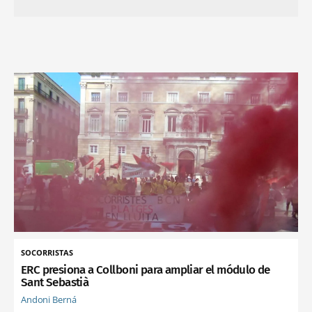
SOCORRISTAS
ERC presiona a Collboni para ampliar el módulo de
Sant Sebastià
Andoni Berná