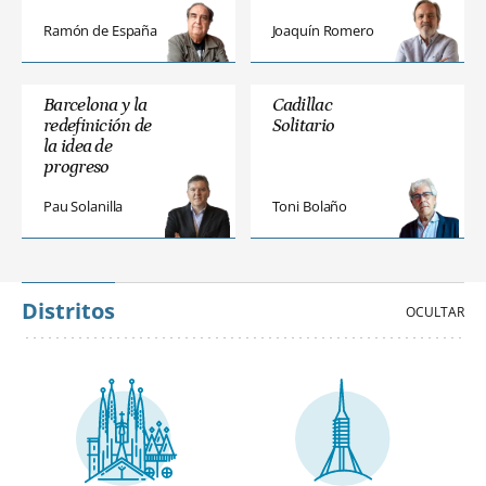
Ramón de España
Joaquín Romero
Barcelona y la
Cadillac
redefinición de
Solitario
la idea de
progreso
Pau Solanilla
Toni Bolaño
Distritos