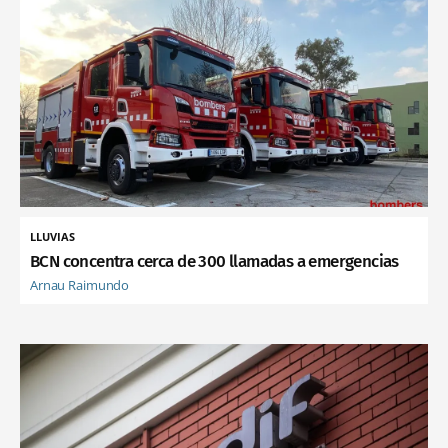
LLUVIAS
BCN concentra cerca de 300 llamadas a emergencias
Arnau Raimundo