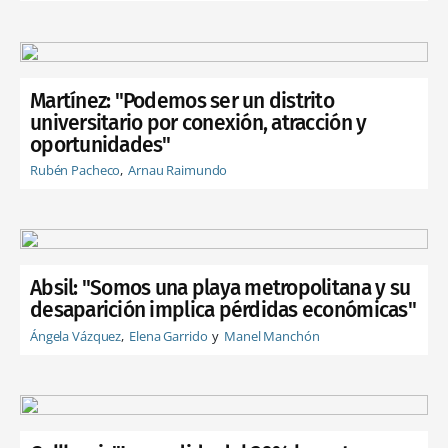
Martínez: "Podemos ser un distrito
universitario por conexión, atracción y
oportunidades"
Rubén Pacheco
Arnau Raimundo
Absil: "Somos una playa metropolitana y su
desaparición implica pérdidas económicas"
Ángela Vázquez
Elena Garrido
Manel Manchón