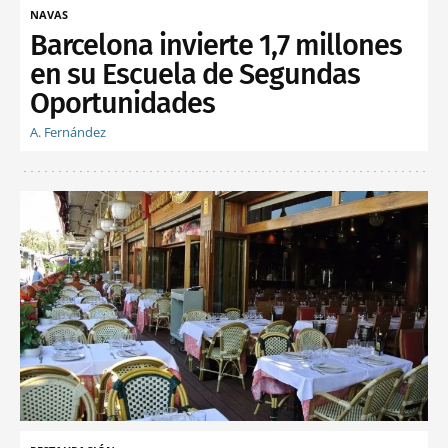
NAVAS
Barcelona invierte 1,7 millones
en su Escuela de Segundas
Oportunidades
A. Fernández