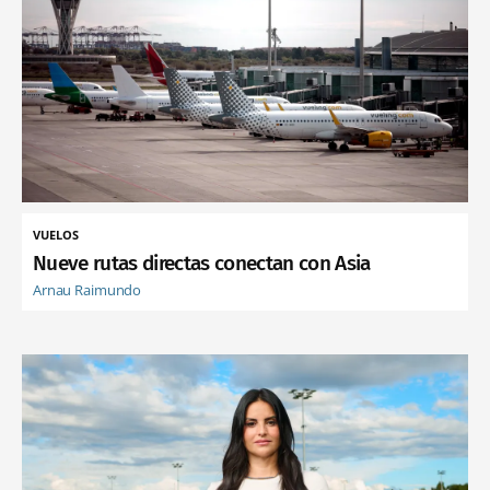
VUELOS
Nueve rutas directas conectan con Asia
Arnau Raimundo