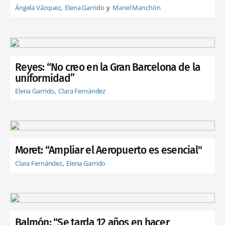
Ángela Vázquez
Elena Garrido
Manel Manchón
Reyes: “No creo en la Gran Barcelona de la
uniformidad”
Elena Garrido
Clara Fernández
Moret: “Ampliar el Aeropuerto es esencial"
Clara Fernández
Elena Garrido
Balmón: “Se tarda 12 años en hacer