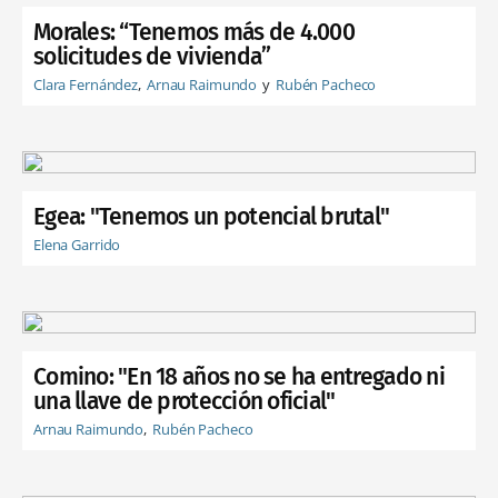
Morales: “Tenemos más de 4.000
solicitudes de vivienda”
Clara Fernández
Arnau Raimundo
Rubén Pacheco
Egea: "Tenemos un potencial brutal"
Elena Garrido
Comino: "En 18 años no se ha entregado ni
una llave de protección oficial"
Arnau Raimundo
Rubén Pacheco