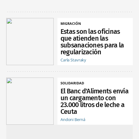
MIGRACIÓN
Estas son las oficinas
que atienden las
subsanaciones para la
regularización
Carla Stavraky
SOLIDARIDAD
El Banc d'Aliments envía
un cargamento con
23.000 litros de leche a
Ceuta
Andoni Berná