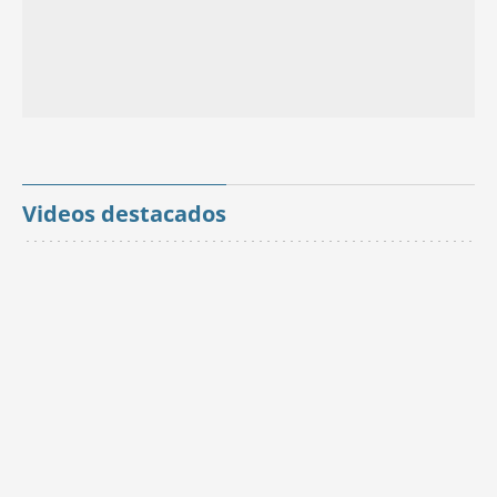
Videos destacados