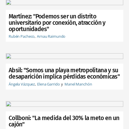
Martínez: "Podemos ser un distrito
universitario por conexión, atracción y
oportunidades"
Rubén Pacheco
Arnau Raimundo
Absil: "Somos una playa metropolitana y su
desaparición implica pérdidas económicas"
Ángela Vázquez
Elena Garrido
Manel Manchón
Collboni: "La medida del 30% la meto en un
cajón"