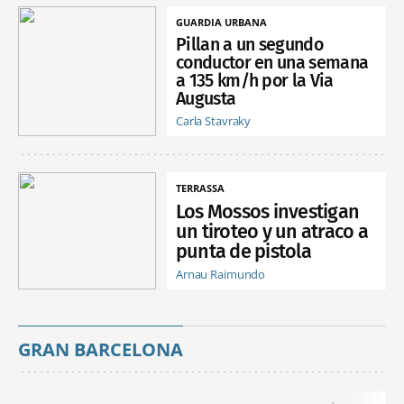
GUARDIA URBANA
Pillan a un segundo
conductor en una semana
a 135 km/h por la Via
Augusta
Carla Stavraky
TERRASSA
Los Mossos investigan
un tiroteo y un atraco a
punta de pistola
Arnau Raimundo
GRAN BARCELONA