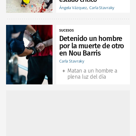
Ángela Vázquez
Carla Stavraky
SUCESOS
Detenido un hombre
por la muerte de otro
en Nou Barris
Carla Stavraky
Matan a un hombre a
plena luz del día