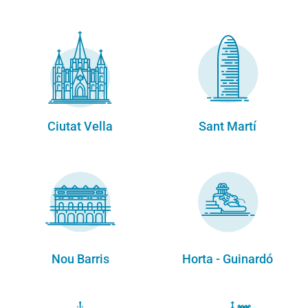
Ciutat Vella
Sant Martí
Nou Barris
Horta - Guinardó