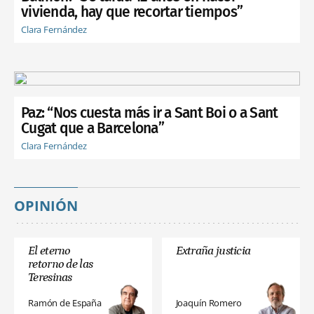
vivienda, hay que recortar tiempos”
Clara Fernández
Paz: “Nos cuesta más ir a Sant Boi o a Sant
Cugat que a Barcelona”
Clara Fernández
OPINIÓN
El eterno
Extraña justicia
retorno de las
Teresinas
Ramón de España
Joaquín Romero