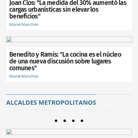
Joan Clos: "La medida del 30% aumentó las
cargas urbanísticas sin elevar los
beneficios"
Manel Manchón
Benedito y Ramis: "La cocina es el núcleo
de una nueva discusión sobre lugares
comunes"
Manel Manchón
ALCALDES METROPOLITANOS