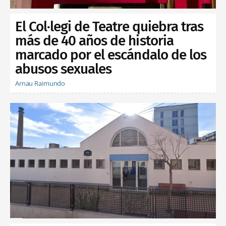
El Col·legi de Teatre quiebra tras
más de 40 años de historia
marcado por el escándalo de los
abusos sexuales
Arnau Raimundo