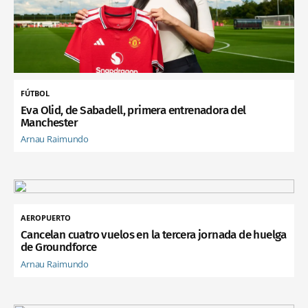
FÚTBOL
Eva Olid, de Sabadell, primera entrenadora del
Manchester
Arnau Raimundo
AEROPUERTO
Cancelan cuatro vuelos en la tercera jornada de huelga
de Groundforce
Arnau Raimundo