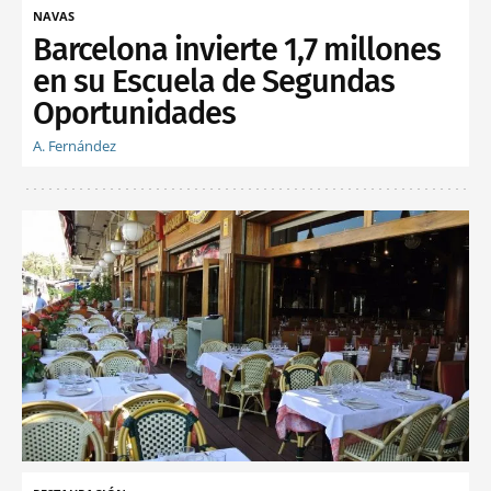
NAVAS
Barcelona invierte 1,7 millones
en su Escuela de Segundas
Oportunidades
A. Fernández