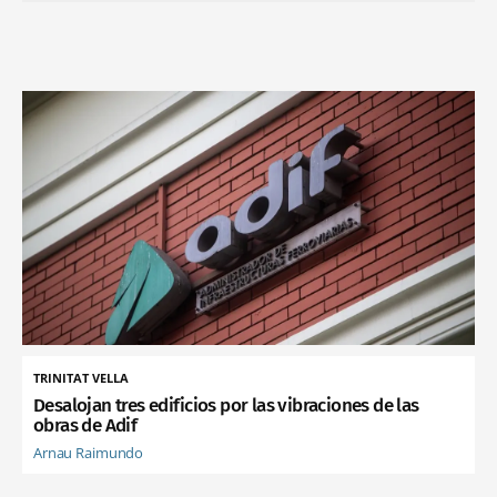
TRINITAT VELLA
Desalojan tres edificios por las vibraciones de las
obras de Adif
Arnau Raimundo