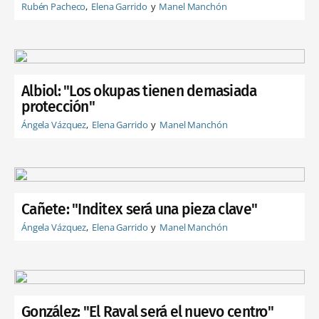
Rubén Pacheco
Elena Garrido
Manel Manchón
Albiol: "Los okupas tienen demasiada
protección"
Ángela Vázquez
Elena Garrido
Manel Manchón
Cañete: "Inditex será una pieza clave"
Ángela Vázquez
Elena Garrido
Manel Manchón
González: "El Raval será el nuevo centro"