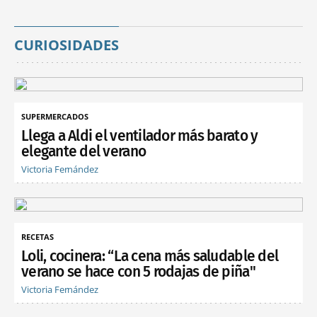
CURIOSIDADES
SUPERMERCADOS
Llega a Aldi el ventilador más barato y
elegante del verano
Victoria Fernández
RECETAS
Loli, cocinera: “La cena más saludable del
verano se hace con 5 rodajas de piña"
Victoria Fernández