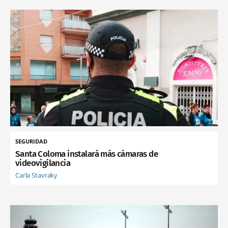
SEGURIDAD
Santa Coloma instalará más cámaras de
videovigilancia
Carla Stavraky