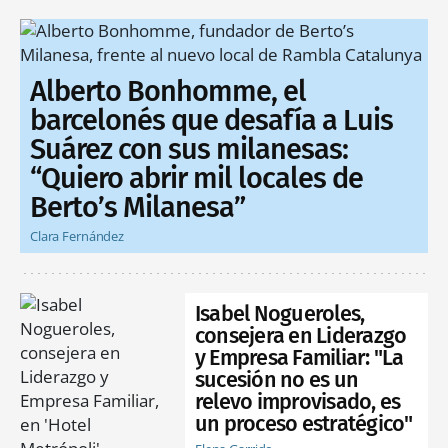
Alberto Bonhomme, el
barcelonés que desafía a Luis
Suárez con sus milanesas:
“Quiero abrir mil locales de
Berto’s Milanesa”
Clara Fernández
Isabel Nogueroles,
consejera en Liderazgo
y Empresa Familiar: "La
sucesión no es un
relevo improvisado, es
un proceso estratégico"