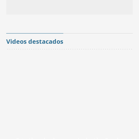
Videos destacados