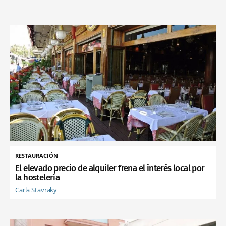
RESTAURACIÓN
El elevado precio de alquiler frena el interés local por
la hostelería
Carla Stavraky