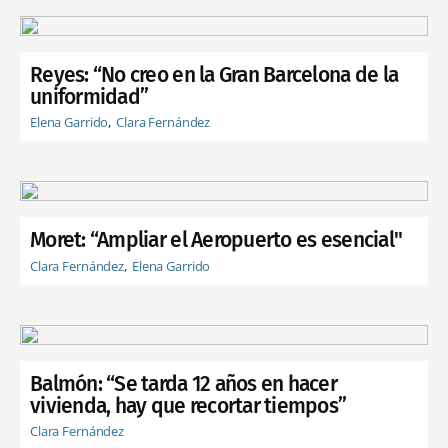
Reyes: “No creo en la Gran Barcelona de la
uniformidad”
Elena Garrido
Clara Fernández
Moret: “Ampliar el Aeropuerto es esencial"
Clara Fernández
Elena Garrido
Balmón: “Se tarda 12 años en hacer
vivienda, hay que recortar tiempos”
Clara Fernández