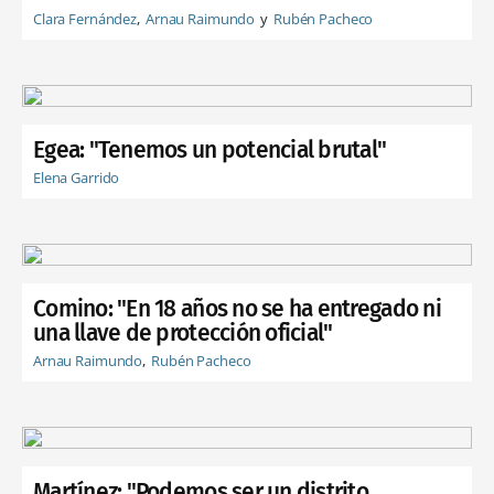
Clara Fernández
Arnau Raimundo
Rubén Pacheco
Egea: "Tenemos un potencial brutal"
Elena Garrido
Comino: "En 18 años no se ha entregado ni
una llave de protección oficial"
Arnau Raimundo
Rubén Pacheco
Martínez: "Podemos ser un distrito