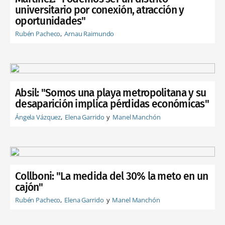
universitario por conexión, atracción y
oportunidades"
Rubén Pacheco
Arnau Raimundo
Absil: "Somos una playa metropolitana y su
desaparición implica pérdidas económicas"
Ángela Vázquez
Elena Garrido
Manel Manchón
Collboni: "La medida del 30% la meto en un
cajón"
Rubén Pacheco
Elena Garrido
Manel Manchón