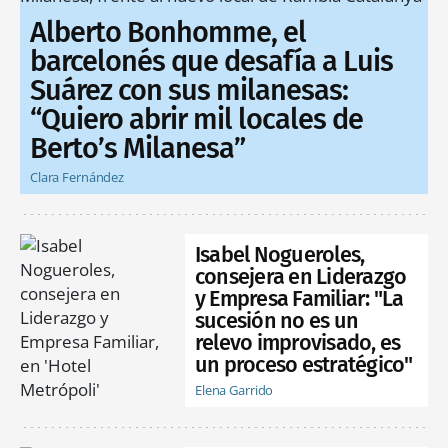
Alberto Bonhomme, el
barcelonés que desafía a Luis
Suárez con sus milanesas:
“Quiero abrir mil locales de
Berto’s Milanesa”
Clara Fernández
Isabel Nogueroles,
consejera en Liderazgo
y Empresa Familiar: "La
sucesión no es un
relevo improvisado, es
un proceso estratégico"
Elena Garrido