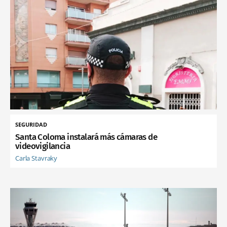
SEGURIDAD
Santa Coloma instalará más cámaras de
videovigilancia
Carla Stavraky