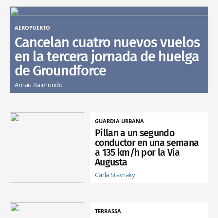
AEROPUERTO
Cancelan cuatro nuevos vuelos
en la tercera jornada de huelga
de Groundforce
Arnau Raimundo
GUARDIA URBANA
Pillan a un segundo
conductor en una semana
a 135 km/h por la Via
Augusta
Carla Stavraky
TERRASSA