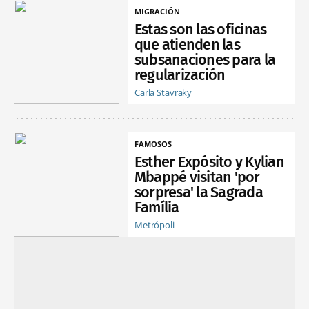
MIGRACIÓN
Estas son las oficinas
que atienden las
subsanaciones para la
regularización
Carla Stavraky
FAMOSOS
Esther Expósito y Kylian
Mbappé visitan 'por
sorpresa' la Sagrada
Família
Metrópoli