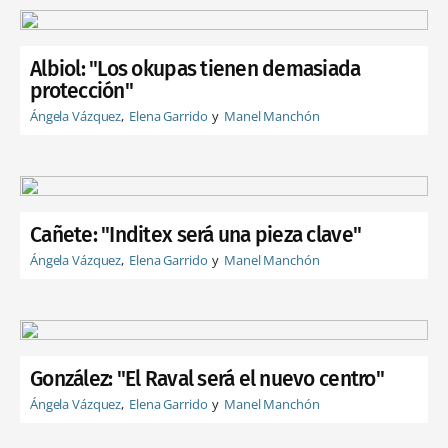
Albiol: "Los okupas tienen demasiada
protección"
Ángela Vázquez
Elena Garrido
Manel Manchón
Cañete: "Inditex será una pieza clave"
Ángela Vázquez
Elena Garrido
Manel Manchón
González: "El Raval será el nuevo centro"
Ángela Vázquez
Elena Garrido
Manel Manchón