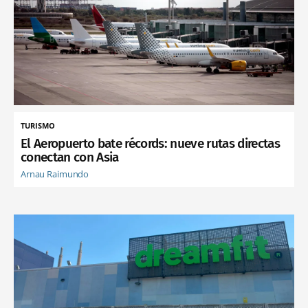
TURISMO
El Aeropuerto bate récords: nueve rutas directas
conectan con Asia
Arnau Raimundo