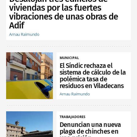
viviendas por las fuertes
vibraciones de unas obras de
Adif
Arnau Raimundo
MUNICIPAL
El Síndic rechaza el
sistema de cálculo de la
polémica tasa de
residuos en Viladecans
Arnau Raimundo
TRABAJADORES
Denuncian una nueva
plaga de chinches en