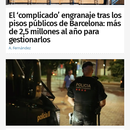
El ‘complicado’ engranaje tras los
pisos públicos de Barcelona: más
de 2,5 millones al año para
gestionarlos
A. Fernández