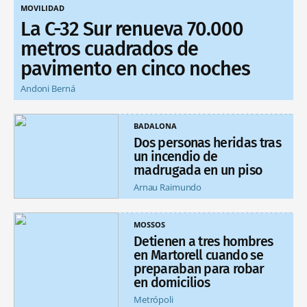
MOVILIDAD
La C-32 Sur renueva 70.000
metros cuadrados de
pavimento en cinco noches
Andoni Berná
BADALONA
Dos personas heridas tras
un incendio de
madrugada en un piso
Arnau Raimundo
MOSSOS
Detienen a tres hombres
en Martorell cuando se
preparaban para robar
en domicilios
Metrópoli