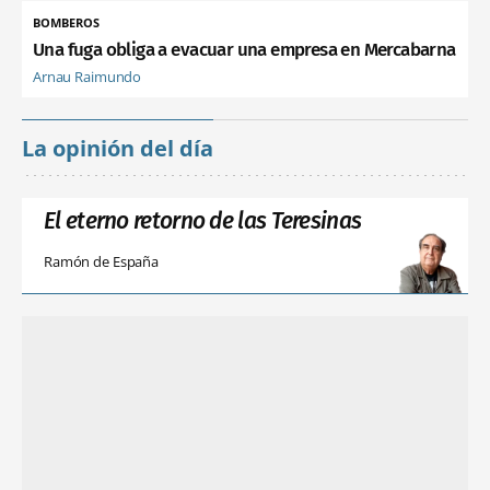
BOMBEROS
Una fuga obliga a evacuar una empresa en Mercabarna
Arnau Raimundo
La opinión del día
El eterno retorno de las Teresinas
Ramón de España