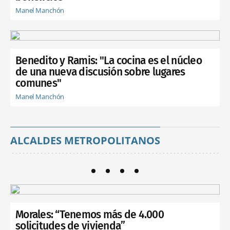
Manel Manchón
Benedito y Ramis: "La cocina es el núcleo
de una nueva discusión sobre lugares
comunes"
Manel Manchón
ALCALDES METROPOLITANOS
Morales: “Tenemos más de 4.000
solicitudes de vivienda”