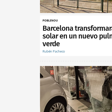
POBLENOU
Barcelona transformar
solar en un nuevo pu
verde
Rubén Pacheco