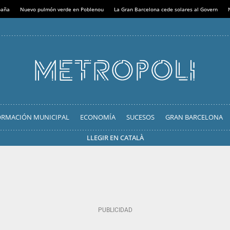
paña
Nuevo pulmón verde en Poblenou
La Gran Barcelona cede solares al Govern
ORMACIÓN MUNICIPAL
ECONOMÍA
SUCESOS
GRAN BARCELONA
LLEGIR EN CATALÀ