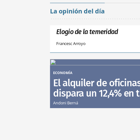
La opinión del día
Elogio de la temeridad
Francesc Arroyo
ECONOMÍA
El alquiler de oficina
dispara un 12,4% en 
Andoni Berná