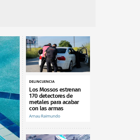
DELINCUENCIA
Los Mossos estrenan
170 detectores de
metales para acabar
con las armas
Arnau Raimundo