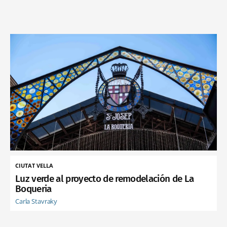
CIUTAT VELLA
Luz verde al proyecto de remodelación de La
Boqueria
Carla Stavraky