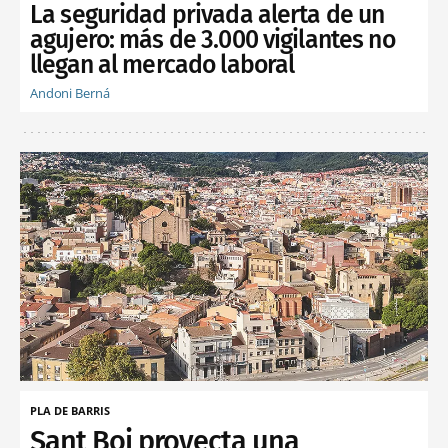
La seguridad privada alerta de un
agujero: más de 3.000 vigilantes no
llegan al mercado laboral
Andoni Berná
PLA DE BARRIS
Sant Boi proyecta una