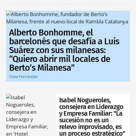
Alberto Bonhomme, el
barcelonés que desafía a Luis
Suárez con sus milanesas:
“Quiero abrir mil locales de
Berto’s Milanesa”
Clara Fernández
Isabel Nogueroles,
consejera en Liderazgo
y Empresa Familiar: "La
sucesión no es un
relevo improvisado, es
un proceso estratégico"