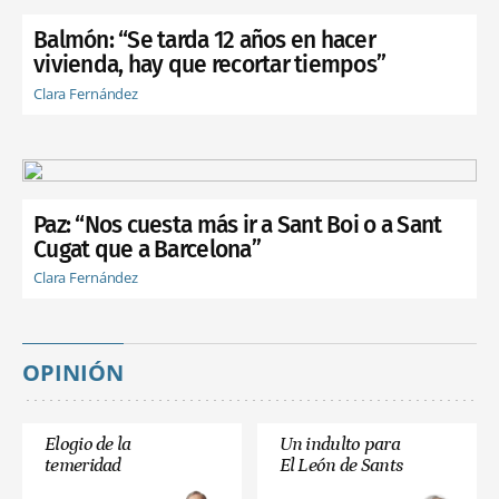
Balmón: “Se tarda 12 años en hacer
vivienda, hay que recortar tiempos”
Clara Fernández
Paz: “Nos cuesta más ir a Sant Boi o a Sant
Cugat que a Barcelona”
Clara Fernández
OPINIÓN
Elogio de la
Un indulto para
temeridad
El León de Sants