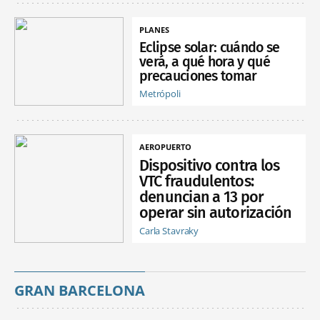
PLANES
Eclipse solar: cuándo se
verá, a qué hora y qué
precauciones tomar
Metrópoli
AEROPUERTO
Dispositivo contra los
VTC fraudulentos:
denuncian a 13 por
operar sin autorización
Carla Stavraky
GRAN BARCELONA