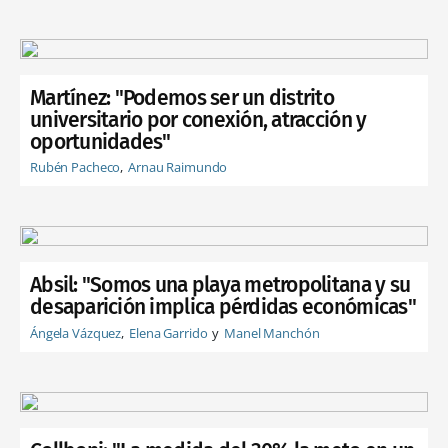
Martínez: "Podemos ser un distrito
universitario por conexión, atracción y
oportunidades"
Rubén Pacheco
Arnau Raimundo
Absil: "Somos una playa metropolitana y su
desaparición implica pérdidas económicas"
Ángela Vázquez
Elena Garrido
Manel Manchón