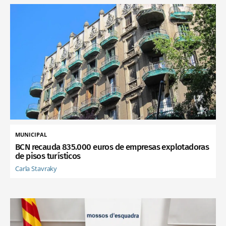
MUNICIPAL
BCN recauda 835.000 euros de empresas explotadoras
de pisos turísticos
Carla Stavraky