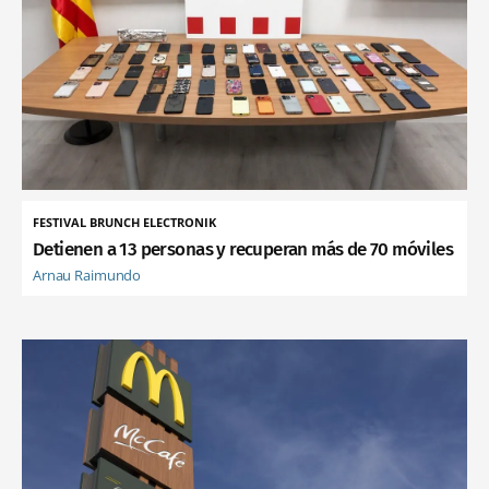
FESTIVAL BRUNCH ELECTRONIK
Detienen a 13 personas y recuperan más de 70 móviles
Arnau Raimundo