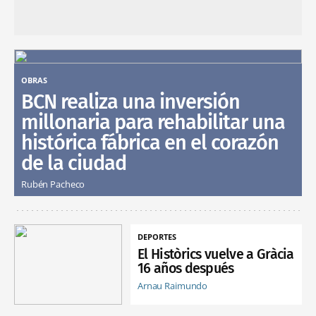
OBRAS
BCN realiza una inversión
millonaria para rehabilitar una
histórica fábrica en el corazón
de la ciudad
Rubén Pacheco
DEPORTES
El Històrics vuelve a Gràcia
16 años después
Arnau Raimundo