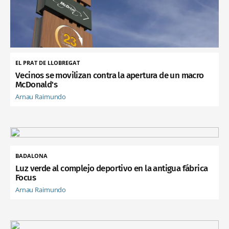
EL PRAT DE LLOBREGAT
Vecinos se movilizan contra la apertura de un macro
McDonald's
Arnau Raimundo
BADALONA
Luz verde al complejo deportivo en la antigua fábrica
Focus
Arnau Raimundo