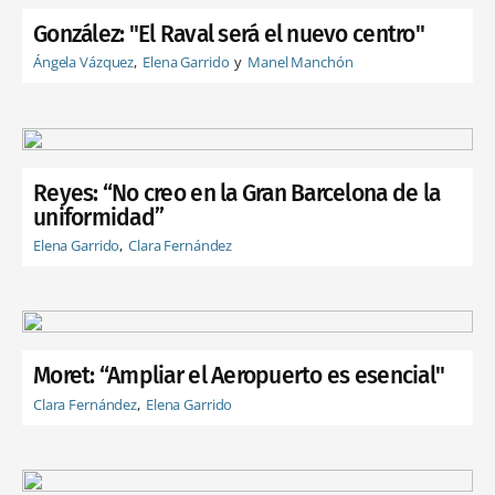
González: "El Raval será el nuevo centro"
Ángela Vázquez
Elena Garrido
Manel Manchón
Reyes: “No creo en la Gran Barcelona de la
uniformidad”
Elena Garrido
Clara Fernández
Moret: “Ampliar el Aeropuerto es esencial"
Clara Fernández
Elena Garrido