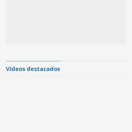
Videos destacados