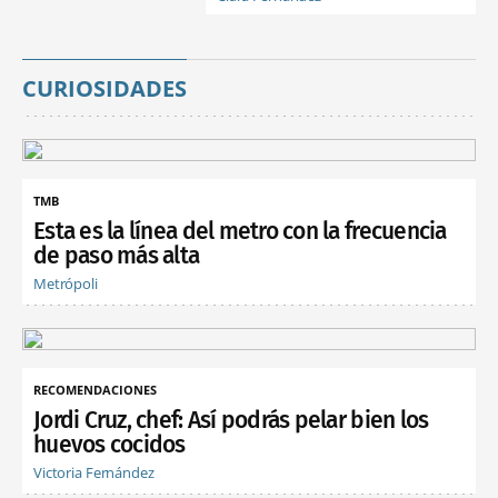
CURIOSIDADES
TMB
Esta es la línea del metro con la frecuencia
de paso más alta
Metrópoli
RECOMENDACIONES
Jordi Cruz, chef: Así podrás pelar bien los
huevos cocidos
Victoria Fernández