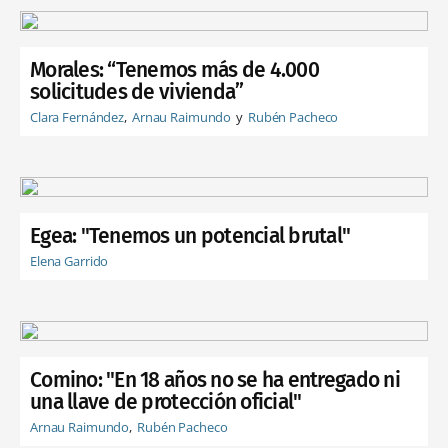
Morales: “Tenemos más de 4.000
solicitudes de vivienda”
Clara Fernández
Arnau Raimundo
Rubén Pacheco
Egea: "Tenemos un potencial brutal"
Elena Garrido
Comino: "En 18 años no se ha entregado ni
una llave de protección oficial"
Arnau Raimundo
Rubén Pacheco