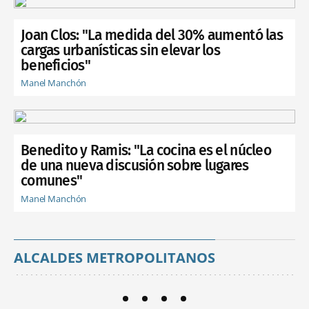
Joan Clos: "La medida del 30% aumentó las
cargas urbanísticas sin elevar los
beneficios"
Manel Manchón
Benedito y Ramis: "La cocina es el núcleo
de una nueva discusión sobre lugares
comunes"
Manel Manchón
ALCALDES METROPOLITANOS