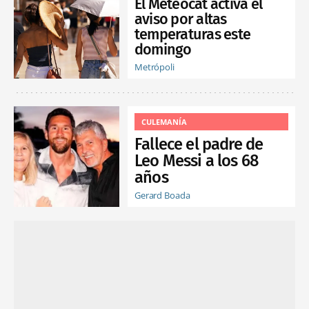
El Meteocat activa el
aviso por altas
temperaturas este
domingo
Metrópoli
CULEMANÍA
Fallece el padre de
Leo Messi a los 68
años
Gerard Boada