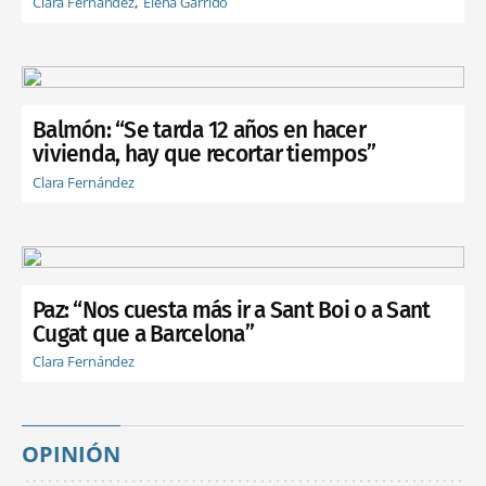
Clara Fernández
Elena Garrido
Balmón: “Se tarda 12 años en hacer
vivienda, hay que recortar tiempos”
Clara Fernández
Paz: “Nos cuesta más ir a Sant Boi o a Sant
Cugat que a Barcelona”
Clara Fernández
OPINIÓN