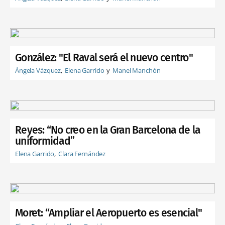
González: "El Raval será el nuevo centro"
Ángela Vázquez
Elena Garrido
Manel Manchón
Reyes: “No creo en la Gran Barcelona de la
uniformidad”
Elena Garrido
Clara Fernández
Moret: “Ampliar el Aeropuerto es esencial"