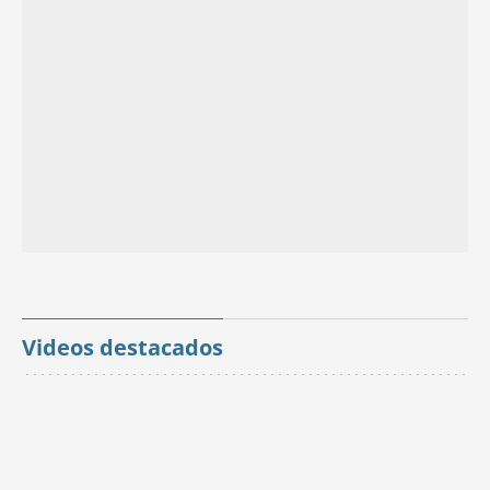
Videos destacados