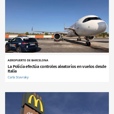
AEROPUERTO DE BARCELONA
La Policía efectúa controles aleatorios en vuelos desde
Italia
Carla Stavraky