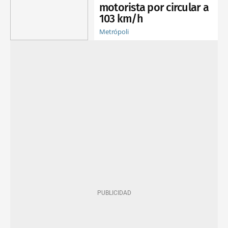
motorista por circular a
103 km/h
Metrópoli