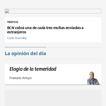
TRÁFICO
BCN cobra una de cada tres multas enviadas a
extranjeros
Carla Stavraky
La opinión del día
Elogio de la temeridad
Francesc Arroyo