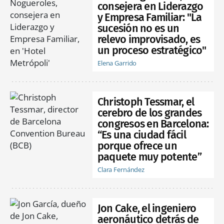
consejera en Liderazgo
y Empresa Familiar: "La
sucesión no es un
relevo improvisado, es
un proceso estratégico"
Elena Garrido
Christoph Tessmar, el
cerebro de los grandes
congresos en Barcelona:
“Es una ciudad fácil
porque ofrece un
paquete muy potente”
Clara Fernández
Jon Cake, el ingeniero
aeronáutico detrás de