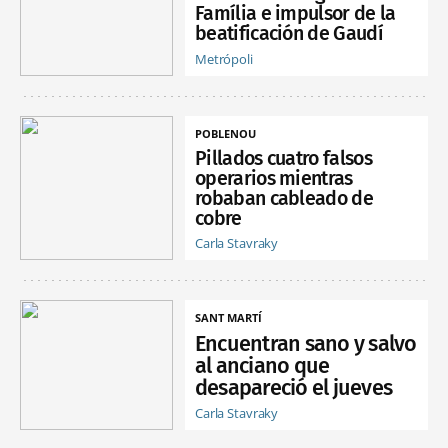
Família e impulsor de la
beatificación de Gaudí
Metrópoli
POBLENOU
Pillados cuatro falsos
operarios mientras
robaban cableado de
cobre
Carla Stavraky
SANT MARTÍ
Encuentran sano y salvo
al anciano que
desapareció el jueves
Carla Stavraky