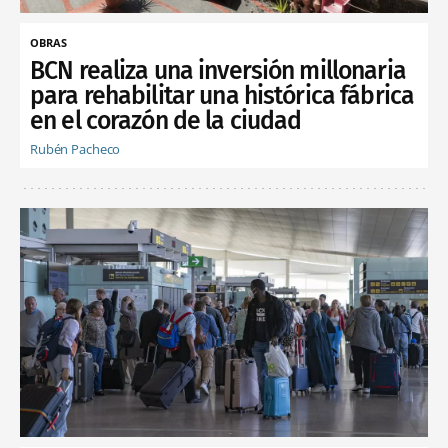
OBRAS
BCN realiza una inversión millonaria
para rehabilitar una histórica fábrica
en el corazón de la ciudad
Rubén Pacheco