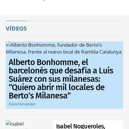
VÍDEOS
Alberto Bonhomme, el
barcelonés que desafía a Luis
Suárez con sus milanesas:
“Quiero abrir mil locales de
Berto’s Milanesa”
Clara Fernández
Isabel Nogueroles,