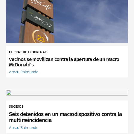
EL PRAT DE LLOBREGAT
Vecinos se movilizan contra la apertura de un macro
McDonald's
Arnau Raimundo
SUCESOS
Seis detenidos en un macrodispositivo contra la
multirreincidencia
Arnau Raimundo