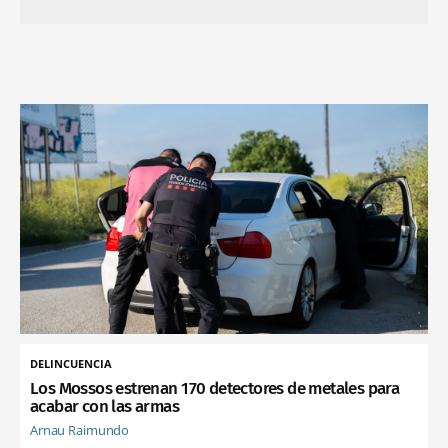
DELINCUENCIA
Los Mossos estrenan 170 detectores de metales para
acabar con las armas
Arnau Raimundo