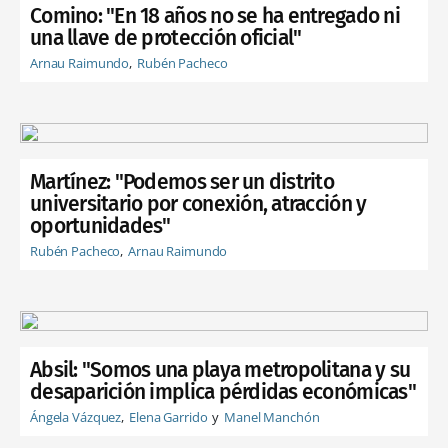
Comino: "En 18 años no se ha entregado ni
una llave de protección oficial"
Arnau Raimundo
Rubén Pacheco
Martínez: "Podemos ser un distrito
universitario por conexión, atracción y
oportunidades"
Rubén Pacheco
Arnau Raimundo
Absil: "Somos una playa metropolitana y su
desaparición implica pérdidas económicas"
Ángela Vázquez
Elena Garrido
Manel Manchón