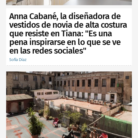
Anna Cabané, la diseñadora de
vestidos de novia de alta costura
que resiste en Tiana: "Es una
pena inspirarse en lo que se ve
en las redes sociales"
Sofía Díaz