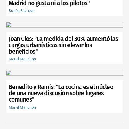
Madrid no gusta ni a los pilotos"
Rubén Pacheco
Joan Clos: "La medida del 30% aumentó las
cargas urbanísticas sin elevar los
beneficios"
Manel Manchón
Benedito y Ramis: "La cocina es el núcleo
de una nueva discusión sobre lugares
comunes"
Manel Manchón