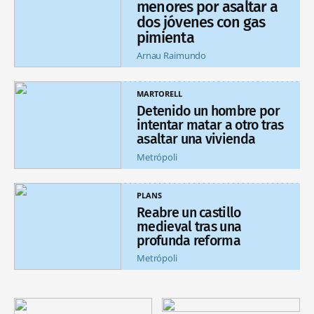
menores por asaltar a
dos jóvenes con gas
pimienta
Arnau Raimundo
MARTORELL
Detenido un hombre por
intentar matar a otro tras
asaltar una vivienda
Metrópoli
PLANS
Reabre un castillo
medieval tras una
profunda reforma
Metrópoli