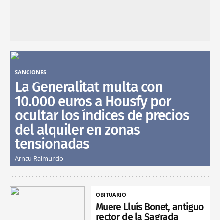
SANCIONES
La Generalitat multa con
10.000 euros a Housfy por
ocultar los índices de precios
del alquiler en zonas
tensionadas
Arnau Raimundo
OBITUARIO
Muere Lluís Bonet, antiguo
rector de la Sagrada