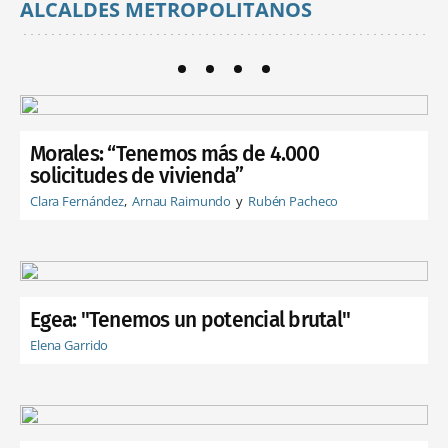
ALCALDES METROPOLITANOS
Morales: “Tenemos más de 4.000
solicitudes de vivienda”
Clara Fernández
Arnau Raimundo
Rubén Pacheco
Egea: "Tenemos un potencial brutal"
Elena Garrido