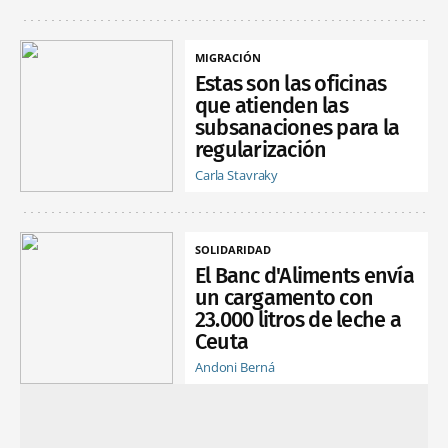
MIGRACIÓN
Estas son las oficinas
que atienden las
subsanaciones para la
regularización
Carla Stavraky
SOLIDARIDAD
El Banc d'Aliments envía
un cargamento con
23.000 litros de leche a
Ceuta
Andoni Berná