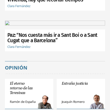
Clara Fernández
Paz: “Nos cuesta más ir a Sant Boi o a Sant
Cugat que a Barcelona”
Clara Fernández
OPINIÓN
El eterno
Extraña justicia
retorno de las
Teresinas
Ramón de España
Joaquín Romero