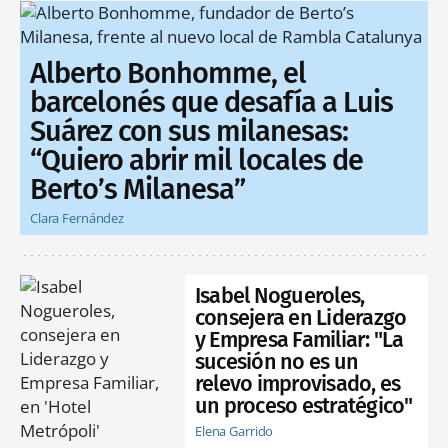
Alberto Bonhomme, el
barcelonés que desafía a Luis
Suárez con sus milanesas:
“Quiero abrir mil locales de
Berto’s Milanesa”
Clara Fernández
Isabel Nogueroles,
consejera en Liderazgo
y Empresa Familiar: "La
sucesión no es un
relevo improvisado, es
un proceso estratégico"
Elena Garrido