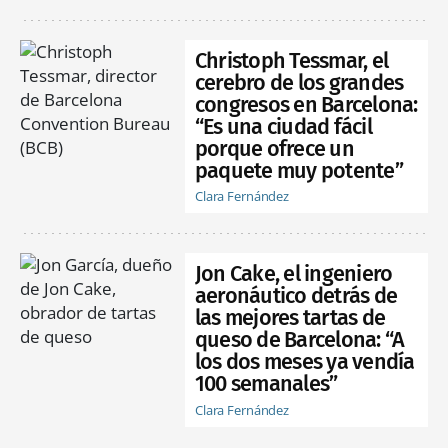
Christoph Tessmar, el
cerebro de los grandes
congresos en Barcelona:
“Es una ciudad fácil
porque ofrece un
paquete muy potente”
Clara Fernández
Jon Cake, el ingeniero
aeronáutico detrás de
las mejores tartas de
queso de Barcelona: “A
los dos meses ya vendía
100 semanales”
Clara Fernández