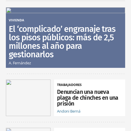
VIVIENDA
El ‘complicado’ engranaje tras
los pisos públicos: más de 2,5
millones al año para
gestionarlos
A. Fernández
TRABAJADORES
Denuncian una nueva
plaga de chinches en una
prisión
Andoni Berná