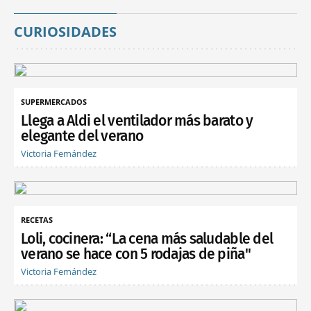
CURIOSIDADES
SUPERMERCADOS
Llega a Aldi el ventilador más barato y
elegante del verano
Victoria Fernández
RECETAS
Loli, cocinera: “La cena más saludable del
verano se hace con 5 rodajas de piña"
Victoria Fernández