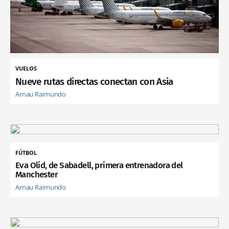
VUELOS
Nueve rutas directas conectan con Asia
Arnau Raimundo
FÚTBOL
Eva Olid, de Sabadell, primera entrenadora del
Manchester
Arnau Raimundo