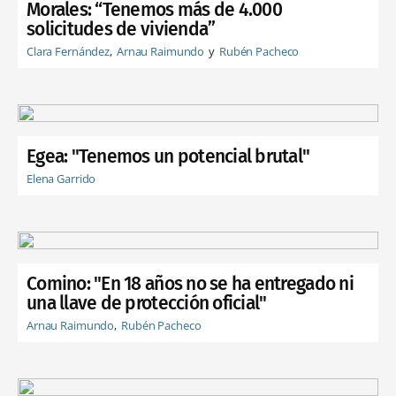
Morales: “Tenemos más de 4.000
solicitudes de vivienda”
Clara Fernández
Arnau Raimundo
Rubén Pacheco
Egea: "Tenemos un potencial brutal"
Elena Garrido
Comino: "En 18 años no se ha entregado ni
una llave de protección oficial"
Arnau Raimundo
Rubén Pacheco