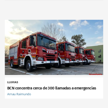
LLUVIAS
BCN concentra cerca de 300 llamadas a emergencias
Arnau Raimundo