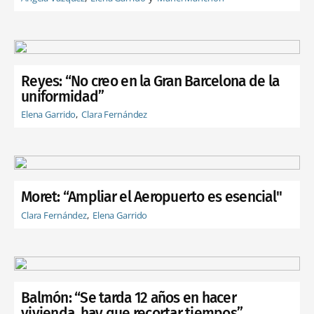
Reyes: “No creo en la Gran Barcelona de la
uniformidad”
Elena Garrido
Clara Fernández
Moret: “Ampliar el Aeropuerto es esencial"
Clara Fernández
Elena Garrido
Balmón: “Se tarda 12 años en hacer
vivienda, hay que recortar tiempos”