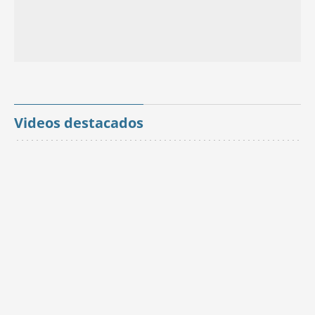
Videos destacados