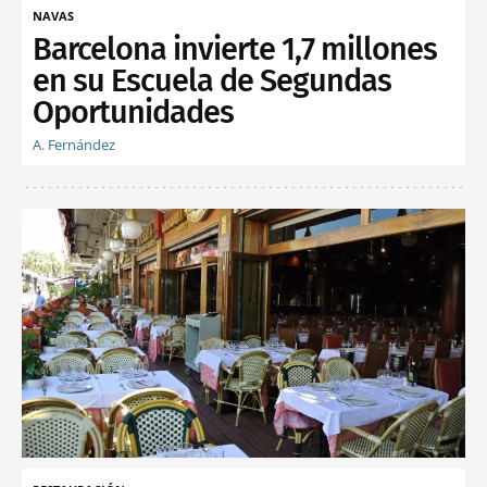
NAVAS
Barcelona invierte 1,7 millones
en su Escuela de Segundas
Oportunidades
A. Fernández