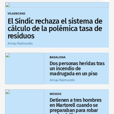
VILADECANS
El Síndic rechaza el sistema de
cálculo de la polémica tasa de
residuos
Arnau Raimundo
BADALONA
Dos personas heridas tras
un incendio de
madrugada en un piso
Arnau Raimundo
MOSSOS
Detienen a tres hombres
en Martorell cuando se
preparaban para robar