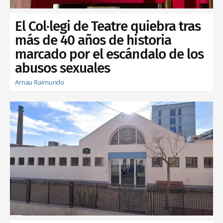
El Col·legi de Teatre quiebra tras
más de 40 años de historia
marcado por el escándalo de los
abusos sexuales
Arnau Raimundo