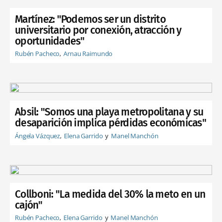
Martínez: "Podemos ser un distrito
universitario por conexión, atracción y
oportunidades"
Rubén Pacheco
Arnau Raimundo
Absil: "Somos una playa metropolitana y su
desaparición implica pérdidas económicas"
Ángela Vázquez
Elena Garrido
Manel Manchón
Collboni: "La medida del 30% la meto en un
cajón"
Rubén Pacheco
Elena Garrido
Manel Manchón