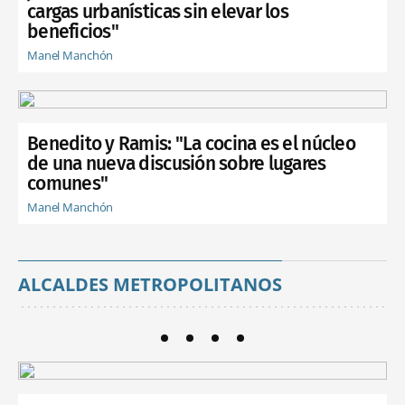
cargas urbanísticas sin elevar los
beneficios"
Manel Manchón
Benedito y Ramis: "La cocina es el núcleo
de una nueva discusión sobre lugares
comunes"
Manel Manchón
ALCALDES METROPOLITANOS