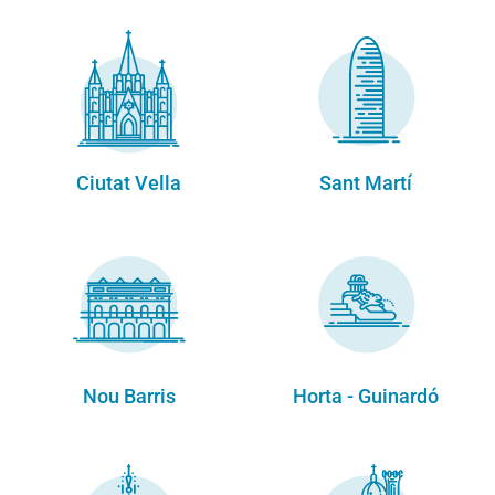
Ciutat Vella
Sant Martí
Nou Barris
Horta - Guinardó