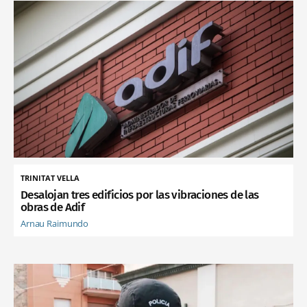
TRINITAT VELLA
Desalojan tres edificios por las vibraciones de las
obras de Adif
Arnau Raimundo