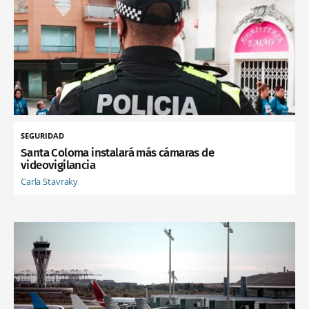
SEGURIDAD
Santa Coloma instalará más cámaras de
videovigilancia
Carla Stavraky