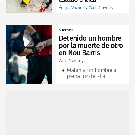
Ángela Vázquez
Carla Stavraky
SUCESOS
Detenido un hombre
por la muerte de otro
en Nou Barris
Carla Stavraky
Matan a un hombre a
plena luz del día