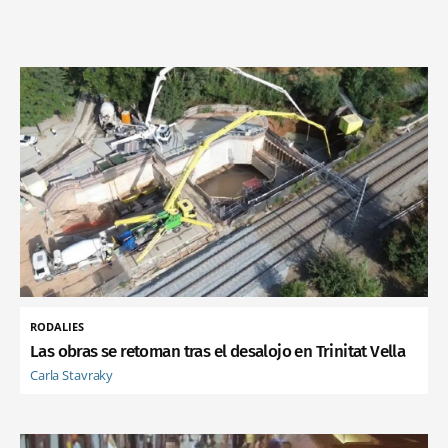
RODALIES
Las obras se retoman tras el desalojo en Trinitat Vella
Carla Stavraky