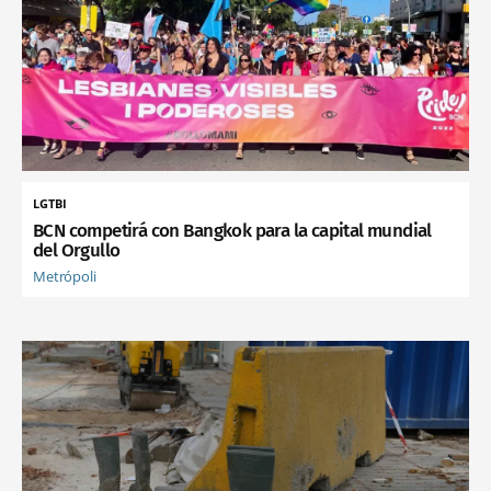
LGTBI
BCN competirá con Bangkok para la capital mundial
del Orgullo
Metrópoli