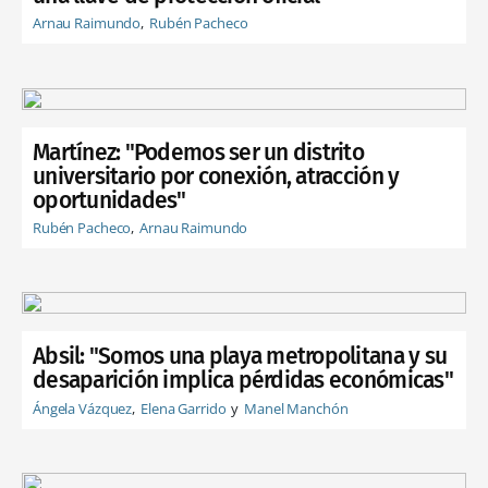
Arnau Raimundo
Rubén Pacheco
Martínez: "Podemos ser un distrito
universitario por conexión, atracción y
oportunidades"
Rubén Pacheco
Arnau Raimundo
Absil: "Somos una playa metropolitana y su
desaparición implica pérdidas económicas"
Ángela Vázquez
Elena Garrido
Manel Manchón