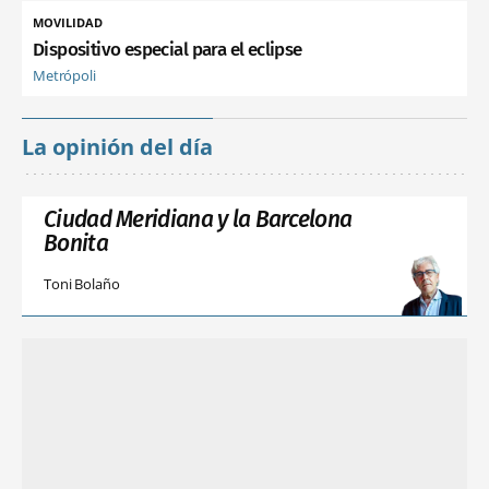
MOVILIDAD
Dispositivo especial para el eclipse
Metrópoli
La opinión del día
Ciudad Meridiana y la Barcelona
Bonita
Toni Bolaño