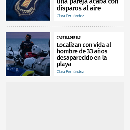
una pareja acaba con
disparos al aire
Clara Fernández
CASTELLDEFELS
Localizan con vida al
hombre de 33 años
desaparecido en la
playa
Clara Fernández