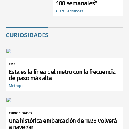
100 semanales”
Clara Fernández
CURIOSIDADES
TMB
Esta es la línea del metro con la frecuencia
de paso más alta
Metrópoli
CURIOSIDADES
Una histórica embarcación de 1928 volverá
a navegar