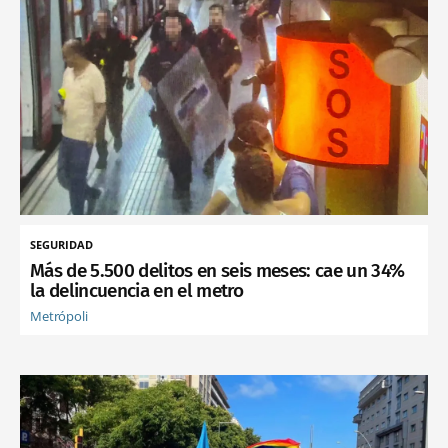
SEGURIDAD
Más de 5.500 delitos en seis meses: cae un 34%
la delincuencia en el metro
Metrópoli