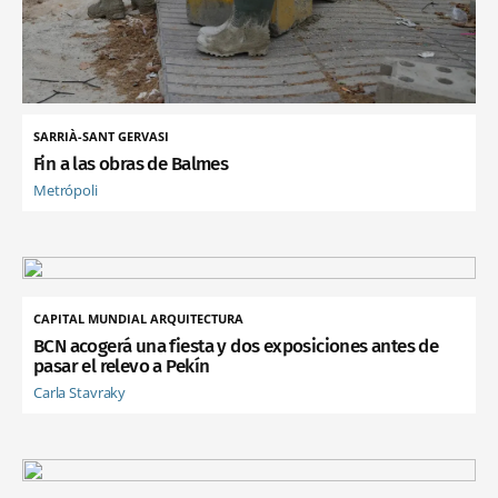
SARRIÀ-SANT GERVASI
Fin a las obras de Balmes
Metrópoli
CAPITAL MUNDIAL ARQUITECTURA
BCN acogerá una fiesta y dos exposiciones antes de
pasar el relevo a Pekín
Carla Stavraky