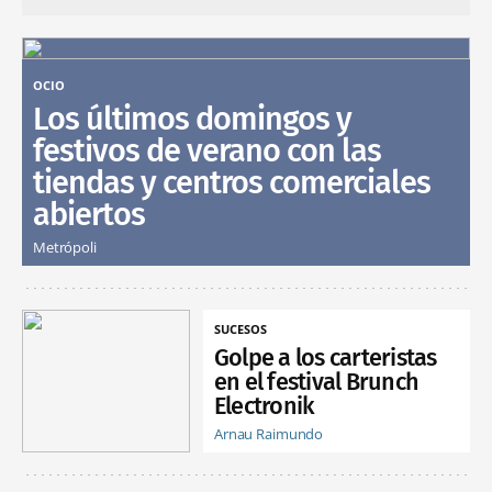
OCIO
Los últimos domingos y
festivos de verano con las
tiendas y centros comerciales
abiertos
Metrópoli
SUCESOS
Golpe a los carteristas
en el festival Brunch
Electronik
Arnau Raimundo