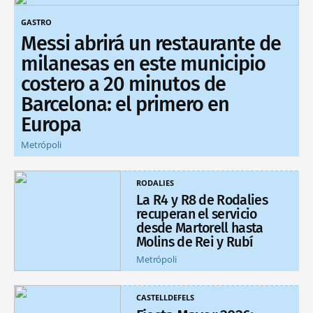
GASTRO
Messi abrirá un restaurante de
milanesas en este municipio
costero a 20 minutos de
Barcelona: el primero en
Europa
Metrópoli
RODALIES
La R4 y R8 de Rodalies
recuperan el servicio
desde Martorell hasta
Molins de Rei y Rubí
Metrópoli
CASTELLDEFELS