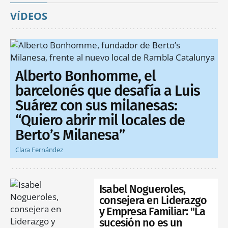
VÍDEOS
Alberto Bonhomme, el
barcelonés que desafía a Luis
Suárez con sus milanesas:
“Quiero abrir mil locales de
Berto’s Milanesa”
Clara Fernández
Isabel Nogueroles,
consejera en Liderazgo
y Empresa Familiar: "La
sucesión no es un