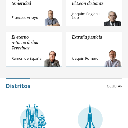
temeridad
El León de Sants
Joaquim Roglan i
Francesc Arroyo
Llop
El eterno
Extraña justicia
retorno de las
Teresinas
Ramón de España
Joaquín Romero
Distritos