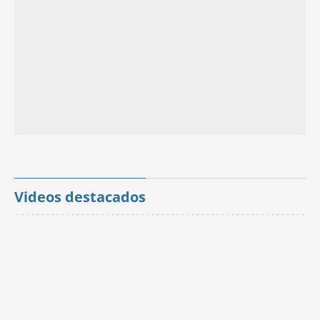
Videos destacados