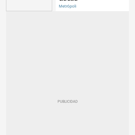
Metrópoli