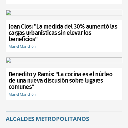
Joan Clos: "La medida del 30% aumentó las
cargas urbanísticas sin elevar los
beneficios"
Manel Manchón
Benedito y Ramis: "La cocina es el núcleo
de una nueva discusión sobre lugares
comunes"
Manel Manchón
ALCALDES METROPOLITANOS