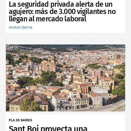
La seguridad privada alerta de un
agujero: más de 3.000 vigilantes no
llegan al mercado laboral
Andoni Berná
PLA DE BARRIS
Sant Boi proyecta una