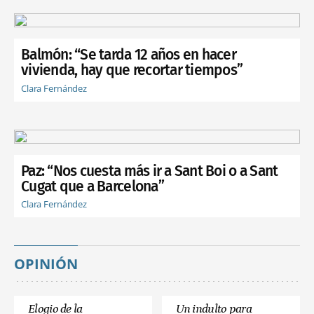
Balmón: “Se tarda 12 años en hacer
vivienda, hay que recortar tiempos”
Clara Fernández
Paz: “Nos cuesta más ir a Sant Boi o a Sant
Cugat que a Barcelona”
Clara Fernández
OPINIÓN
Elogio de la
Un indulto para