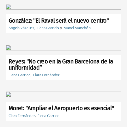
González: "El Raval será el nuevo centro"
Ángela Vázquez
Elena Garrido
Manel Manchón
Reyes: “No creo en la Gran Barcelona de la
uniformidad”
Elena Garrido
Clara Fernández
Moret: “Ampliar el Aeropuerto es esencial"
Clara Fernández
Elena Garrido