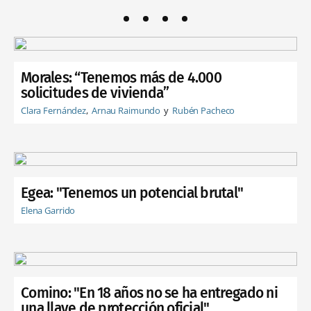
Morales: “Tenemos más de 4.000
solicitudes de vivienda”
Clara Fernández
Arnau Raimundo
Rubén Pacheco
Egea: "Tenemos un potencial brutal"
Elena Garrido
Comino: "En 18 años no se ha entregado ni
una llave de protección oficial"