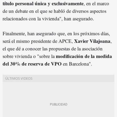
título personal única y exclusivamente
, en el marco
de un debate en el que se habló de diversos aspectos
relacionados con la vivienda", han asegurado.
Finalmente, han asegurado que, en los próximos días,
Xavier Vilajoana
será el mismo presidente de APCE,
,
el que dé a conocer las propuestas de la asociación
modificación de la medida
sobre vivienda o "sobre la
del 30% de reserva de VPO
en Barcelona".