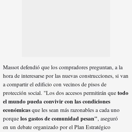
Massot defendió que los compradores preguntan, a la
hora de interesarse por las nuevas construcciones, si van
a compartir el edificio con vecinos de pisos de
todo
protección social. "Los dos accesos permitirán que
el mundo pueda convivir con las condiciones
económicas
que les sean más razonables a cada uno
los gastos de comunidad pesan"
porque
, aseguró
en un debate organizado por el Plan Estratégico