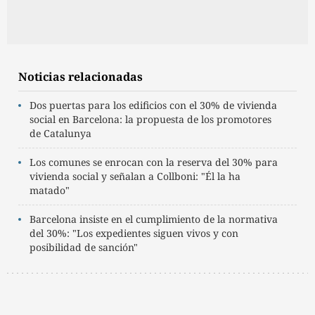
Noticias relacionadas
Dos puertas para los edificios con el 30% de vivienda
social en Barcelona: la propuesta de los promotores
de Catalunya
Los comunes se enrocan con la reserva del 30% para
vivienda social y señalan a Collboni: "Él la ha
matado"
Barcelona insiste en el cumplimiento de la normativa
del 30%: "Los expedientes siguen vivos y con
posibilidad de sanción"