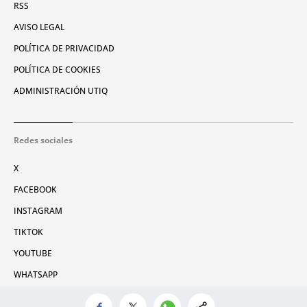
RSS
AVISO LEGAL
POLÍTICA DE PRIVACIDAD
POLÍTICA DE COOKIES
ADMINISTRACIÓN UTIQ
Redes sociales
X
FACEBOOK
INSTAGRAM
TIKTOK
YOUTUBE
WHATSAPP