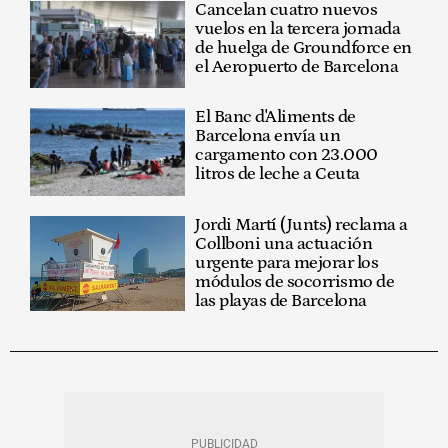
Cancelan cuatro nuevos
vuelos en la tercera jornada
de huelga de Groundforce en
el Aeropuerto de Barcelona
El Banc d'Aliments de
Barcelona envía un
cargamento con 23.000
litros de leche a Ceuta
Jordi Martí (Junts) reclama a
Collboni una actuación
urgente para mejorar los
módulos de socorrismo de
las playas de Barcelona