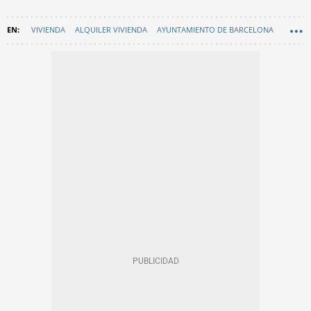
VIVIENDA
ALQUILER VIVIENDA
AYUNTAMIENTO DE BARCELONA
EN CATALÀ
BARCELONA