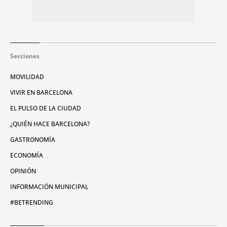
Secciones
MOVILIDAD
VIVIR EN BARCELONA
EL PULSO DE LA CIUDAD
¿QUIÉN HACE BARCELONA?
GASTRONOMÍA
ECONOMÍA
OPINIÓN
INFORMACIÓN MUNICIPAL
#BETRENDING