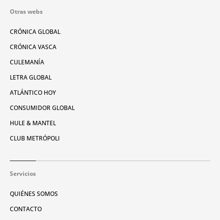
Otras webs
CRÓNICA GLOBAL
CRÓNICA VASCA
CULEMANÍA
LETRA GLOBAL
ATLÁNTICO HOY
CONSUMIDOR GLOBAL
HULE & MANTEL
CLUB METRÓPOLI
Servicios
QUIÉNES SOMOS
CONTACTO