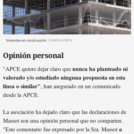
Viviendas en construcción
EUROPA PRESS
Opinión personal
nunca ha planteado ni
"APCE quiere dejar claro que
valorado y/o estudiado ninguna propuesta en esta
línea o similar"
, han asegurado en un comunicado
desde la APCE.
La asociación ha dejado claro que las declaraciones de
Massot son una opinión personal que no comparten.
a
"Este comentario fue expresado por la Sra. Massot