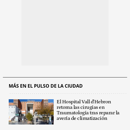
MÁS EN EL PULSO DE LA CIUDAD
El Hospital Vall d'Hebron
retoma las cirugías en
Traumatología tras reparar la
avería de climatización