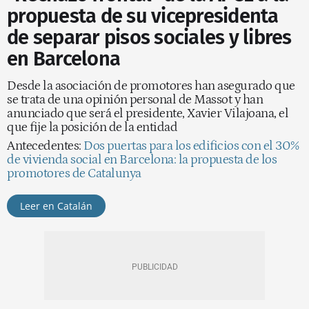
propuesta de su vicepresidenta
de separar pisos sociales y libres
en Barcelona
Desde la asociación de promotores han asegurado que
se trata de una opinión personal de Massot y han
anunciado que será el presidente, Xavier Vilajoana, el
que fije la posición de la entidad
Antecedentes:
Dos puertas para los edificios con el 30%
de vivienda social en Barcelona: la propuesta de los
promotores de Catalunya
Leer en Catalán