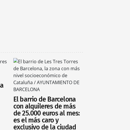
ia
El barrio de Barcelona
con alquileres de más
de 25.000 euros al mes:
es el más caro y
exclusivo de la ciudad