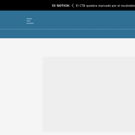
ES NOTICIA:
El CTB quiebra marcado por el escándal