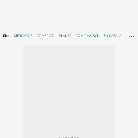
MERCADOS
COMERCIO
PLANES
COMPRAS BCN
EN CATALÀ