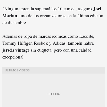
Joel
"Ninguna prenda superará los 10 euros", aseguró
Marian
, uno de los organizadores, en la última edición
de diciembre.
Además de ropa de marcas icónicas como Lacoste,
Tommy Hilfiger, Reebok y Adidas, también habrá
jerséis vintage
sin etiqueta, pero con una calidad
excepcional.