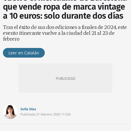
que vende ropa de marca vintage
a 10 euros: solo durante dos días
Tras el éxito de sus dos ediciones a finales de 2024, este
evento itinerante vuelve a la ciudad del 21 al 23 de
febrero
Leer en Catalán
Sofía Díaz
Publicada
21 febrero 2025
11:52h