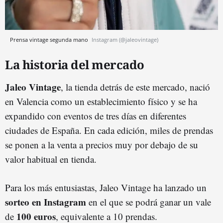
Prensa vintage segunda mano
Instagram (@jaleovintage)
La historia del mercado
Jaleo Vintage
, la tienda detrás de este mercado, nació
en Valencia como un establecimiento físico y se ha
expandido con eventos de tres días en diferentes
ciudades de España. En cada edición, miles de prendas
se ponen a la venta a precios muy por debajo de su
valor habitual en tienda.
Para los más entusiastas, Jaleo Vintage ha lanzado un
sorteo en Instagram
en el que se podrá ganar un vale
100 euros
de
, equivalente a 10 prendas.