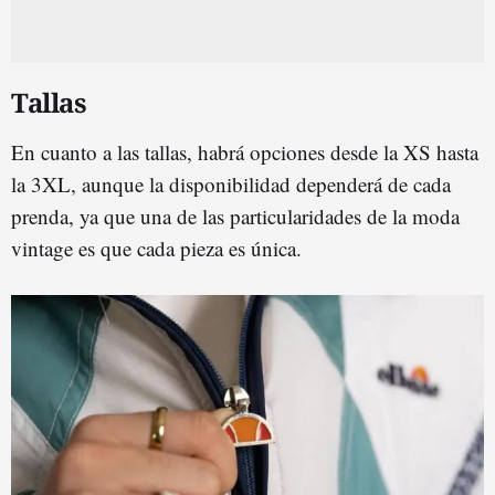
Tallas
En cuanto a las tallas, habrá opciones desde la XS hasta
la 3XL, aunque la disponibilidad dependerá de cada
prenda, ya que una de las particularidades de la moda
vintage es que cada pieza es única.