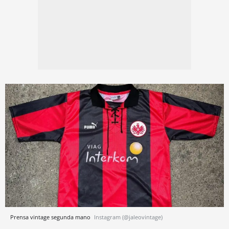
Prensa vintage segunda mano
Instagram (@jaleovintage)