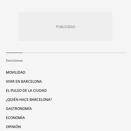
Secciones
MOVILIDAD
VIVIR EN BARCELONA
EL PULSO DE LA CIUDAD
¿QUIÉN HACE BARCELONA?
GASTRONOMÍA
ECONOMÍA
OPINIÓN