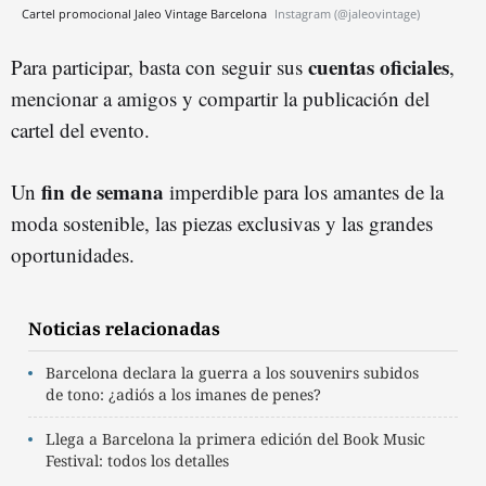
Cartel promocional Jaleo Vintage Barcelona
Instagram (@jaleovintage)
cuentas oficiales
Para participar, basta con seguir sus
,
mencionar a amigos y compartir la publicación del
cartel del evento.
fin de semana
Un
imperdible para los amantes de la
moda sostenible, las piezas exclusivas y las grandes
oportunidades.
Noticias relacionadas
Barcelona declara la guerra a los souvenirs subidos
de tono: ¿adiós a los imanes de penes?
Llega a Barcelona la primera edición del Book Music
Festival: todos los detalles