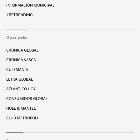
INFORMACIÓN MUNICIPAL
#BETRENDING
Otras webs
CRÓNICA GLOBAL
CRÓNICA VASCA
CULEMANÍA
LETRA GLOBAL
ATLÁNTICO HOY
CONSUMIDOR GLOBAL
HULE & MANTEL
CLUB METRÓPOLI