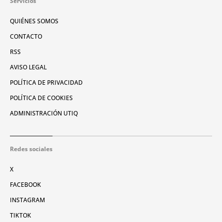
Servicios
QUIÉNES SOMOS
CONTACTO
RSS
AVISO LEGAL
POLÍTICA DE PRIVACIDAD
POLÍTICA DE COOKIES
ADMINISTRACIÓN UTIQ
Redes sociales
X
FACEBOOK
INSTAGRAM
TIKTOK