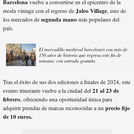
Barcelona
vuelve a convertirse en el epicentro de la
Jaleo Village
moda vintage con el regreso de
, uno de
segunda mano
los mercados de
más populares del
país.
El mercadillo medieval barcelonés con más de
150 años de historia que regresa este fin de
semana: con entrada gratuita
Tras el éxito de sus dos ediciones a finales de 2024, este
21 al 23 de
evento itinerante vuelve a la ciudad del
febrero
, ofreciendo una oportunidad única para
precio fijo
adquirir prendas de marcas reconocidas a un
de 10 euros.