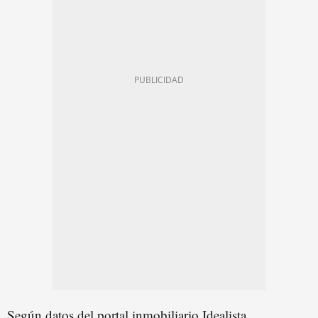
Según datos del portal inmobiliario Idealista,