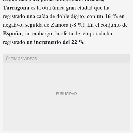
Tarragona
es la otra única gran ciudad que ha
un 16 %
registrado una caída de doble dígito, con
en
negativo, seguida de Zamora (-8 %). En el conjunto de
España
, sin embargo, la oferta de temporada ha
incremento del 22 %
registrado un
.