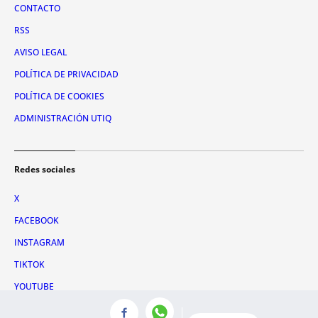
CONTACTO
RSS
AVISO LEGAL
POLÍTICA DE PRIVACIDAD
POLÍTICA DE COOKIES
ADMINISTRACIÓN UTIQ
Redes sociales
X
FACEBOOK
INSTAGRAM
TIKTOK
YOUTUBE
WHATSAPP