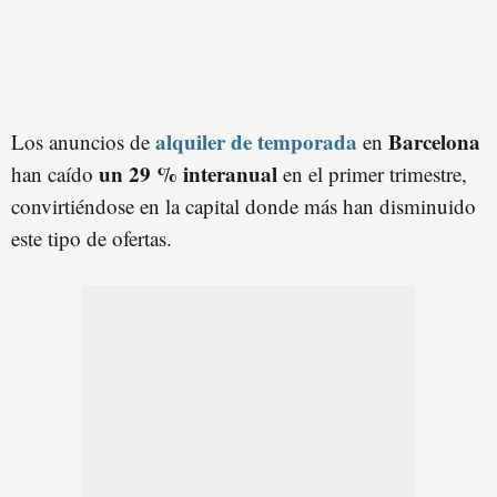
alquiler de temporada
Barcelona
Los anuncios de
en
un 29 % interanual
han caído
en el primer trimestre,
convirtiéndose en la capital donde más han disminuido
este tipo de ofertas.