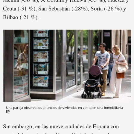
Ceuta (-31 %), San Sebastián (-28%), Soria (-26 %) y
Bilbao (-21 %).
Una pareja observa los anuncios de viviendas en venta en una inmobiliaria
EP
Sin embargo, en las nueve ciudades de España con