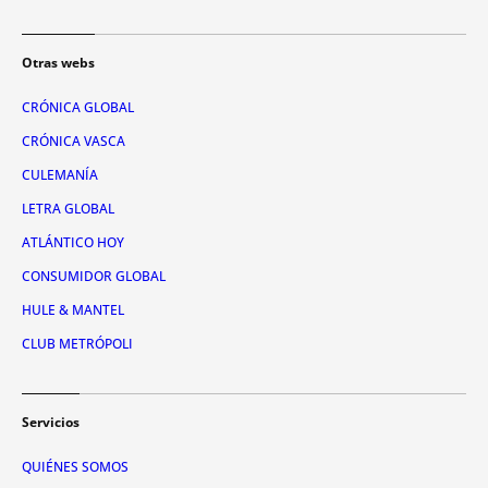
Otras webs
CRÓNICA GLOBAL
CRÓNICA VASCA
CULEMANÍA
LETRA GLOBAL
ATLÁNTICO HOY
CONSUMIDOR GLOBAL
HULE & MANTEL
CLUB METRÓPOLI
Servicios
QUIÉNES SOMOS