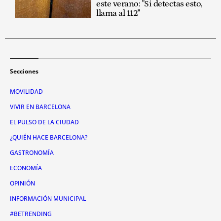
este verano: "Si detectas esto,
llama al 112"
Secciones
MOVILIDAD
VIVIR EN BARCELONA
EL PULSO DE LA CIUDAD
¿QUIÉN HACE BARCELONA?
GASTRONOMÍA
ECONOMÍA
OPINIÓN
INFORMACIÓN MUNICIPAL
#BETRENDING