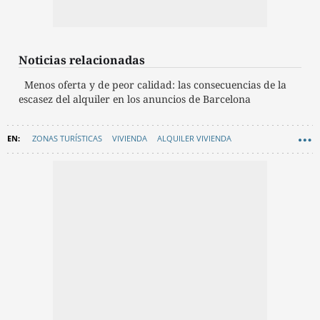
Noticias relacionadas
Menos oferta y de peor calidad: las consecuencias de la
escasez del alquiler en los anuncios de Barcelona
ZONAS TURÍSTICAS
VIVIENDA
ALQUILER VIVIENDA
PISOS TURÍSTICOS
TEMPORAL