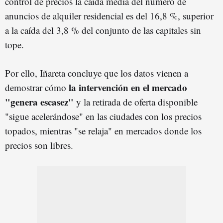
control de precios la caída media del número de
anuncios de alquiler residencial es del 16,8 %, superior
a la caída del 3,8 % del conjunto de las capitales sin
tope.
Por ello, Iñareta concluye que los datos vienen a
la intervención en el mercado
demostrar cómo
"genera escasez"
y la retirada de oferta disponible
"sigue acelerándose" en las ciudades con los precios
topados, mientras "se relaja" en mercados donde los
precios son libres.