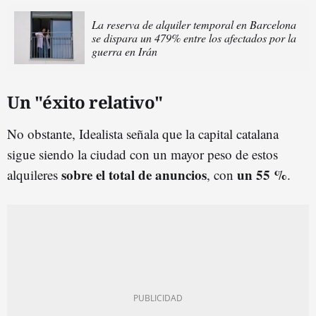
La reserva de alquiler temporal en Barcelona
se dispara un 479% entre los afectados por la
guerra en Irán
Un "éxito relativo"
No obstante, Idealista señala que la capital catalana
sigue siendo la ciudad con un mayor peso de estos
sobre el total de anuncios
un 55 %
alquileres
, con
.