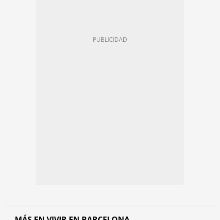
MÁS EN VIVIR EN BARCELONA