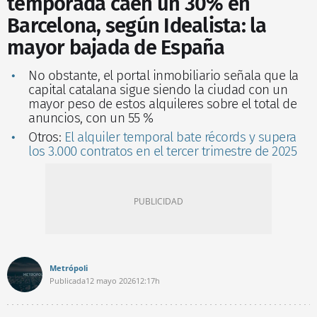
temporada caen un 30% en
Barcelona, según Idealista: la
mayor bajada de España
No obstante, el portal inmobiliario señala que la
capital catalana sigue siendo la ciudad con un
mayor peso de estos alquileres sobre el total de
anuncios, con un 55 %
Otros:
El alquiler temporal bate récords y supera
los 3.000 contratos en el tercer trimestre de 2025
Metrópoli
Publicada
12 mayo 2026
12:17h