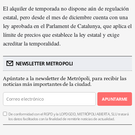
El alquiler de temporada no dispone aún de regulación
estatal, pero desde el mes de diciembre cuenta con una
ley aprobada en el Parlament de Catalunya, que aplica el
límite de precios que establece la ley estatal y exige
acreditar la temporalidad.
NEWSLETTER METROPOLI
Apúntate a la newsletter de Metrópoli, para recibir las
noticias más importantes de la ciudad.
APUNTARME
De conformidad con el RGPD y la LOPDGDD, METRÓPOLI ABIERTA, SLU tratará
los datos facilitados con la finalidad de remitirle noticias de actualidad.