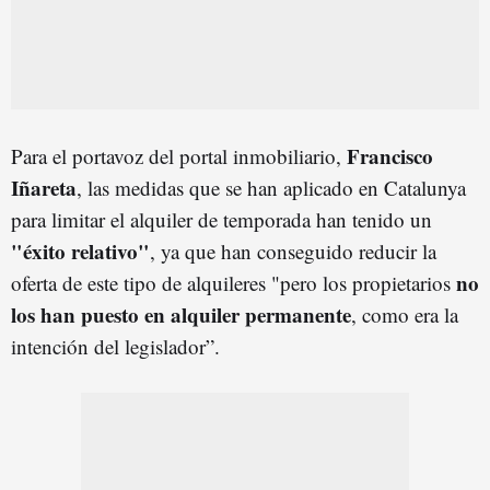
Francisco
Para el portavoz del portal inmobiliario,
Iñaret
a
, las medidas que se han aplicado en Catalunya
para limitar el alquiler de temporada han tenido un
"éxito relativo"
, ya que han conseguido reducir la
no
oferta de este tipo de alquileres "pero los propietarios
los han puesto en alquiler permanente
, como era la
intención del legislador”.