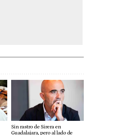
Sin rastro de Sirera en
Guadalajara, pero al lado de