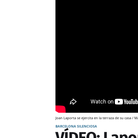
Joan Laporta se ejercita en la terraza de su casa / M
BARCELONA SILENCIOSA
VÍDEO: Lapo