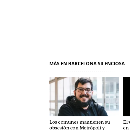
MÁS EN BARCELONA SILENCIOSA
Los comunes mantienen su
El 
obsesión con Metrópoli y
en