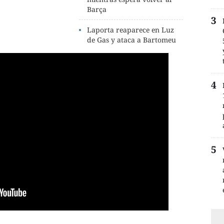
Barça
Laporta reaparece en Luz
de Gas y ataca a Bartomeu