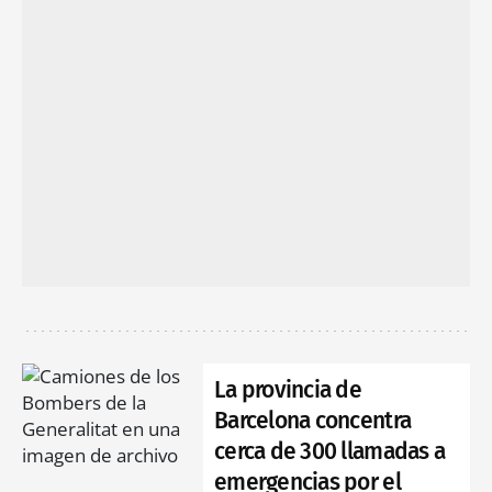
La provincia de
Barcelona concentra
cerca de 300 llamadas a
emergencias por el