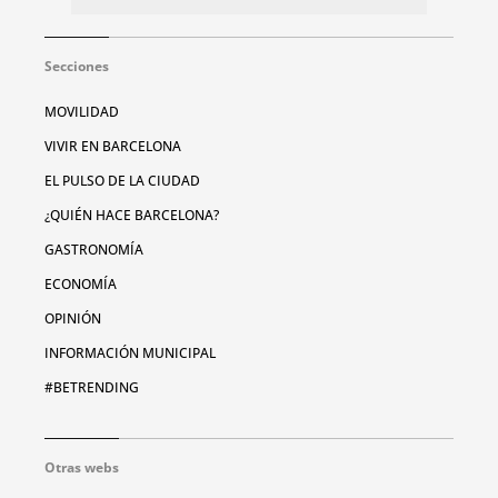
Secciones
MOVILIDAD
VIVIR EN BARCELONA
EL PULSO DE LA CIUDAD
¿QUIÉN HACE BARCELONA?
GASTRONOMÍA
ECONOMÍA
OPINIÓN
INFORMACIÓN MUNICIPAL
#BETRENDING
Otras webs