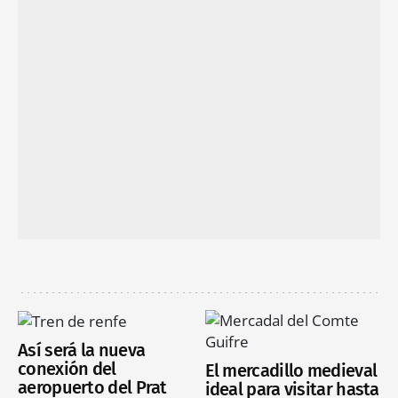
Así será la nueva
conexión del
El mercadillo medieval
aeropuerto del Prat
ideal para visitar hasta