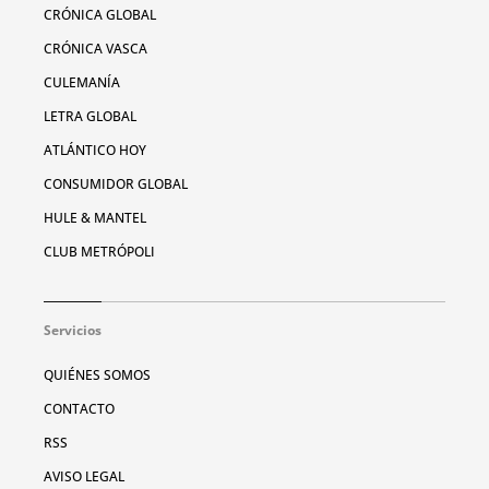
CRÓNICA GLOBAL
CRÓNICA VASCA
CULEMANÍA
LETRA GLOBAL
ATLÁNTICO HOY
CONSUMIDOR GLOBAL
HULE & MANTEL
CLUB METRÓPOLI
Servicios
QUIÉNES SOMOS
CONTACTO
RSS
AVISO LEGAL