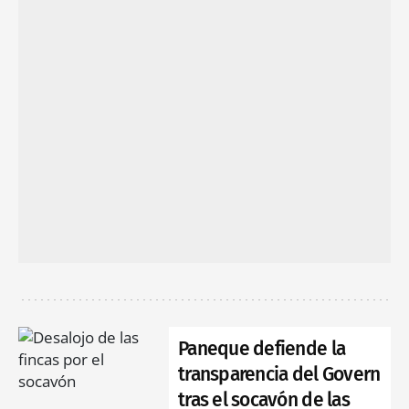
Paneque defiende la
transparencia del Govern
tras el socavón de las