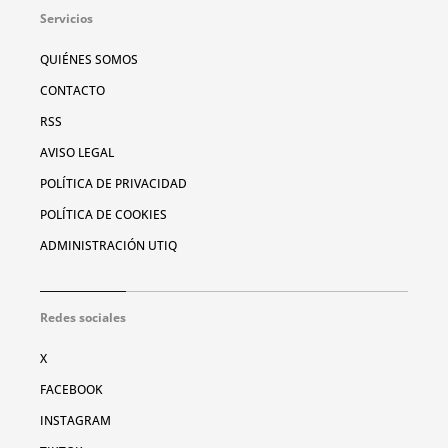
Servicios
QUIÉNES SOMOS
CONTACTO
RSS
AVISO LEGAL
POLÍTICA DE PRIVACIDAD
POLÍTICA DE COOKIES
ADMINISTRACIÓN UTIQ
Redes sociales
X
FACEBOOK
INSTAGRAM