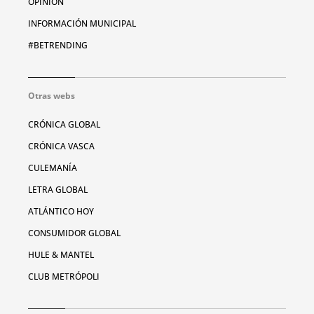
OPINIÓN
INFORMACIÓN MUNICIPAL
#BETRENDING
Otras webs
CRÓNICA GLOBAL
CRÓNICA VASCA
CULEMANÍA
LETRA GLOBAL
ATLÁNTICO HOY
CONSUMIDOR GLOBAL
HULE & MANTEL
CLUB METRÓPOLI