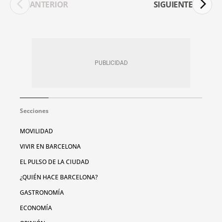
ANTERIOR
SIGUIENTE
Secciones
MOVILIDAD
VIVIR EN BARCELONA
EL PULSO DE LA CIUDAD
¿QUIÉN HACE BARCELONA?
GASTRONOMÍA
ECONOMÍA