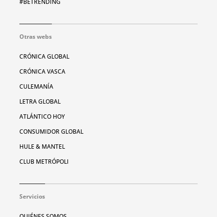
#BETRENDING
Otras webs
CRÓNICA GLOBAL
CRÓNICA VASCA
CULEMANÍA
LETRA GLOBAL
ATLÁNTICO HOY
CONSUMIDOR GLOBAL
HULE & MANTEL
CLUB METRÓPOLI
Servicios
QUIÉNES SOMOS