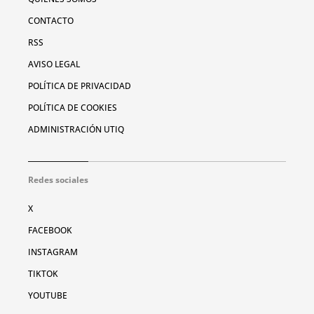
CONTACTO
RSS
AVISO LEGAL
POLÍTICA DE PRIVACIDAD
POLÍTICA DE COOKIES
ADMINISTRACIÓN UTIQ
Redes sociales
X
FACEBOOK
INSTAGRAM
TIKTOK
YOUTUBE