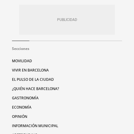
Secciones
MOVILIDAD
VIVIR EN BARCELONA
EL PULSO DE LA CIUDAD
¿QUIÉN HACE BARCELONA?
GASTRONOMÍA
ECONOMÍA
OPINIÓN
INFORMACIÓN MUNICIPAL