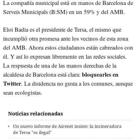
La compañía municipal está en manos de Barcelona de
Serveis Municipals (B:SM) en un 59% y del AMB.
Eloi Badia es el presidente de Tersa, el mismo que
incumplió otra promesa ante los vecinos de esta zona
del AMB. Ahora estos ciudadanos están cabreados con
él. Y así lo expresan libremente en las redes sociales.
La respuesta de una de las manos derechas de la
bloquearles en
alcaldesa de Barcelona está clara:
Twitter
. La disidencia no gusta a los comunes, aunque
sean ecologistas.
Noticias relacionadas
Un nuevo informe de Airenet insiste: la incineradora
de Tersa "es ilegal"