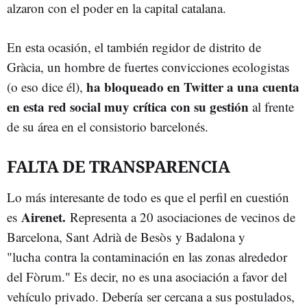
alzaron con el poder en la capital catalana.
En esta ocasión, el también regidor de distrito de
Gràcia, un hombre de fuertes convicciones ecologistas
ha bloqueado en Twitter a una cuenta
(o eso dice él),
en esta red social muy crítica con su gestión
al frente
de su área en el consistorio barcelonés.
FALTA DE TRANSPARENCIA
Lo más interesante de todo es que el perfil en cuestión
Airenet.
es
Representa a 20 asociaciones de vecinos de
Barcelona, Sant Adrià de Besòs y Badalona y
"lucha contra la contaminación en las zonas alrededor
del Fòrum." Es decir, no es una asociación a favor del
vehículo privado. Debería ser cercana a sus postulados,