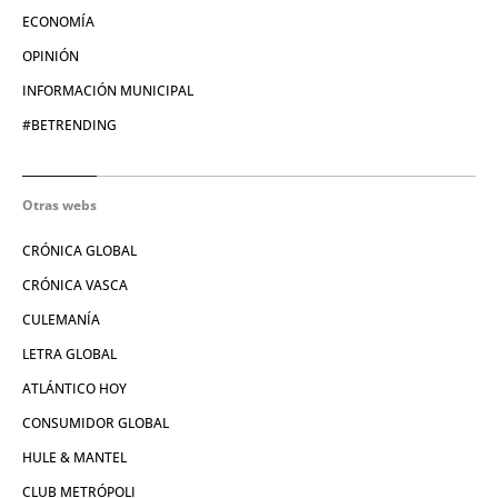
ECONOMÍA
OPINIÓN
INFORMACIÓN MUNICIPAL
#BETRENDING
Otras webs
CRÓNICA GLOBAL
CRÓNICA VASCA
CULEMANÍA
LETRA GLOBAL
ATLÁNTICO HOY
CONSUMIDOR GLOBAL
HULE & MANTEL
CLUB METRÓPOLI