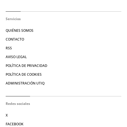
Servicios
QUIÉNES SOMOS
CONTACTO
RSS
AVISO LEGAL
POLÍTICA DE PRIVACIDAD
POLÍTICA DE COOKIES
ADMINISTRACIÓN UTIQ
Redes sociales
X
FACEBOOK