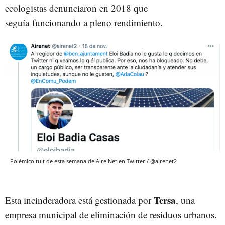
ecologistas denunciaron en 2018 que
seguía funcionando a pleno rendimiento.
Polémico tuit de esta semana de Aire Net en Twitter / @airenet2
Tersa
Esta incinderadora está gestionada por
, una
empresa municipal de eliminación de residuos urbanos.