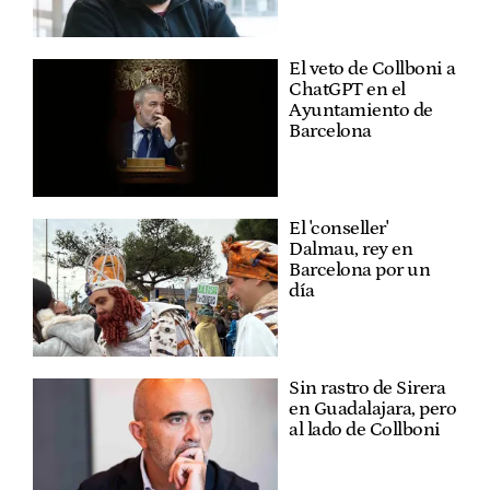
El veto de Collboni a
ChatGPT en el
Ayuntamiento de
Barcelona
El 'conseller'
Dalmau, rey en
Barcelona por un
día
Sin rastro de Sirera
en Guadalajara, pero
al lado de Collboni