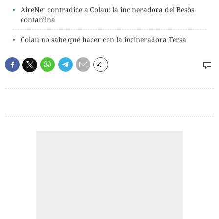
AireNet contradice a Colau: la incineradora del Besòs
contamina
Colau no sabe qué hacer con la incineradora Tersa