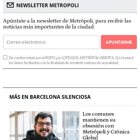
NEWSLETTER METROPOLI
Apúntate a la newsletter de Metrópoli, para recibir las
noticias más importantes de la ciudad.
APUNTARME
De conformidad con el RGPD y la LOPDGDD, METRÓPOLI ABIERTA, SLU tratará
los datos facilitados con la finalidad de remitirle noticias de actualidad.
MÁS EN BARCELONA SILENCIOSA
Los comunes
mantienen su
obsesión con
Metrópoli y Crónica
Global