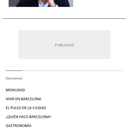
Secciones
MOVILIDAD
VIVIR EN BARCELONA
EL PULSO DE LA CIUDAD
¿QUIÉN HACE BARCELONA?
GASTRONOMÍA