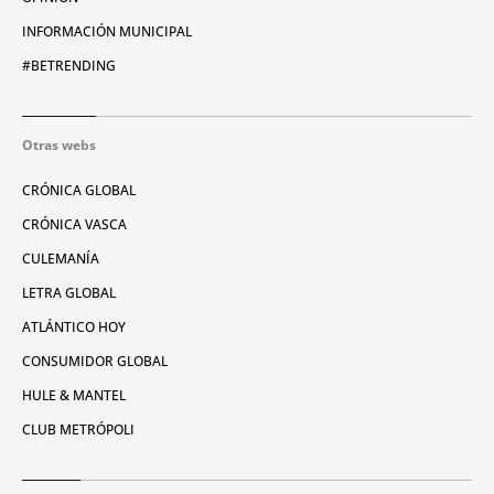
INFORMACIÓN MUNICIPAL
#BETRENDING
Otras webs
CRÓNICA GLOBAL
CRÓNICA VASCA
CULEMANÍA
LETRA GLOBAL
ATLÁNTICO HOY
CONSUMIDOR GLOBAL
HULE & MANTEL
CLUB METRÓPOLI