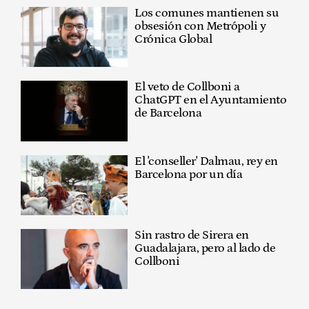
Los comunes mantienen su
obsesión con Metrópoli y
Crónica Global
El veto de Collboni a
ChatGPT en el Ayuntamiento
de Barcelona
El 'conseller' Dalmau, rey en
Barcelona por un día
Sin rastro de Sirera en
Guadalajara, pero al lado de
Collboni