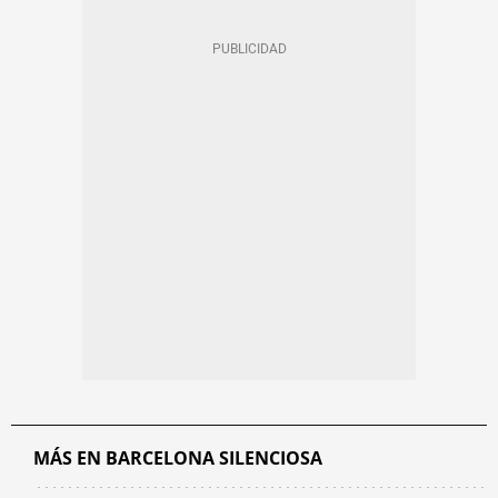
MÁS EN BARCELONA SILENCIOSA