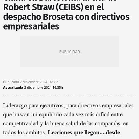
Robert Straw (CEIBS) en el
despacho Broseta con directivos
empresariales
Publicada
2 diciembre 2024
16:33h
Actualizada
2 diciembre 2024
16:35h
Liderazgo para ejecutivos, para directivos empresariales
que buscan un equilibrio cada vez más difícil entre
competitividad y la buena salud de las compañías, en
Lecciones que llegan....desde
todos los ámbitos.