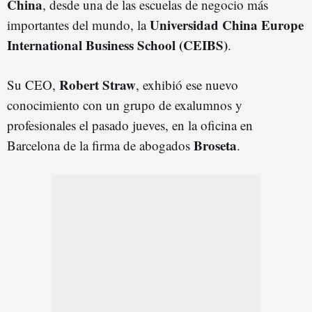
China
, desde una de las escuelas de negocio más
Universidad China Europe
importantes del mundo, la
International Business School (CEIBS)
.
Robert Straw
Su CEO,
, exhibió ese nuevo
conocimiento con un grupo de exalumnos y
profesionales el pasado jueves, en la oficina en
Broseta
Barcelona de la firma de abogados
.