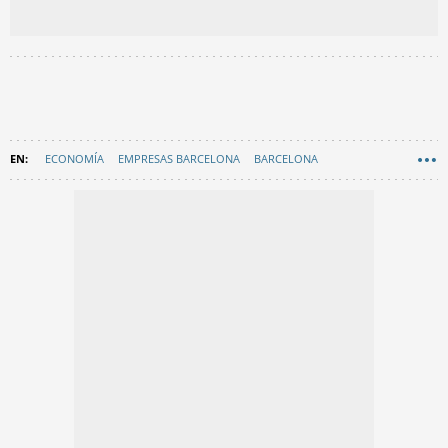
ECONOMÍA
EMPRESAS BARCELONA
BARCELONA