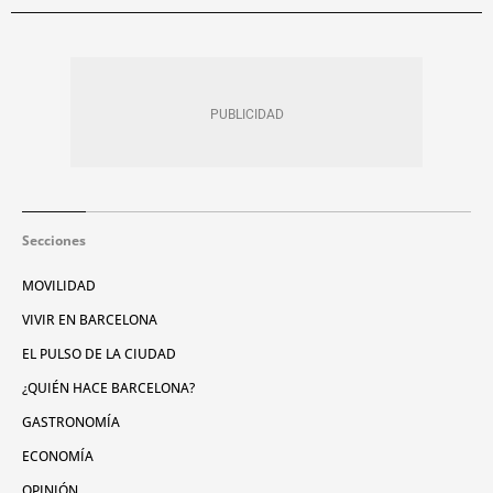
Secciones
MOVILIDAD
VIVIR EN BARCELONA
EL PULSO DE LA CIUDAD
¿QUIÉN HACE BARCELONA?
GASTRONOMÍA
ECONOMÍA
OPINIÓN