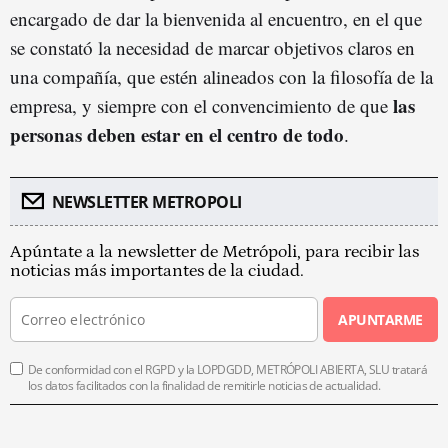
encargado de dar la bienvenida al encuentro, en el que
se constató la necesidad de marcar objetivos claros en
una compañía, que estén alineados con la filosofía de la
las
empresa, y siempre con el convencimiento de que
personas deben estar en el centro de todo
.
NEWSLETTER METROPOLI
Apúntate a la newsletter de Metrópoli, para recibir las
noticias más importantes de la ciudad.
APUNTARME
De conformidad con el RGPD y la LOPDGDD, METRÓPOLI ABIERTA, SLU tratará
los datos facilitados con la finalidad de remitirle noticias de actualidad.