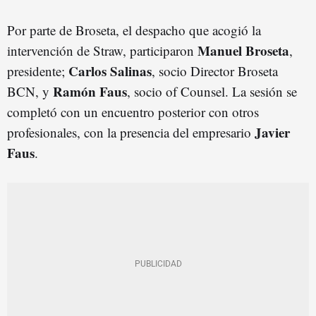
Por parte de Broseta, el despacho que acogió la
Manuel Broseta
intervención de Straw, participaron
,
Carlos Salinas
presidente;
, socio Director Broseta
Ramón Faus
BCN, y
, socio of Counsel. La sesión se
completó con un encuentro posterior con otros
Javier
profesionales, con la presencia del empresario
Faus
.