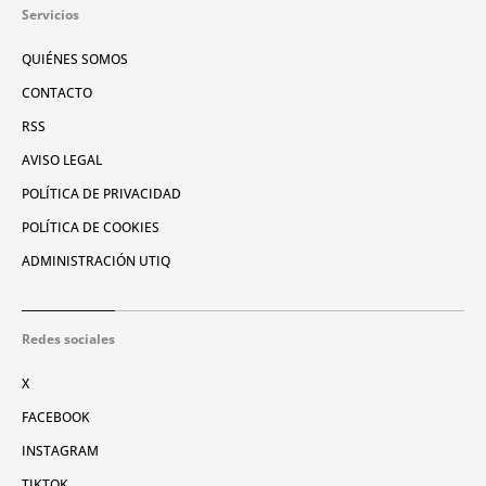
Servicios
QUIÉNES SOMOS
CONTACTO
RSS
AVISO LEGAL
POLÍTICA DE PRIVACIDAD
POLÍTICA DE COOKIES
ADMINISTRACIÓN UTIQ
Redes sociales
X
FACEBOOK
INSTAGRAM
TIKTOK