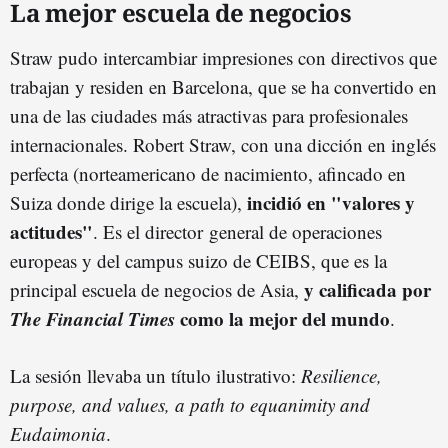
La mejor escuela de negocios
Straw pudo intercambiar impresiones con directivos que
trabajan y residen en Barcelona, que se ha convertido en
una de las ciudades más atractivas para profesionales
internacionales. Robert Straw, con una dicción en inglés
perfecta (norteamericano de nacimiento, afincado en
incidió en "valores y
Suiza donde dirige la escuela),
actitudes"
. Es el director general de operaciones
europeas y del campus suizo de CEIBS, que es la
y calificada por
principal escuela de negocios de Asia,
The Financial Times
como la mejor del mundo
.
La sesión llevaba un título ilustrativo:
Resilience,
purpose, and values, a path to equanimity and
Eudaimonia
.