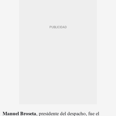
Manuel Broseta
, presidente del despacho, fue el