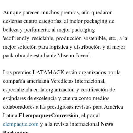
Aunque parecen muchos premios, aún quedaron
desiertas cuatro categorías: al mejor packaging de
belleza y perfumería, al mejor packaging
'ecofriendly' reciclable, producción sostenible, etc., a la
mejor solución para logística y distribución y al mejor
pack obra de estudiante ‘diseño Joven’.
Los premios LATAMACK están organizados por la
compañía americana Veredictas Internacional,
especializada en la organización y certificación de
estándares de excelencia y cuenta como medios
colaboradores a las prestigiosas revistas para América
El empaque+Conversión
Latina
, el portal
News
elempaque.com
y a la revista internacional
Packaging
.