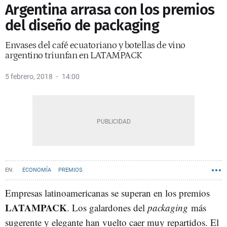
Argentina arrasa con los premios
del diseño de packaging
Envases del café ecuatoriano y botellas de vino
argentino triunfan en LATAMPACK
5 febrero, 2018
14:00
ECONOMÍA
PREMIOS
Empresas latinoamericanas se superan en los premios
LATAMPACK
. Los galardones del
packaging
más
sugerente y elegante han vuelto caer muy repartidos. El