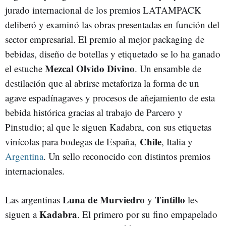
jurado internacional de los premios LATAMPACK
deliberó y examinó las obras presentadas en función del
sector empresarial. El premio al mejor packaging de
bebidas, diseño de botellas y etiquetado se lo ha ganado
Mezcal Olvido Divino
el estuche
. Un ensamble de
destilación que al abrirse metaforiza la forma de un
agave espadínagaves y procesos de añejamiento de esta
bebida histórica gracias al trabajo de Parcero y
Pinstudio; al que le siguen Kadabra, con sus etiquetas
Chile
vinícolas para bodegas de España,
, Italia y
Argentina
. Un sello reconocido con distintos premios
internacionales.
Luna de Murviedro
Tintillo
Las argentinas
y
les
Kadabra
siguen a
. El primero por su fino empapelado