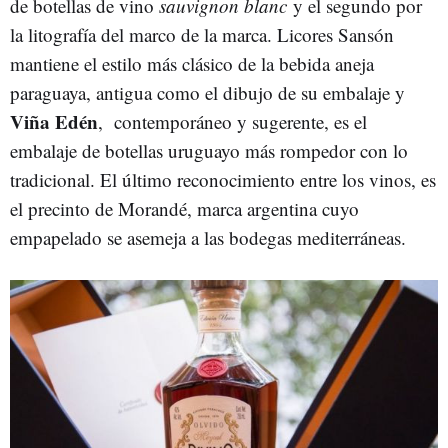
de botellas de vino
sauvignon blanc
y el segundo por
la litografía del marco de la marca. Licores Sansón
mantiene el estilo más clásico de la bebida aneja
paraguaya, antigua como el dibujo de su embalaje y
Viña Edén
, contemporáneo y sugerente, es el
embalaje de botellas uruguayo más rompedor con lo
tradicional. El último reconocimiento entre los vinos, es
el precinto de Morandé, marca argentina cuyo
empapelado se asemeja a las bodegas mediterráneas.