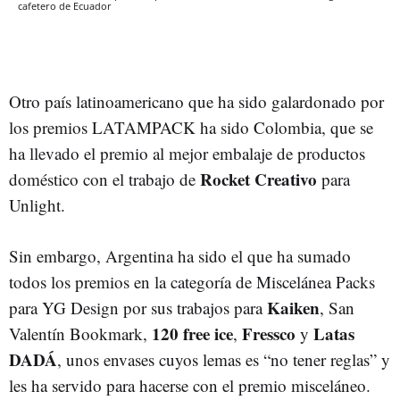
cafetero de Ecuador
Otro país latinoamericano que ha sido galardonado por
los premios LATAMPACK ha sido Colombia, que se
ha llevado el premio al mejor embalaje de productos
Rocket Creativo
doméstico con el trabajo de
para
Unlight.
Sin embargo, Argentina ha sido el que ha sumado
todos los premios en la categoría de Miscelánea Packs
Kaiken
para YG Design por sus trabajos para
, San
120 free ice
Fressco
Latas
Valentín Bookmark,
,
y
DADÁ
, unos envases cuyos lemas es “no tener reglas” y
les ha servido para hacerse con el premio misceláneo.