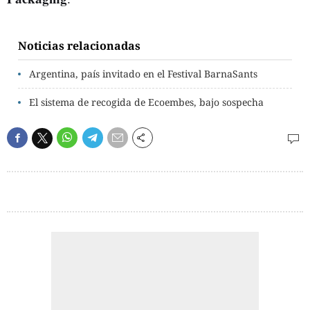
Noticias relacionadas
Argentina, país invitado en el Festival BarnaSants
El sistema de recogida de Ecoembes, bajo sospecha