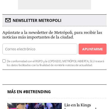
NEWSLETTER METROPOLI
Apúntate a la newsletter de Metrópoli, para recibir las
noticias más importantes de la ciudad.
APUNTARME
De conformidad con el RGPD y la LOPDGDD, METRÓPOLI ABIERTA, SLU tratará
los datos facilitados con la finalidad de remitirle noticias de actualidad.
MÁS EN #BETRENDING
Lío en la Kings