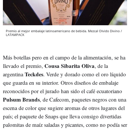
Premio al mejor embalaje latinoamericano de bebida. Mezcal Olvido Divino /
LATAMPACK
Más botellas pero en el campo de la alimentación, se ha
Cousa Sibarita Oliva
llevado el premio,
, de la
Teckdes
argentina
. Verde y dorado como el oro líquido
que guarda en su interior. Otros diseños de embalaje
reconocidos por el jurado han sido el café ecuatoriano
Pulsum Brands
, de Cafecom, paquetes negros con una
escena de color que sugiere aromas de otros lugares del
país; el paquete de Snaps que lleva consigo divertidas
palomitas de maíz saladas y picantes, como no podía ser