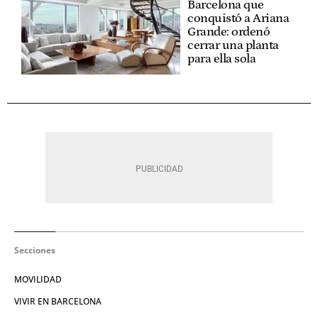
Barcelona que
conquistó a Ariana
Grande: ordenó
cerrar una planta
para ella sola
Secciones
MOVILIDAD
VIVIR EN BARCELONA