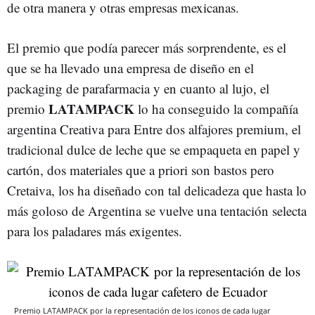
de otra manera y otras empresas mexicanas.
El premio que podía parecer más sorprendente, es el
que se ha llevado una empresa de diseño en el
packaging de parafarmacia y en cuanto al lujo, el
LATAMPACK
premio
lo ha conseguido la compañía
argentina Creativa para Entre dos alfajores premium, el
tradicional dulce de leche que se empaqueta en papel y
cartón, dos materiales que a priori son bastos pero
Cretaiva, los ha diseñado con tal delicadeza que hasta lo
más goloso de Argentina se vuelve una tentación selecta
para los paladares más exigentes.
Premio LATAMPACK por la representación de los iconos de cada lugar