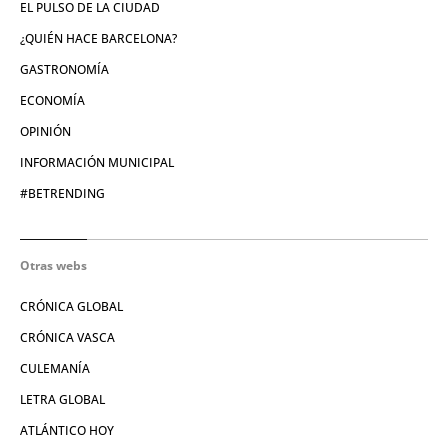
EL PULSO DE LA CIUDAD
¿QUIÉN HACE BARCELONA?
GASTRONOMÍA
ECONOMÍA
OPINIÓN
INFORMACIÓN MUNICIPAL
#BETRENDING
Otras webs
CRÓNICA GLOBAL
CRÓNICA VASCA
CULEMANÍA
LETRA GLOBAL
ATLÁNTICO HOY