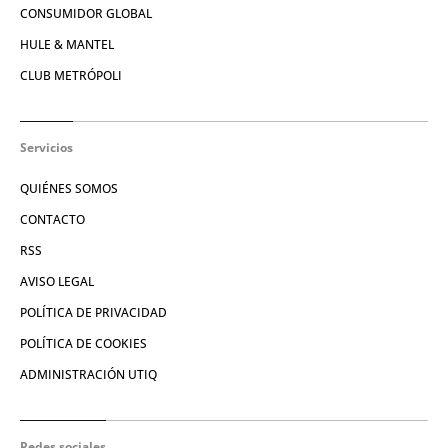
CONSUMIDOR GLOBAL
HULE & MANTEL
CLUB METRÓPOLI
Servicios
QUIÉNES SOMOS
CONTACTO
RSS
AVISO LEGAL
POLÍTICA DE PRIVACIDAD
POLÍTICA DE COOKIES
ADMINISTRACIÓN UTIQ
Redes sociales