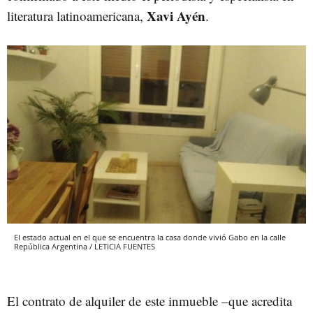
Xavi Ayén
literatura latinoamericana,
.
El estado actual en el que se encuentra la casa donde vivió Gabo en la calle
República Argentina / LETICIA FUENTES
El contrato de alquiler de este inmueble –que acredita