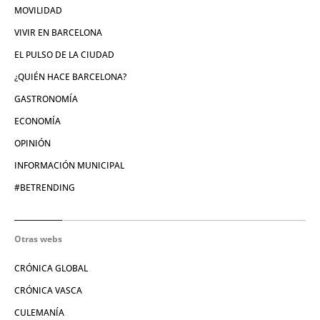
MOVILIDAD
VIVIR EN BARCELONA
EL PULSO DE LA CIUDAD
¿QUIÉN HACE BARCELONA?
GASTRONOMÍA
ECONOMÍA
OPINIÓN
INFORMACIÓN MUNICIPAL
#BETRENDING
Otras webs
CRÓNICA GLOBAL
CRÓNICA VASCA
CULEMANÍA