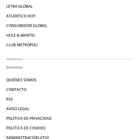
LETRA GLOBAL
ATLÁNTICO HOY
CONSUMIDOR GLOBAL
HULE & MANTEL
CLUB METRÓPOLI
Servicios
QUIÉNES SOMOS
CONTACTO
RSS
AVISO LEGAL
POLÍTICA DE PRIVACIDAD
POLÍTICA DE COOKIES
ADMINISTRACIÓN UTIQ