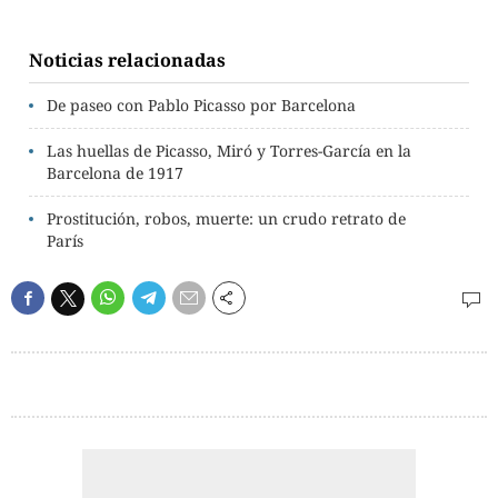
Noticias relacionadas
De paseo con Pablo Picasso por Barcelona
Las huellas de Picasso, Miró y Torres-García en la
Barcelona de 1917
Prostitución, robos, muerte: un crudo retrato de
París