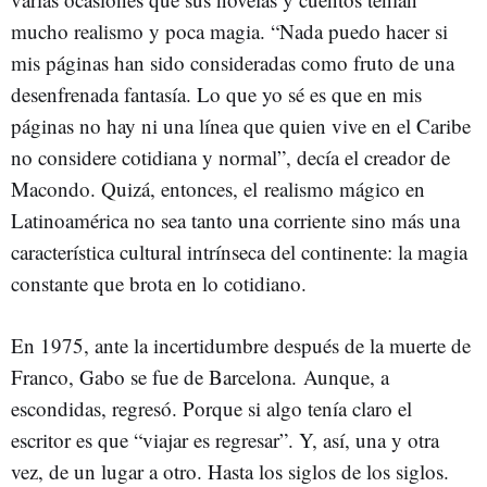
mucho realismo y poca magia. “Nada puedo hacer si
mis páginas han sido consideradas como fruto de una
desenfrenada fantasía. Lo que yo sé es que en mis
páginas no hay ni una línea que quien vive en el Caribe
no considere cotidiana y normal”, decía el creador de
Macondo. Quizá, entonces, el realismo mágico en
Latinoamérica no sea tanto una corriente sino más una
característica cultural intrínseca del continente: la magia
constante que brota en lo cotidiano.
En 1975, ante la incertidumbre después de la muerte de
Franco, Gabo se fue de Barcelona. Aunque, a
escondidas, regresó. Porque si algo tenía claro el
escritor es que “viajar es regresar”. Y, así, una y otra
vez, de un lugar a otro. Hasta los siglos de los siglos.