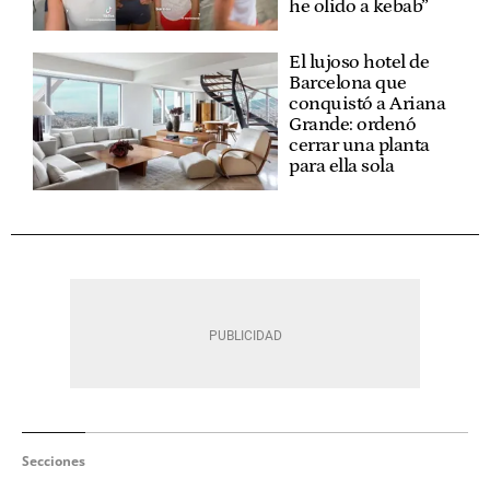
he olido a kebab”
El lujoso hotel de
Barcelona que
conquistó a Ariana
Grande: ordenó
cerrar una planta
para ella sola
Secciones