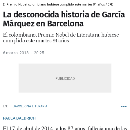
El Premio Nobel colombiano hubiese cumplido este martes 91 años / EFE
La desconocida historia de García
Márquez en Barcelona
El colombiano, Premio Nobel de Literatura, hubiese
cumplido este martes 91 años
6 marzo, 2018
20:25
BARCELONA LITERARIA
PAULA BALDRICH
El 17 de abril de 2014, a los 87 años, fallecía una de las