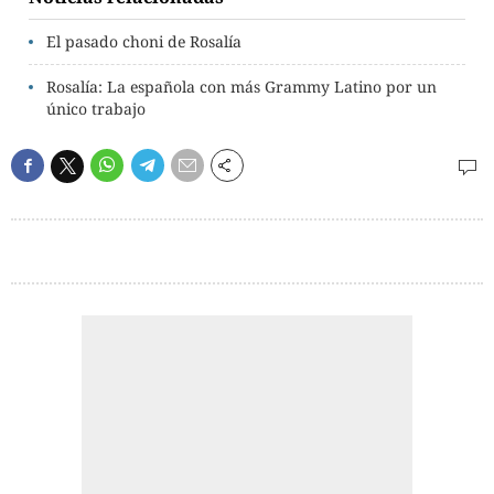
El pasado choni de Rosalía
Rosalía: La española con más Grammy Latino por un
único trabajo