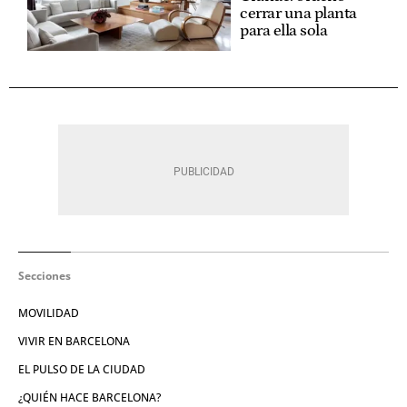
cerrar una planta
para ella sola
Secciones
MOVILIDAD
VIVIR EN BARCELONA
EL PULSO DE LA CIUDAD
¿QUIÉN HACE BARCELONA?