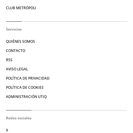
CLUB METRÓPOLI
Servicios
QUIÉNES SOMOS
CONTACTO
RSS
AVISO LEGAL
POLÍTICA DE PRIVACIDAD
POLÍTICA DE COOKIES
ADMINISTRACIÓN UTIQ
Redes sociales
X