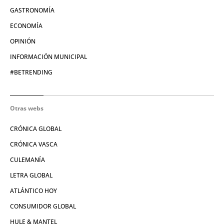
GASTRONOMÍA
ECONOMÍA
OPINIÓN
INFORMACIÓN MUNICIPAL
#BETRENDING
Otras webs
CRÓNICA GLOBAL
CRÓNICA VASCA
CULEMANÍA
LETRA GLOBAL
ATLÁNTICO HOY
CONSUMIDOR GLOBAL
HULE & MANTEL