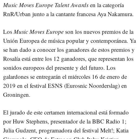
Music Moves Europe Talent Awards
en la categoría
RnR/Urban junto a la cantante francesa Aya Nakamura.
Los
Music Moves Europe
son los nuevos premios de la
Unión Europea de música popular y contemporánea. Ya
se han dado a conocer los ganadores de estos premios y
Rosalía está entre los 12 ganadores, que representan los
sonidos europeos del presente y del futuro. Los
galardones se entregarán el miércoles 16 de enero de
2019 en el festival ESNS (Eurosnic Noorderslag) en
Groningen.
El jurado de este certamen internacional está formado
por Huw Stephens, presentador de la BBC Radio 1;
Julia Gudzent, programadora del festival Melt!; Katia