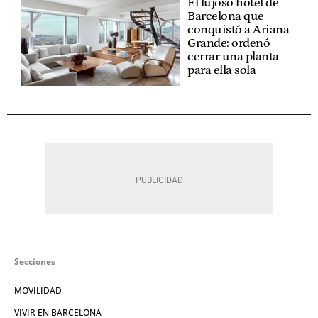
El lujoso hotel de
Barcelona que
conquistó a Ariana
Grande: ordenó
cerrar una planta
para ella sola
Secciones
MOVILIDAD
VIVIR EN BARCELONA