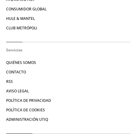
CONSUMIDOR GLOBAL
HULE & MANTEL
CLUB METRÓPOLI
Servicios
QUIÉNES SOMOS
CONTACTO
RSS
AVISO LEGAL
POLÍTICA DE PRIVACIDAD
POLÍTICA DE COOKIES
ADMINISTRACIÓN UTIQ