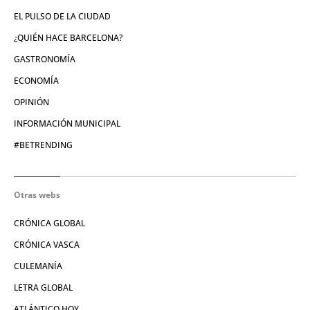
EL PULSO DE LA CIUDAD
¿QUIÉN HACE BARCELONA?
GASTRONOMÍA
ECONOMÍA
OPINIÓN
INFORMACIÓN MUNICIPAL
#BETRENDING
Otras webs
CRÓNICA GLOBAL
CRÓNICA VASCA
CULEMANÍA
LETRA GLOBAL
ATLÁNTICO HOY