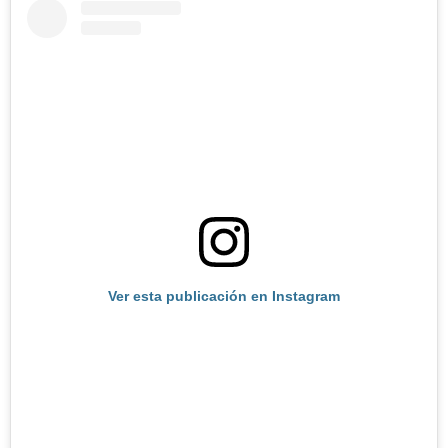
Ver esta publicación en Instagram