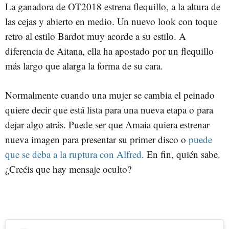
La ganadora de OT2018 estrena flequillo, a la altura de
las cejas y abierto en medio. Un nuevo look con toque
retro al estilo Bardot muy acorde a su estilo. A
diferencia de Aitana, ella ha apostado por un flequillo
más largo que alarga la forma de su cara.
Normalmente cuando una mujer se cambia el peinado
quiere decir que está lista para una nueva etapa o para
dejar algo atrás. Puede ser que Amaia quiera estrenar
nueva imagen para presentar su primer disco o
puede
que se deba a la ruptura con Alfred
. En fin, quién sabe.
¿Creéis que hay mensaje oculto?