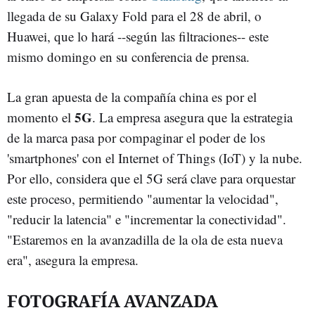
llegada de su Galaxy Fold para el 28 de abril, o
Huawei, que lo hará --según las filtraciones-- este
mismo domingo en su conferencia de prensa.
La gran apuesta de la compañía china es por el
5G
momento el
. La empresa asegura que la estrategia
de la marca pasa por compaginar el poder de los
'smartphones' con el Internet of Things (IoT) y la nube.
Por ello, considera que el 5G será clave para orquestar
este proceso, permitiendo "aumentar la velocidad",
"reducir la latencia" e "incrementar la conectividad".
"Estaremos en la avanzadilla de la ola de esta nueva
era", asegura la empresa.
FOTOGRAFÍA AVANZADA