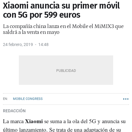
Xiaomi anuncia su primer móvil
con 5G por 599 euros
La compañía china lanza en el Mobile el MiMIX3 que
saldrá a la venta en mayo
24 febrero, 2019
14:48
MOBILE CONGRESS
REDACCIÓN
Xiaomi
La marca
se suma a la ola del 5G y anuncia su
último lanzamiento. Se trata de una adaptación de su