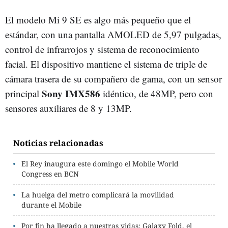
El modelo Mi 9 SE es algo más pequeño que el
estándar, con una pantalla AMOLED de 5,97 pulgadas,
control de infrarrojos y sistema de reconocimiento
facial. El dispositivo mantiene el sistema de triple de
cámara trasera de su compañero de gama, con un sensor
Sony IMX586
principal
idéntico, de 48MP, pero con
sensores auxiliares de 8 y 13MP.
Noticias relacionadas
El Rey inaugura este domingo el Mobile World
Congress en BCN
La huelga del metro complicará la movilidad
durante el Mobile
Por fin ha llegado a nuestras vidas: Galaxy Fold, el