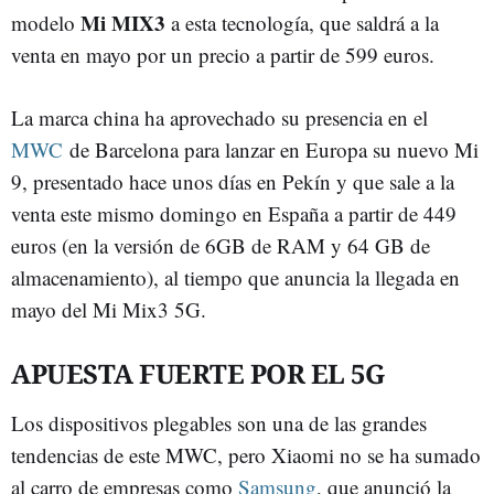
Mi MIX3
modelo
a esta tecnología, que saldrá a la
venta en mayo por un precio a partir de 599 euros.
La marca china ha aprovechado su presencia en el
MWC
de Barcelona para lanzar en Europa su nuevo Mi
9, presentado hace unos días en Pekín y que sale a la
venta este mismo domingo en España a partir de 449
euros (en la versión de 6GB de RAM y 64 GB de
almacenamiento), al tiempo que anuncia la llegada en
mayo del Mi Mix3 5G.
APUESTA FUERTE POR EL 5G
Los dispositivos plegables son una de las grandes
tendencias de este MWC, pero Xiaomi no se ha sumado
al carro de empresas como
Samsung
, que anunció la