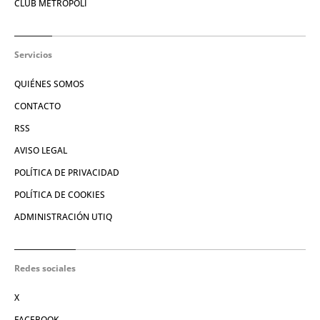
CLUB METRÓPOLI
Servicios
QUIÉNES SOMOS
CONTACTO
RSS
AVISO LEGAL
POLÍTICA DE PRIVACIDAD
POLÍTICA DE COOKIES
ADMINISTRACIÓN UTIQ
Redes sociales
X
FACEBOOK