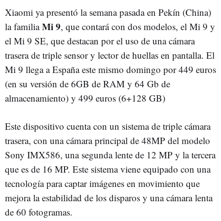
Xiaomi ya presentó la semana pasada en Pekín (China)
Mi 9
la familia
, que contará con dos modelos, el Mi 9 y
el Mi 9 SE, que destacan por el uso de una cámara
trasera de triple sensor y lector de huellas en pantalla. El
Mi 9 llega a España este mismo domingo por 449 euros
(en su versión de 6GB de RAM y 64 Gb de
almacenamiento) y 499 euros (6+128 GB)
Este dispositivo cuenta con un sistema de triple cámara
trasera, con una cámara principal de 48MP del modelo
Sony IMX586, una segunda lente de 12 MP y la tercera
que es de 16 MP. Este sistema viene equipado con una
tecnología para captar imágenes en movimiento que
mejora la estabilidad de los disparos y una cámara lenta
de 60 fotogramas.