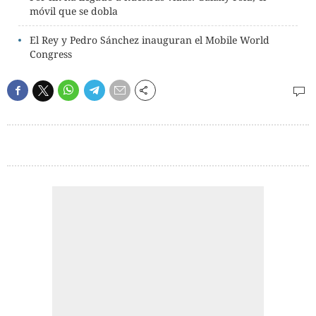
móvil que se dobla
El Rey y Pedro Sánchez inauguran el Mobile World
Congress