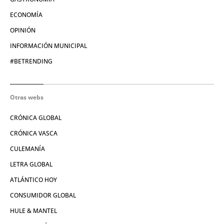
ECONOMÍA
OPINIÓN
INFORMACIÓN MUNICIPAL
#BETRENDING
Otras webs
CRÓNICA GLOBAL
CRÓNICA VASCA
CULEMANÍA
LETRA GLOBAL
ATLÁNTICO HOY
CONSUMIDOR GLOBAL
HULE & MANTEL