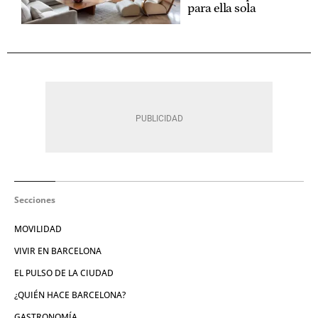
para ella sola
Secciones
MOVILIDAD
VIVIR EN BARCELONA
EL PULSO DE LA CIUDAD
¿QUIÉN HACE BARCELONA?
GASTRONOMÍA