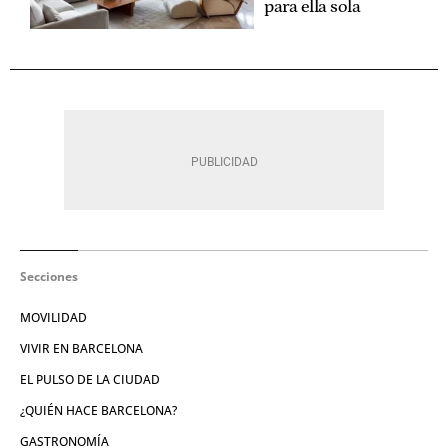
para ella sola
Secciones
MOVILIDAD
VIVIR EN BARCELONA
EL PULSO DE LA CIUDAD
¿QUIÉN HACE BARCELONA?
GASTRONOMÍA