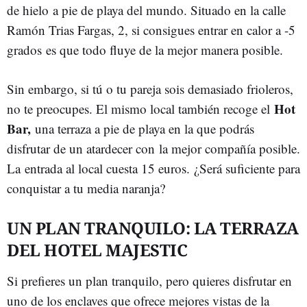
de hielo
a pie de playa del mundo. Situado en la calle
Ramón Trias Fargas, 2, si consigues entrar en calor a -5
grados es que todo fluye de la mejor manera posible.
Sin embargo, si tú o tu pareja sois demasiado frioleros,
Hot
no te preocupes. El mismo local también recoge el
Bar,
una terraza a pie de playa en la que podrás
disfrutar de un atardecer con la mejor compañía posible.
La entrada al local cuesta 15 euros.
¿Será suficiente para
conquistar a tu media naranja?
UN PLAN TRANQUILO: LA TERRAZA
DEL HOTEL MAJESTIC
Si prefieres un plan tranquilo, pero quieres disfrutar en
uno de los enclaves que ofrece mejores vistas de la