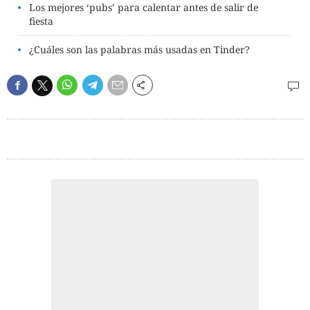
Los mejores ‘pubs’ para calentar antes de salir de
fiesta
¿Cuáles son las palabras más usadas en Tinder?