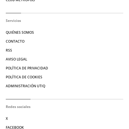
Servicios
QUIÉNES SOMOS
CONTACTO
RSS
AVISO LEGAL
POLÍTICA DE PRIVACIDAD
POLÍTICA DE COOKIES
ADMINISTRACIÓN UTIQ
Redes sociales
X
FACEBOOK