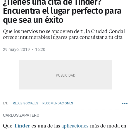
¿Tienes una cita de Tinder?
Encuentra el lugar perfecto para
que sea un éxito
Que los nervios no se apoderen de ti, la Ciudad Condal
ofrece innumerables lugares para conquistar a tu cita
29 mayo, 2019
16:20
REDES SOCIALES
RECOMENDACIONES
CARLOS ZAPATERO
Tinder
Que
es una de las
aplicaciones
más de moda en