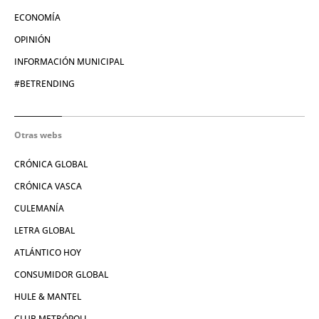
ECONOMÍA
OPINIÓN
INFORMACIÓN MUNICIPAL
#BETRENDING
Otras webs
CRÓNICA GLOBAL
CRÓNICA VASCA
CULEMANÍA
LETRA GLOBAL
ATLÁNTICO HOY
CONSUMIDOR GLOBAL
HULE & MANTEL
CLUB METRÓPOLI