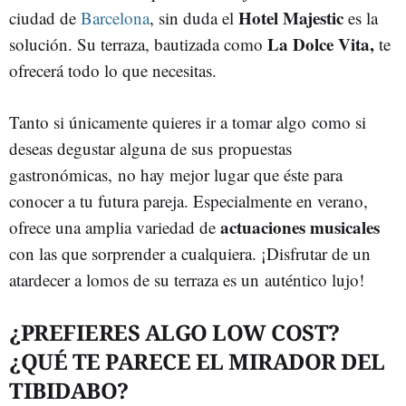
Hotel Majestic
ciudad de
Barcelona
, sin duda el
es la
La Dolce Vita,
solución. Su terraza, bautizada como
te
ofrecerá todo lo que necesitas.
Tanto si únicamente quieres ir a tomar algo como si
deseas degustar alguna de sus propuestas
gastronómicas, no hay mejor lugar que éste para
conocer a tu futura pareja. Especialmente en verano,
actuaciones musicales
ofrece una amplia variedad de
con las que sorprender a cualquiera. ¡Disfrutar de un
atardecer a lomos de su terraza es un auténtico lujo!
¿PREFIERES ALGO LOW COST?
¿QUÉ TE PARECE EL MIRADOR DEL
TIBIDABO?