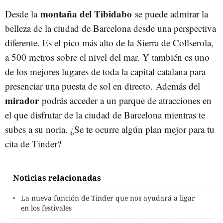
montaña del Tibidabo
Desde la
se puede admirar la
belleza de la ciudad de Barcelona desde una perspectiva
diferente. Es el pico más alto de la Sierra de Collserola,
a 500 metros sobre el nivel del mar. Y también es uno
de los mejores lugares de toda la capital catalana para
presenciar una puesta de sol en directo. Además del
mirador
podrás acceder a un parque de atracciones en
el que disfrutar de la ciudad de Barcelona mientras te
subes a su noria. ¿Se te ocurre algún plan mejor para tu
cita de Tinder?
Noticias relacionadas
La nueva función de Tinder que nos ayudará a ligar
en los festivales