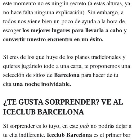
este momento no es ningún secreto (a estas alturas, ya
no hace falta ninguna explicación). Sin embargo, a
todos nos viene bien un poco de ayuda a la hora de
los mejores lugares para llevarla a cabo y
escoger
convertir nuestro encuentro en un éxito.
Si eres de los que huye de los planes tradicionales y
quieres jugártelo todo a una carta, te proponemos una
Barcelona
selección de sitios de
para hacer de tu
una noche inolvidable.
cita
¿TE GUSTA SORPRENDER? VE AL
ICECLUB BARCELONA
Si sorprender es lo tuyo, en este
pub
no podrás dejar a
Iceclub Barcelona
tu cita indiferente.
es el primer bar