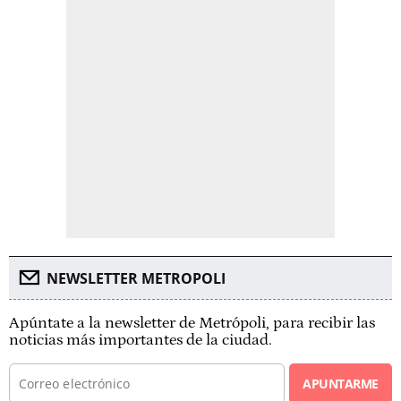
NEWSLETTER METROPOLI
Apúntate a la newsletter de Metrópoli, para recibir las
noticias más importantes de la ciudad.
APUNTARME