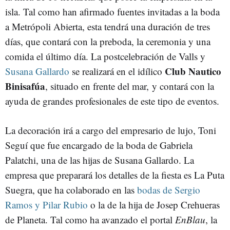
isla. Tal como han afirmado fuentes invitadas a la boda
a Metrópoli Abierta, esta tendrá una duración de tres
días, que contará con la preboda, la ceremonia y una
comida el último día. La postcelebración de Valls y
Club Nautico
Susana Gallardo
se realizará en el idílico
Binisafúa
, situado en frente del mar, y contará con la
ayuda de grandes profesionales de este tipo de eventos.
La decoración irá a cargo del empresario de lujo, Toni
Seguí que fue encargado de la boda de Gabriela
Palatchi, una de las hijas de Susana Gallardo. La
empresa que preparará los detalles de la fiesta es La Puta
Suegra, que ha colaborado en las
bodas de Sergio
Ramos y Pilar Rubio
o la de la hija de Josep Crehueras
de Planeta. Tal como ha avanzado el portal
EnBlau
, la