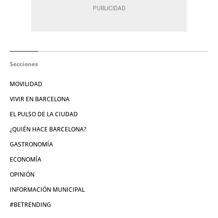
Secciones
MOVILIDAD
VIVIR EN BARCELONA
EL PULSO DE LA CIUDAD
¿QUIÉN HACE BARCELONA?
GASTRONOMÍA
ECONOMÍA
OPINIÓN
INFORMACIÓN MUNICIPAL
#BETRENDING