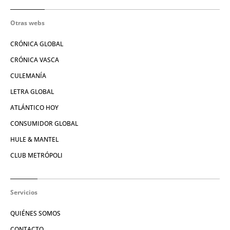
Otras webs
CRÓNICA GLOBAL
CRÓNICA VASCA
CULEMANÍA
LETRA GLOBAL
ATLÁNTICO HOY
CONSUMIDOR GLOBAL
HULE & MANTEL
CLUB METRÓPOLI
Servicios
QUIÉNES SOMOS
CONTACTO