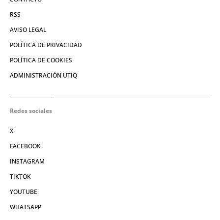
RSS
AVISO LEGAL
POLÍTICA DE PRIVACIDAD
POLÍTICA DE COOKIES
ADMINISTRACIÓN UTIQ
Redes sociales
X
FACEBOOK
INSTAGRAM
TIKTOK
YOUTUBE
WHATSAPP