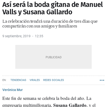
Así será la boda gitana de Manuel
Valls y Susana Gallardo
La celebración tendrá una duración de tres días que
compartirán con sus amigos y familiares
9 septiembre, 2019
12:35
TENDENCIAS
VIRALES
REDES SOCIALES
Verónica Mur
Este fin de semana se celebra la boda del año. La
Susana Gallardo
empresaria multimillonaria,
, y el