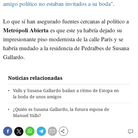
amigo político no estaban invitados a su boda"
.
Lo que sí han asegurado fuentes cercanas al político a
Metrópoli Abierta
es que este ya habría dejado su
impresionante piso modernista de la calle París y se
habría mudado a la residencia de Pedralbes de Susana
Gallardo.
Noticias relacionadas
Valls y Susana Gallardo bailan a ritmo de Estopa en
la boda de unos amigos
¿Quién es Susana Gallardo, la futura esposa de
Manuel Valls?