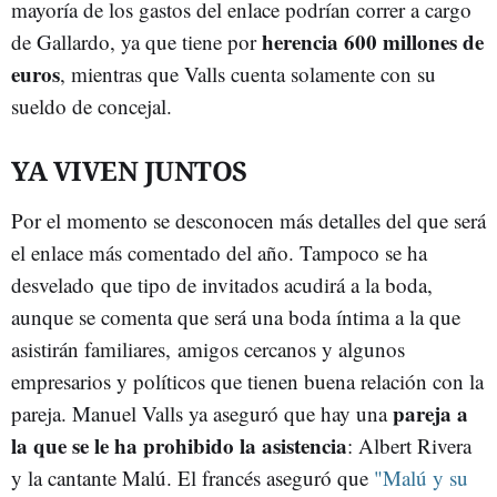
mayoría de los gastos del enlace podrían correr a cargo
herencia 600 millones de
de Gallardo, ya que tiene por
euros
, mientras que Valls cuenta solamente con su
sueldo de concejal.
YA VIVEN JUNTOS
Por el momento se desconocen más detalles del que será
el enlace más comentado del año. Tampoco se ha
desvelado que tipo de invitados acudirá a la boda,
aunque se comenta que será una boda íntima a la que
asistirán familiares, amigos cercanos y algunos
empresarios y políticos que tienen buena relación con la
pareja a
pareja. Manuel Valls ya aseguró que hay una
la que se le ha prohibido la asistencia
: Albert Rivera
y la cantante Malú. El francés aseguró que
"Malú y su