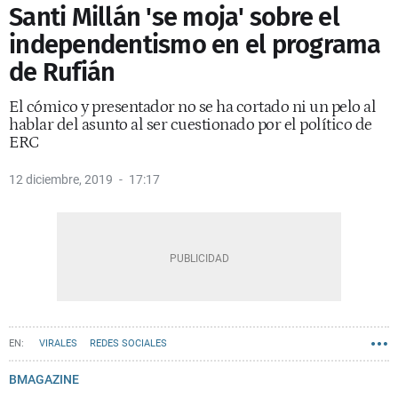
Santi Millán 'se moja' sobre el
independentismo en el programa
de Rufián
El cómico y presentador no se ha cortado ni un pelo al
hablar del asunto al ser cuestionado por el político de
ERC
12 diciembre, 2019
17:17
VIRALES
REDES SOCIALES
BMAGAZINE