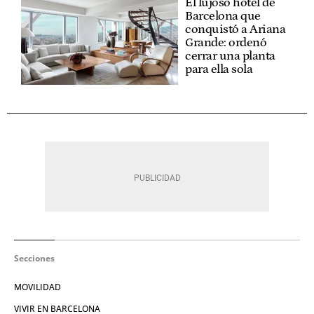
El lujoso hotel de
Barcelona que
conquistó a Ariana
Grande: ordenó
cerrar una planta
para ella sola
Secciones
MOVILIDAD
VIVIR EN BARCELONA