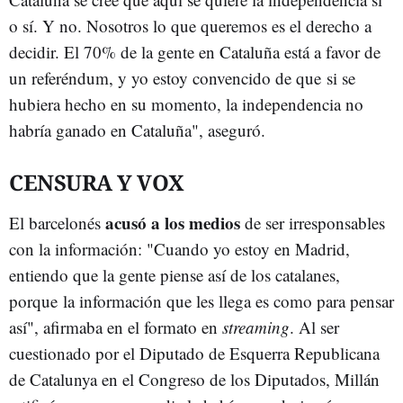
o sí. Y no. Nosotros lo que queremos es el derecho a
decidir. El 70% de la gente en Cataluña está a favor de
un referéndum, y yo estoy convencido de que si se
hubiera hecho en su momento, la independencia no
habría ganado en Cataluña", aseguró.
CENSURA Y VOX
acusó a los medios
El barcelonés
de ser irresponsables
con la información: "Cuando yo estoy en Madrid,
entiendo que la gente piense así de los catalanes,
porque la información que les llega es como para pensar
así", afirmaba en el formato en
streaming
. Al ser
cuestionado por el Diputado de Esquerra Republicana
de Catalunya en el Congreso de los Diputados, Millán