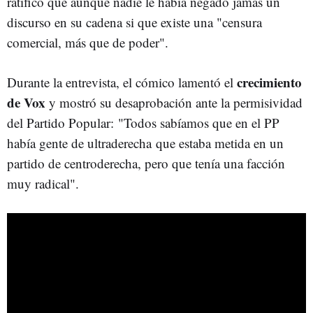
ratificó que aunque nadie le había negado jamás un
discurso en su cadena si que existe una "censura
comercial, más que de poder".
crecimiento
Durante la entrevista, el cómico lamentó el
de Vox
y mostró su desaprobación ante la permisividad
del Partido Popular: "Todos sabíamos que en el PP
había gente de ultraderecha que estaba metida en un
partido de centroderecha, pero que tenía una facción
muy radical".