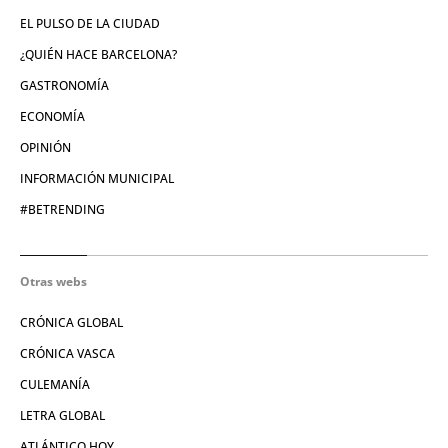
EL PULSO DE LA CIUDAD
¿QUIÉN HACE BARCELONA?
GASTRONOMÍA
ECONOMÍA
OPINIÓN
INFORMACIÓN MUNICIPAL
#BETRENDING
Otras webs
CRÓNICA GLOBAL
CRÓNICA VASCA
CULEMANÍA
LETRA GLOBAL
ATLÁNTICO HOY