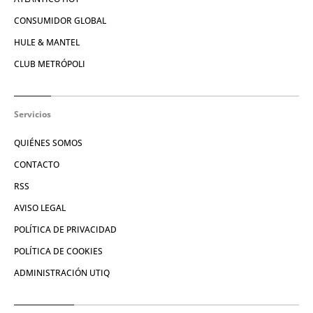
CONSUMIDOR GLOBAL
HULE & MANTEL
CLUB METRÓPOLI
Servicios
QUIÉNES SOMOS
CONTACTO
RSS
AVISO LEGAL
POLÍTICA DE PRIVACIDAD
POLÍTICA DE COOKIES
ADMINISTRACIÓN UTIQ