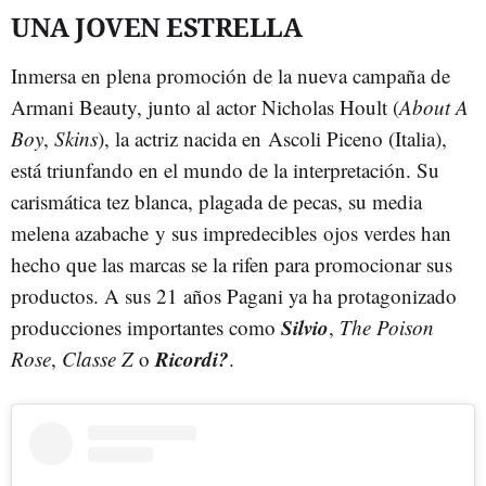
UNA JOVEN ESTRELLA
Inmersa en plena promoción de la nueva campaña de
Armani Beauty, junto al actor Nicholas Hoult (
About A
Boy
,
Skins
), la actriz nacida en Ascoli Piceno (Italia),
está triunfando en el mundo de la interpretación. Su
carismática tez blanca, plagada de pecas, su media
melena azabache y sus impredecibles ojos verdes han
hecho que las marcas se la rifen para promocionar sus
productos. A sus 21 años Pagani ya ha protagonizado
Silvio
producciones importantes como
,
The Poison
Ricordi?
Rose
,
Classe Z
o
.