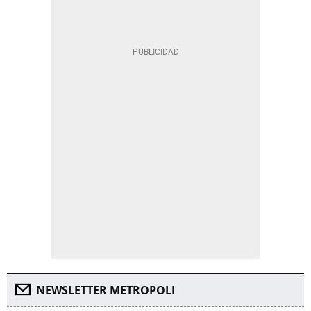
NEWSLETTER METROPOLI