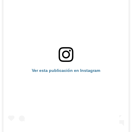
Ver esta publicación en Instagram