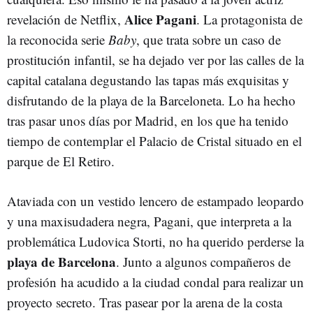
Alice Pagani
revelación de Netflix,
. La protagonista de
la reconocida serie
Baby
, que trata sobre un caso de
prostitución infantil, se ha dejado ver por las calles de la
capital catalana degustando las tapas más exquisitas y
disfrutando de la playa de la Barceloneta. Lo ha hecho
tras pasar unos días por Madrid, en los que ha tenido
tiempo de contemplar el Palacio de Cristal situado en el
parque de El Retiro.
Ataviada con un vestido lencero de estampado leopardo
y una maxisudadera negra, Pagani, que interpreta a la
problemática Ludovica Storti, no ha querido perderse la
playa de Barcelona
. Junto a algunos compañeros de
profesión ha acudido a la ciudad condal para realizar un
proyecto secreto. Tras pasear por la arena de la costa