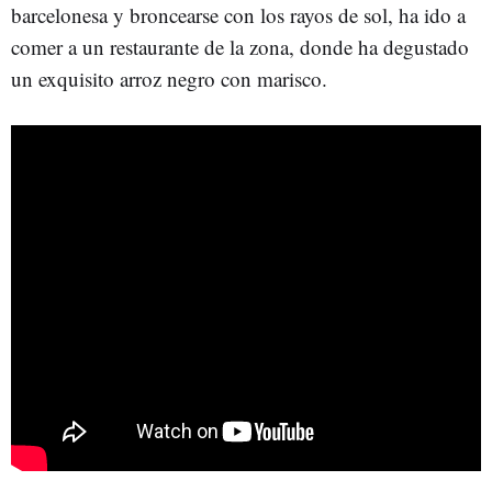
barcelonesa y broncearse con los rayos de sol, ha ido a
comer a un restaurante de la zona, donde ha degustado
un exquisito arroz negro con marisco.