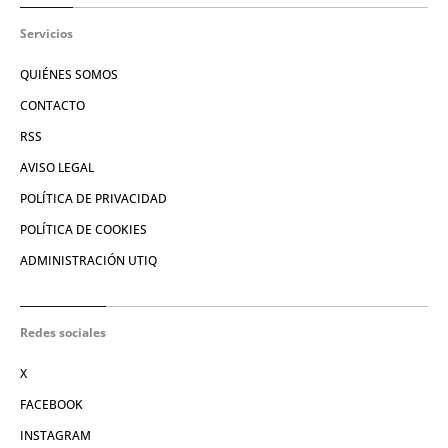
Servicios
QUIÉNES SOMOS
CONTACTO
RSS
AVISO LEGAL
POLÍTICA DE PRIVACIDAD
POLÍTICA DE COOKIES
ADMINISTRACIÓN UTIQ
Redes sociales
X
FACEBOOK
INSTAGRAM