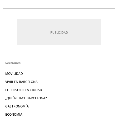
Secciones
MOVILIDAD
VIVIR EN BARCELONA
EL PULSO DE LA CIUDAD
¿QUIÉN HACE BARCELONA?
GASTRONOMÍA
ECONOMÍA