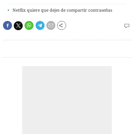
Netflix quiere que dejes de compartir contraseñas