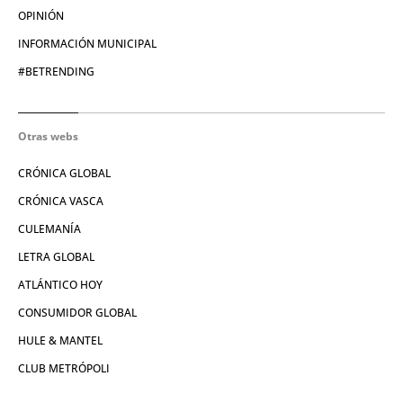
OPINIÓN
INFORMACIÓN MUNICIPAL
#BETRENDING
Otras webs
CRÓNICA GLOBAL
CRÓNICA VASCA
CULEMANÍA
LETRA GLOBAL
ATLÁNTICO HOY
CONSUMIDOR GLOBAL
HULE & MANTEL
CLUB METRÓPOLI