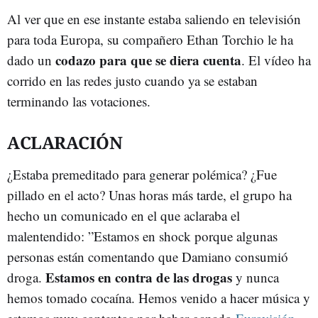
Al ver que en ese instante estaba saliendo en televisión
para toda Europa, su compañero Ethan Torchio le ha
codazo para que se diera cuenta
dado un
. El vídeo ha
corrido en las redes justo cuando ya se estaban
terminando las votaciones.
ACLARACIÓN
¿Estaba premeditado para generar polémica? ¿Fue
pillado en el acto? Unas horas más tarde, el grupo ha
hecho un comunicado en el que aclaraba el
malentendido: ”Estamos en shock porque algunas
personas están comentando que Damiano consumió
Estamos en contra de las drogas
droga.
y nunca
hemos tomado cocaína. Hemos venido a hacer música y