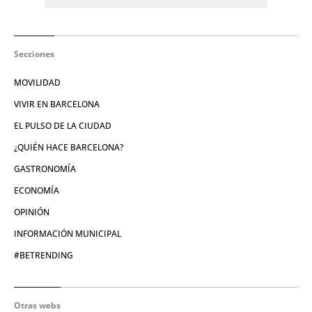
Secciones
MOVILIDAD
VIVIR EN BARCELONA
EL PULSO DE LA CIUDAD
¿QUIÉN HACE BARCELONA?
GASTRONOMÍA
ECONOMÍA
OPINIÓN
INFORMACIÓN MUNICIPAL
#BETRENDING
Otras webs