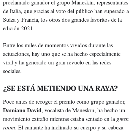
proclamado ganador el grupo Maneskin, representantes
de Italia, que gracias al voto del público han superado a
Suiza y Francia, los otros dos grandes favoritos de la
edición 2021.
Entre los miles de momentos vividos durante las
actuaciones, hay uno que se ha hecho especialmente
viral y ha generado un gran revuelo en las redes
sociales.
¿SE ESTÁ METIENDO UNA RAYA?
Poco antes de recoger el premio como grupo ganador,
Damiano David
, vocalista de Maneskin, ha hecho un
movimiento extraño mientras estaba sentado en la
green
room
. El cantante ha inclinado su cuerpo y su cabeza