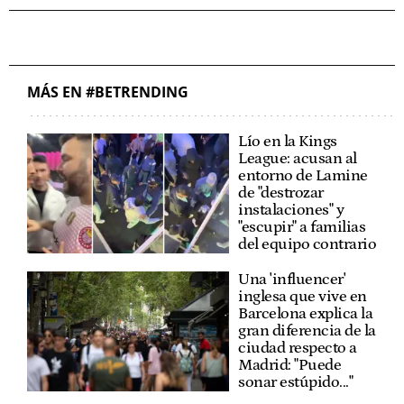
MÁS EN #BETRENDING
Lío en la Kings
League: acusan al
entorno de Lamine
de "destrozar
instalaciones" y
"escupir" a familias
del equipo contrario
Una 'influencer'
inglesa que vive en
Barcelona explica la
gran diferencia de la
ciudad respecto a
Madrid: "Puede
sonar estúpido..."