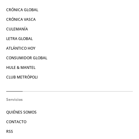
CRÓNICA GLOBAL
CRÓNICA VASCA
CULEMANÍA
LETRA GLOBAL
ATLÁNTICO HOY
CONSUMIDOR GLOBAL
HULE & MANTEL
CLUB METRÓPOLI
Servicios
QUIÉNES SOMOS
CONTACTO
RSS