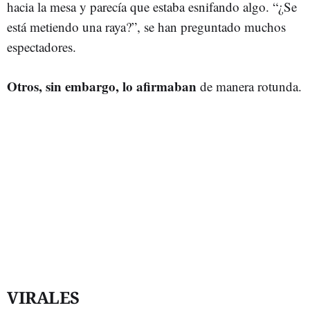
hacia la mesa y parecía que estaba esnifando algo. “¿Se
está metiendo una raya?”, se han preguntado muchos
espectadores.
Otros, sin embargo, lo afirmaban
de manera rotunda.
VIRALES