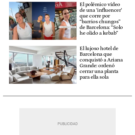
El polémico vídeo
de una ‘influencer’
que corre por
“barrios chungos”
de Barcelona: “Solo
he olido a kebab”
El lujoso hotel de
Barcelona que
conquistó a Ariana
Grande: ordenó
cerrar una planta
para ella sola