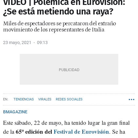
VÍDEO | Polémica en Eurovisión:
¿Se está metiendo una raya?
Miles de espectadores se percataron del extraño
movimiento de los representantes de Italia
23 mayo, 2021
09:13
TENDENCIAS
VIRALES
REDES SOCIALES
BMAGAZINE
Este sábado, 22 de mayo, ha tenido lugar la gran final
65º edición del
Festival de Eurovisión
de la
. Se ha