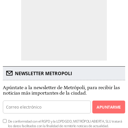
NEWSLETTER METROPOLI
Apúntate a la newsletter de Metrópoli, para recibir las
noticias más importantes de la ciudad.
APUNTARME
De conformidad con el RGPD y la LOPDGDD, METRÓPOLI ABIERTA, SLU tratará
los datos facilitados con la finalidad de remitirle noticias de actualidad.