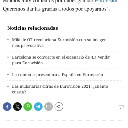
estamos muy contentos por haber ganado
Eurovisión
.
Queremos dar las gracias a todos por apoyarnos".
Noticias relacionadas
Miki de OT revoluciona Eurovisión con su imagen
más provocativa
Barcelona se convierte en el escenario de 'La Venda'
para Eurovisión
La rumba representará a España en Eurovisión
Las millonarias cifras de Eurovisión 2021: ¿cuánto
cuesta?