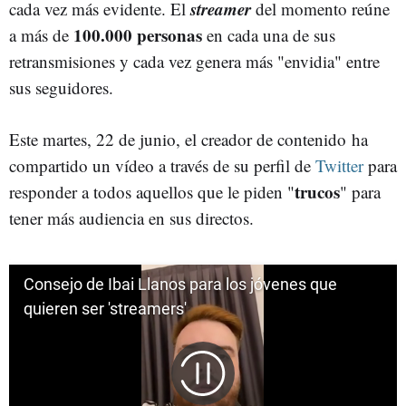
streamer
cada vez más evidente. El
del momento reúne
100.000 personas
a más de
en cada una de sus
retransmisiones y cada vez genera más "envidia" entre
sus seguidores.
Este martes, 22 de junio, el creador de contenido ha
compartido un vídeo a través de su perfil de
Twitter
para
trucos
responder a todos aquellos que le piden "
" para
tener más audiencia en sus directos.