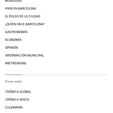
MOVILIDAD
VIVIR EN BARCELONA
EL PULSO DE LA CIUDAD
¿QUIÉN HACE BARCELONA?
GASTRONOMÍA
ECONOMÍA
OPINIÓN
INFORMACIÓN MUNICIPAL
#BETRENDING
Otras webs
CRÓNICA GLOBAL
CRÓNICA VASCA
CULEMANÍA