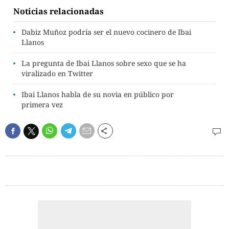
Noticias relacionadas
Dabiz Muñoz podría ser el nuevo cocinero de Ibai
Llanos
La pregunta de Ibai Llanos sobre sexo que se ha
viralizado en Twitter
Ibai Llanos habla de su novia en público por
primera vez