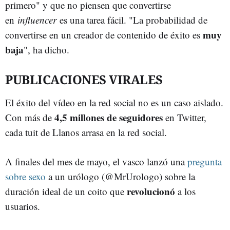
primero" y que no piensen que convertirse
en
influencer
es una tarea fácil. "La probabilidad de
muy
convertirse en un creador de contenido de éxito es
baja
", ha dicho.
PUBLICACIONES VIRALES
El éxito del vídeo en la red social no es un caso aislado.
4,5 millones de seguidores
Con más de
en Twitter,
cada tuit de Llanos arrasa en la red social.
A finales del mes de mayo, el vasco lanzó una
pregunta
sobre sexo
a un urólogo (@MrUrologo) sobre la
revolucionó
duración ideal de un coito que
a los
usuarios.