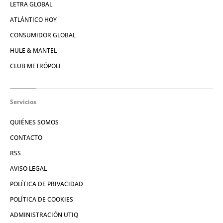
LETRA GLOBAL
ATLÁNTICO HOY
CONSUMIDOR GLOBAL
HULE & MANTEL
CLUB METRÓPOLI
Servicios
QUIÉNES SOMOS
CONTACTO
RSS
AVISO LEGAL
POLÍTICA DE PRIVACIDAD
POLÍTICA DE COOKIES
ADMINISTRACIÓN UTIQ