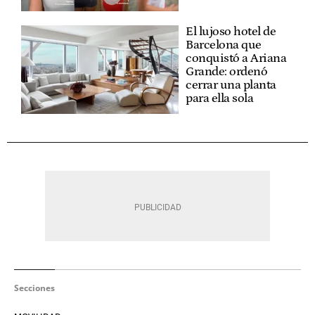
El lujoso hotel de
Barcelona que
conquistó a Ariana
Grande: ordenó
cerrar una planta
para ella sola
Secciones