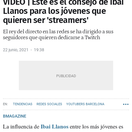
VÍDEO | Este es el consejo de Ibai
Llanos para los jóvenes que
quieren ser 'streamers'
El rey del directo en las redes se ha dirigido a sus
seguidores que quieren dedicarse a Twitch
22 junio, 2021
19:38
TENDENCIAS
REDES SOCIALES
YOUTUBERS BARCELONA
BMAGAZINE
Ibai Llanos
La influencia de
entre los más jóvenes es