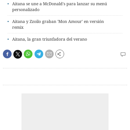
Aitana se une a McDonald's para lanzar su menú
personalizado
Aitana y Zzoilo graban 'Mon Amour' en versión
remix
Aitana, la gran triunfadora del verano