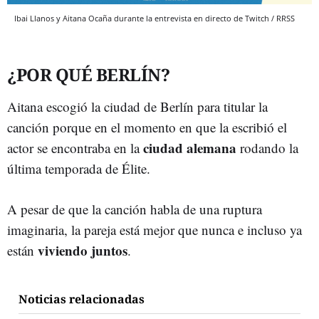
Ibai Llanos y Aitana Ocaña durante la entrevista en directo de Twitch / RRSS
¿POR QUÉ BERLÍN?
Aitana escogió la ciudad de Berlín para titular la
canción porque en el momento en que la escribió el
ciudad alemana
actor se encontraba en la
rodando la
última temporada de Élite.
A pesar de que la canción habla de una ruptura
imaginaria, la pareja está mejor que nunca e incluso ya
viviendo juntos
están
.
Noticias relacionadas