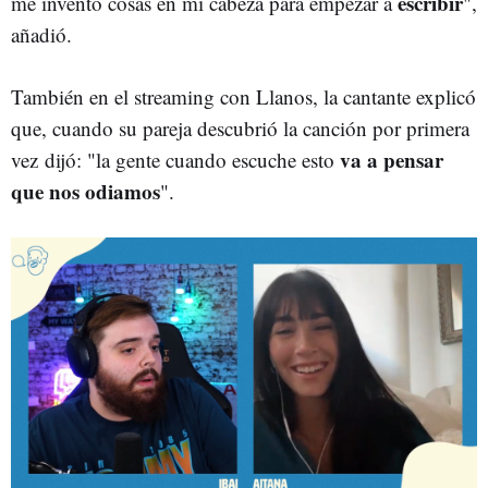
escribir
me invento cosas en mi cabeza para empezar a
",
añadió.
También en el streaming con Llanos, la cantante explicó
que, cuando su pareja descubrió la canción por primera
va a pensar
vez dijó: "la gente cuando escuche esto
que nos odiamos
".