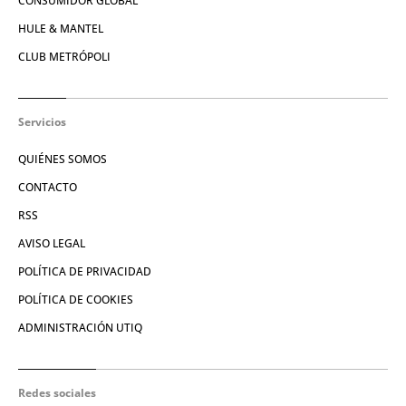
CONSUMIDOR GLOBAL
HULE & MANTEL
CLUB METRÓPOLI
Servicios
QUIÉNES SOMOS
CONTACTO
RSS
AVISO LEGAL
POLÍTICA DE PRIVACIDAD
POLÍTICA DE COOKIES
ADMINISTRACIÓN UTIQ
Redes sociales