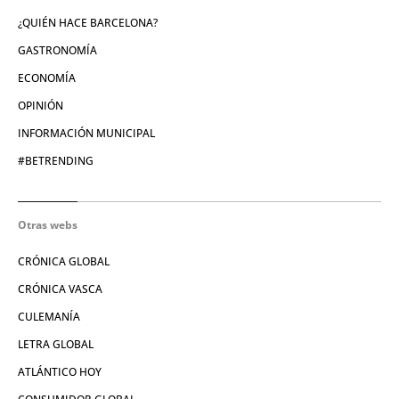
¿QUIÉN HACE BARCELONA?
GASTRONOMÍA
ECONOMÍA
OPINIÓN
INFORMACIÓN MUNICIPAL
#BETRENDING
Otras webs
CRÓNICA GLOBAL
CRÓNICA VASCA
CULEMANÍA
LETRA GLOBAL
ATLÁNTICO HOY