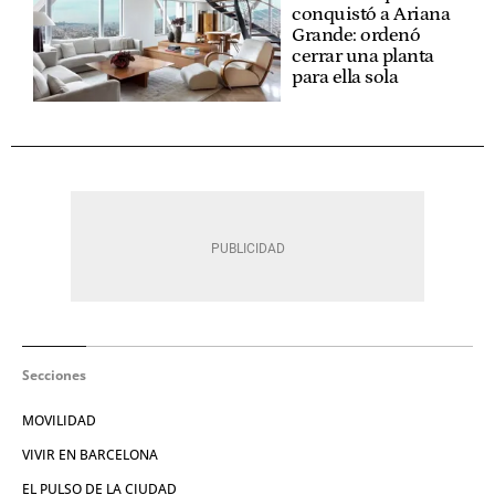
conquistó a Ariana
Grande: ordenó
cerrar una planta
para ella sola
Secciones
MOVILIDAD
VIVIR EN BARCELONA
EL PULSO DE LA CIUDAD