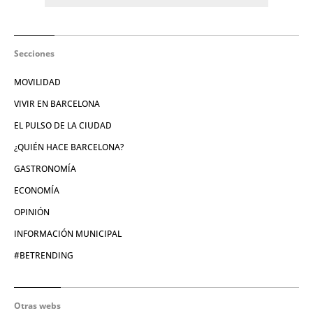
Secciones
MOVILIDAD
VIVIR EN BARCELONA
EL PULSO DE LA CIUDAD
¿QUIÉN HACE BARCELONA?
GASTRONOMÍA
ECONOMÍA
OPINIÓN
INFORMACIÓN MUNICIPAL
#BETRENDING
Otras webs