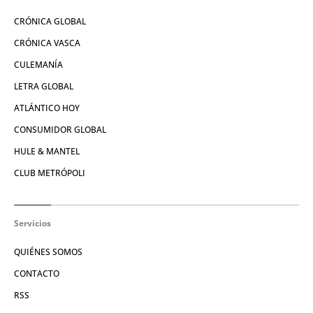
CRÓNICA GLOBAL
CRÓNICA VASCA
CULEMANÍA
LETRA GLOBAL
ATLÁNTICO HOY
CONSUMIDOR GLOBAL
HULE & MANTEL
CLUB METRÓPOLI
Servicios
QUIÉNES SOMOS
CONTACTO
RSS