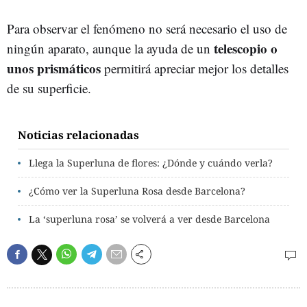
Para observar el fenómeno no será necesario el uso de
telescopio o
ningún aparato, aunque la ayuda de un
unos prismáticos
permitirá apreciar mejor los detalles
de su superficie.
Noticias relacionadas
Llega la Superluna de flores: ¿Dónde y cuándo verla?
¿Cómo ver la Superluna Rosa desde Barcelona?
La ‘superluna rosa’ se volverá a ver desde Barcelona