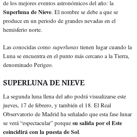
de los mejores eventos astronómicos del año: la
Superluna de Nieve
. El nombre se debe a que se
produce en un periodo de grandes nevadas en el
hemisferio norte.
Las conocidas como
superlunas
tienen lugar cuando la
Luna se encuentra en el punto más cercano a la Tierra,
denominado Perigeo.
SUPERLUNA DE NIEVE
La segunda luna llena del año podrá visualizarse este
jueves, 17 de febrero, y también el 18. El Real
Observatorio de Madrid ha señalado que esta fase lunar
su salida por el Este
se verá “espectacular” porque
coincidirá con la puesta de Sol
.