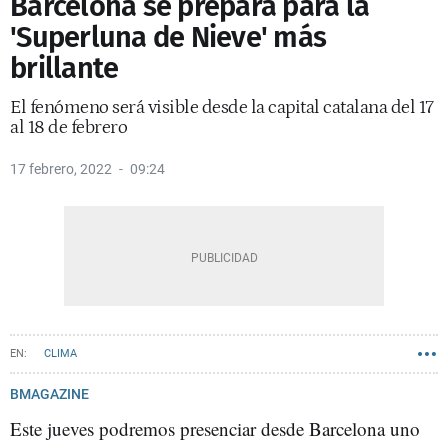
Barcelona se prepara para la
'Superluna de Nieve' más
brillante
El fenómeno será visible desde la capital catalana del 17
al 18 de febrero
17 febrero, 2022
09:24
CLIMA
BMAGAZINE
Este jueves podremos presenciar desde Barcelona uno