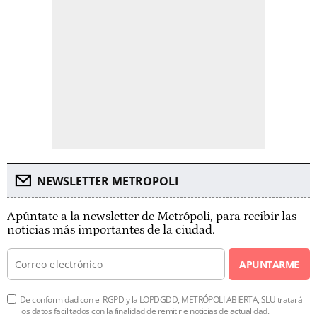
NEWSLETTER METROPOLI
Apúntate a la newsletter de Metrópoli, para recibir las
noticias más importantes de la ciudad.
APUNTARME
De conformidad con el RGPD y la LOPDGDD, METRÓPOLI ABIERTA, SLU tratará
los datos facilitados con la finalidad de remitirle noticias de actualidad.