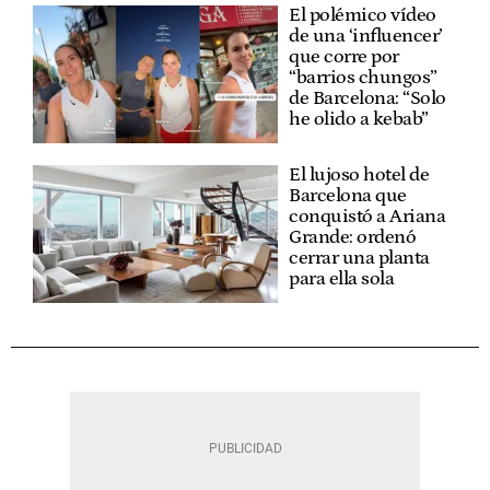
El polémico vídeo
de una ‘influencer’
que corre por
“barrios chungos”
de Barcelona: “Solo
he olido a kebab”
El lujoso hotel de
Barcelona que
conquistó a Ariana
Grande: ordenó
cerrar una planta
para ella sola