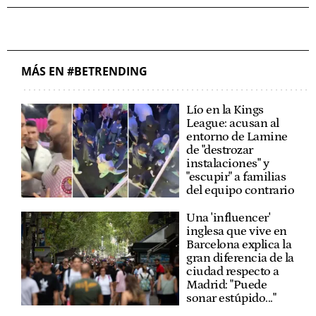
MÁS EN #BETRENDING
Lío en la Kings
League: acusan al
entorno de Lamine
de "destrozar
instalaciones" y
"escupir" a familias
del equipo contrario
Una 'influencer'
inglesa que vive en
Barcelona explica la
gran diferencia de la
ciudad respecto a
Madrid: "Puede
sonar estúpido..."