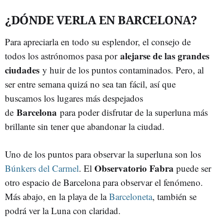
¿DÓNDE VERLA EN BARCELONA?
Para apreciarla en todo su esplendor, el consejo de
alejarse de las grandes
todos los astrónomos pasa por
ciudades
y huir de los puntos contaminados. Pero, al
ser entre semana quizá no sea tan fácil, así que
buscamos los lugares más despejados
Barcelona
de
para poder disfrutar de la superluna más
brillante sin tener que abandonar la ciudad.
Uno de los puntos para observar la superluna son los
Observatorio Fabra
Búnkers del Carmel
. El
puede ser
otro espacio de Barcelona para observar el fenómeno.
Más abajo, en la playa de la
Barceloneta
, también se
podrá ver la Luna con claridad.