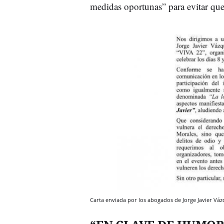
medidas oportunas” para evitar que
Carta enviada por los abogados de Jorge Javier Vá