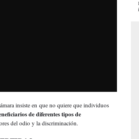
cámara insiste en que no quiere que individuos
eneficiarios de diferentes tipos de
ores del odio y la discriminación.