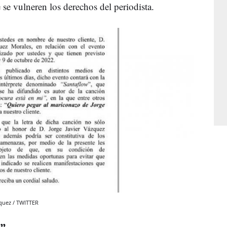
 se vulneren los derechos del periodista.
zquez / TWITTER