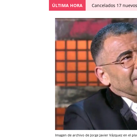
ÚLTIMA HORA
Cancelados 17 nuevos
Imagen de archivo de Jorge Javier Vázquez en el pl