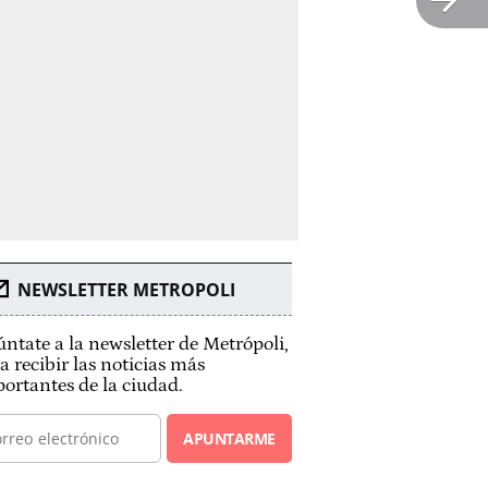
NEWSLETTER METROPOLI
ntate a la newsletter de Metrópoli,
a recibir las noticias más
ortantes de la ciudad.
APUNTARME