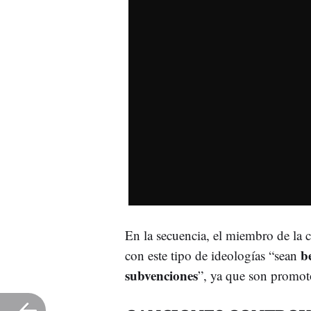
En la secuencia, el miembro de la 
b
con este tipo de ideologías “sean
subvenciones
”, ya que son promot