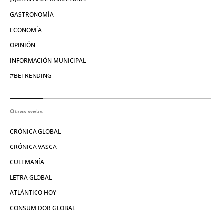
GASTRONOMÍA
ECONOMÍA
OPINIÓN
INFORMACIÓN MUNICIPAL
#BETRENDING
Otras webs
CRÓNICA GLOBAL
CRÓNICA VASCA
CULEMANÍA
LETRA GLOBAL
ATLÁNTICO HOY
CONSUMIDOR GLOBAL