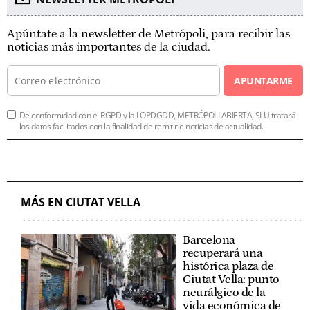
Apúntate a la newsletter de Metrópoli, para recibir las
noticias más importantes de la ciudad.
APUNTARME
De conformidad con el RGPD y la LOPDGDD, METRÓPOLI ABIERTA, SLU tratará
los datos facilitados con la finalidad de remitirle noticias de actualidad.
MÁS EN CIUTAT VELLA
Barcelona
recuperará una
histórica plaza de
Ciutat Vella: punto
neurálgico de la
vida económica de