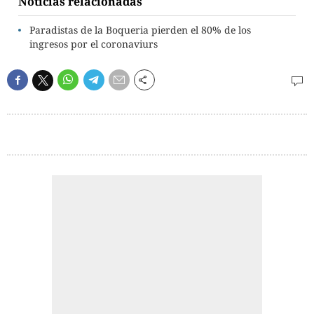
Noticias relacionadas
Paradistas de la Boqueria pierden el 80% de los
ingresos por el coronaviurs