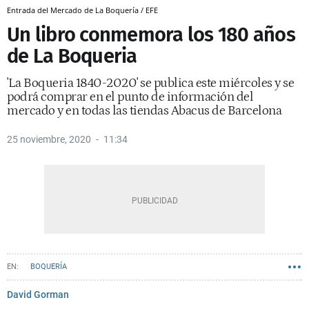
Entrada del Mercado de La Boquería / EFE
Un libro conmemora los 180 años
de La Boqueria
'La Boqueria 1840-2020' se publica este miércoles y se
podrá comprar en el punto de información del
mercado y en todas las tiendas Abacus de Barcelona
25 noviembre, 2020
11:34
BOQUERÍA
David Gorman