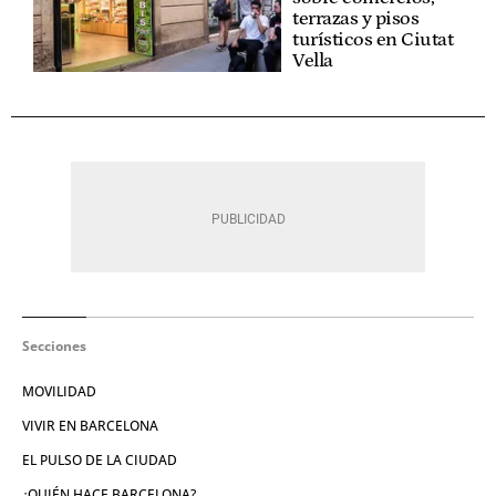
terrazas y pisos
turísticos en Ciutat
Vella
Secciones
MOVILIDAD
VIVIR EN BARCELONA
EL PULSO DE LA CIUDAD
¿QUIÉN HACE BARCELONA?