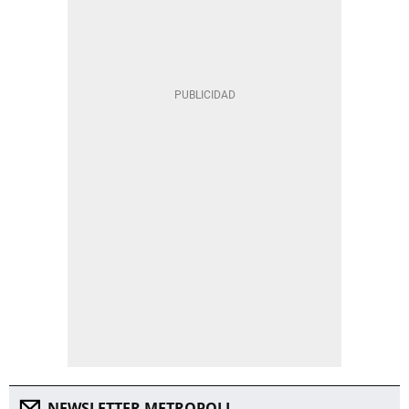
NEWSLETTER METROPOLI