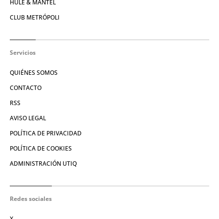
HULE & MANTEL
CLUB METRÓPOLI
Servicios
QUIÉNES SOMOS
CONTACTO
RSS
AVISO LEGAL
POLÍTICA DE PRIVACIDAD
POLÍTICA DE COOKIES
ADMINISTRACIÓN UTIQ
Redes sociales
X