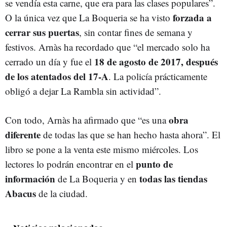
se vendía esta carne, que era para las clases populares”.
forzada a
O la única vez que La Boqueria se ha visto
cerrar sus puertas
, sin contar fines de semana y
festivos. Arnàs ha recordado que “el mercado solo ha
18 de agosto de 2017, después
cerrado un día y fue el
de los atentados del 17-A
. La policía prácticamente
obligó a dejar La Rambla sin actividad”.
obra
Con todo, Arnàs ha afirmado que “es una
diferente
de todas las que se han hecho hasta ahora”. El
libro se pone a la venta este mismo miércoles. Los
punto de
lectores lo podrán encontrar en el
información
todas las tiendas
de La Boqueria y en
Abacus
de la ciudad.