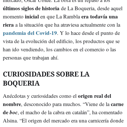
últimos siglos de historia
de La Boqueria, desde aquel
inicial
era todavía una
momento
en que La Rambla
riera
a la situación que ha atraviesa actualmente con la
pandemia del Covid-19
. Y lo hace desde el punto de
vista de la evolución del edificio, los productos que se
han ido vendiendo, los cambios en el comercio o las
personas que trabajan ahí.
CURIOSIDADES SOBRE LA
BOQUERIA
origen real del
Anécdotas y curiosidades como el
nombre
carne
, desconocido para muchos. “Viene de la
de
boc
, el macho de la cabra en catalán”, ha comentado
Alsina. “El origen del mercado era una carnicería donde