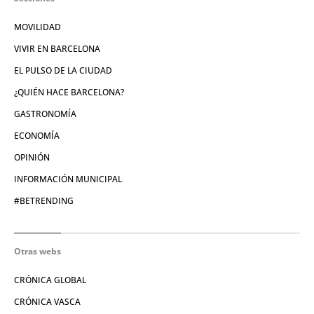
MOVILIDAD
VIVIR EN BARCELONA
EL PULSO DE LA CIUDAD
¿QUIÉN HACE BARCELONA?
GASTRONOMÍA
ECONOMÍA
OPINIÓN
INFORMACIÓN MUNICIPAL
#BETRENDING
Otras webs
CRÓNICA GLOBAL
CRÓNICA VASCA