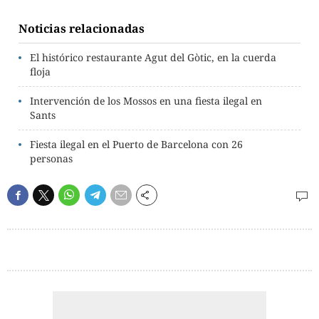
Noticias relacionadas
El histórico restaurante Agut del Gòtic, en la cuerda
floja
Intervención de los Mossos en una fiesta ilegal en
Sants
Fiesta ilegal en el Puerto de Barcelona con 26
personas