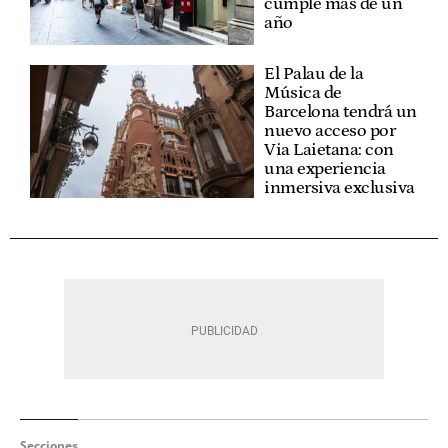
cumple más de un
año
El Palau de la
Música de
Barcelona tendrá un
nuevo acceso por
Via Laietana: con
una experiencia
inmersiva exclusiva
Secciones