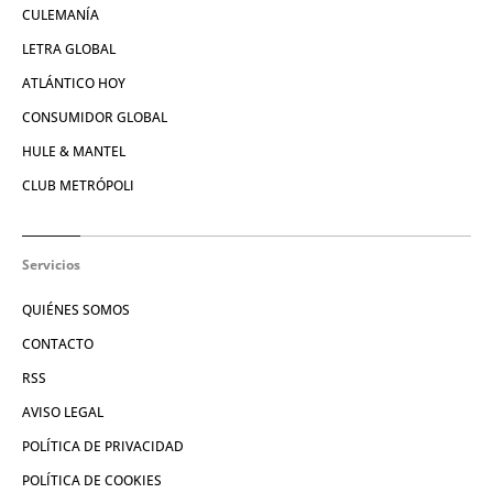
CULEMANÍA
LETRA GLOBAL
ATLÁNTICO HOY
CONSUMIDOR GLOBAL
HULE & MANTEL
CLUB METRÓPOLI
Servicios
QUIÉNES SOMOS
CONTACTO
RSS
AVISO LEGAL
POLÍTICA DE PRIVACIDAD
POLÍTICA DE COOKIES