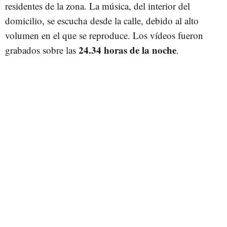
residentes de la zona. La música, del interior del
domicilio, se escucha desde la calle, debido al alto
volumen en el que se reproduce. Los vídeos fueron
24.34 horas de la noche
grabados sobre las
.