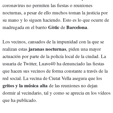
coronavirus no permiten las fiestas o reuniones
nocturnas, a pesar de ello muchos toman la justicia por
su mano y lo siguen haciendo. Esto es lo que ocurre de
Gòtic
Barcelona
madrugada en el barrio
de
.
Los vecinos, cansados de la impunidad con la que se
jaranas nocturnas
realizan estas
, piden una mayor
actuación por parte de la policía local de la ciudad. La
usuaria de Twitter, Luave40 ha denunciado las fiestas
que hacen sus vecinos de forma constante a través de la
red social. La vecina de Ciutat Vella asegura que los
gritos y la música alta
de las reuniones no dejan
dormir al vecindario, tal y como se aprecia en los vídeos
que ha publicado.