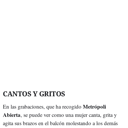
CANTOS Y GRITOS
Metrópoli
En las grabaciones, que ha recogido
Abierta
, se puede ver como una mujer canta, grita y
agita sus brazos en el balcón molestando a los demás